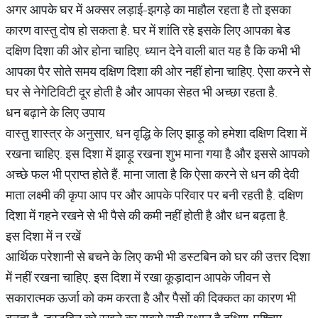
अगर आपके घर में अक्सर लड़ाई-झगड़े का माहौल रहता है तो इसका
कारण वास्तु दोष हो सकता है. घर में शांति रहे इसके लिए आपका बेड
दक्षिण दिशा की ओर होना चाहिए. ध्यान देने वाली बात यह है कि कभी भी
आपका पैर सोते समय दक्षिण दिशा की ओर नहीं होना चाहिए. ऐसा करने से
घर से नेगेटिविटी दूर होती है और आपका सेहत भी अच्छा रहता है.
धन बढ़ाने के लिए उपाय
वास्तु शास्त्र के अनुसार, धन वृद्धि के लिए झाड़ू को हमेशा दक्षिण दिशा में
रखना चाहिए. इस दिशा में झाड़ू रखना शुभ माना गया है और इससे आपको
अच्छे फल भी प्राप्त होते हैं. माना जाता है कि ऐसा करने से धन की देवी
माता लक्ष्मी की कृपा आप पर और आपके परिवार पर बनी रहती है. दक्षिण
दिशा में गहने रखने से भी पैसे की कमी नहीं होती है और धन बढ़ता है.
इस दिशा में न रखें
आर्थिक परेशानी से बचने के लिए कभी भी डस्टबिन को घर की उत्तर दिशा
में नहीं रखना चाहिए. इस दिशा में रखा कूड़ादान आपके जीवन से
सकारात्मक ऊर्जा को कम करता है और पैसों की दिक्कत का कारण भी