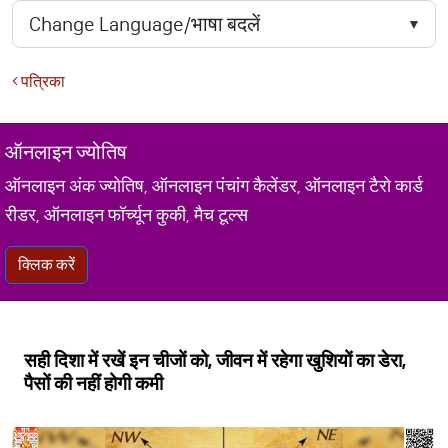
पत्रिका
ऑनलाइन ज्योतिष
ऑनलाइन अंक ज्योतिष, ऑनलाइन पंचांग कैलेंडर, ऑनलाइन टैरो कार्ड
रीडर, ऑनलाइन फॉर्च्यून कुकी, मैच टूल्स
क्लिक करें
सही दिशा में रखें इन चीजों को, जीवन में रहेगा खुशियों का डेरा,
पैसों की नहीं होगी कमी