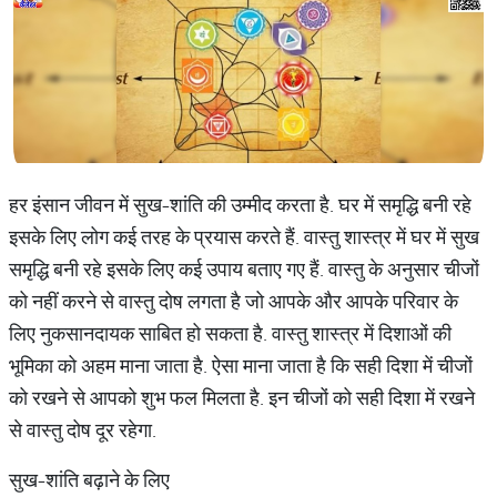
हर इंसान जीवन में सुख-शांति की उम्मीद करता है. घर में समृद्धि बनी रहे
इसके लिए लोग कई तरह के प्रयास करते हैं. वास्तु शास्त्र में घर में सुख
समृद्धि बनी रहे इसके लिए कई उपाय बताए गए हैं. वास्तु के अनुसार चीजों
को नहीं करने से वास्तु दोष लगता है जो आपके और आपके परिवार के
लिए नुकसानदायक साबित हो सकता है. वास्तु शास्त्र में दिशाओं की
भूमिका को अहम माना जाता है. ऐसा माना जाता है कि सही दिशा में चीजों
को रखने से आपको शुभ फल मिलता है. इन चीजों को सही दिशा में रखने
से वास्तु दोष दूर रहेगा.
सुख-शांति बढ़ाने के लिए