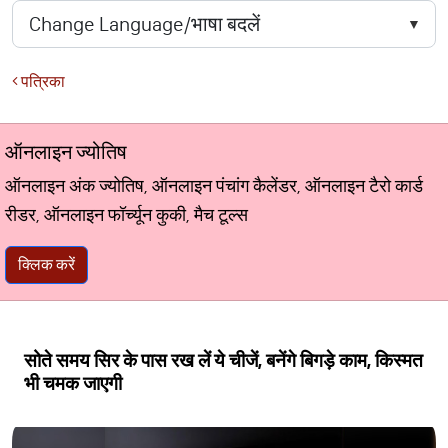
पत्रिका
ऑनलाइन ज्योतिष
ऑनलाइन अंक ज्योतिष, ऑनलाइन पंचांग कैलेंडर, ऑनलाइन टैरो कार्ड
रीडर, ऑनलाइन फॉर्च्यून कुकी, मैच टूल्स
क्लिक करें
सोते समय सिर के पास रख लें ये चीजें, बनेंगे बिगड़े काम, किस्‍मत
भी चमक जाएगी