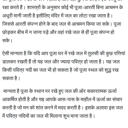
रक्षा करते हैं। शास्त्रों के अनुसार कोई भी पूजा-आरती बिना आचमन के
अधूरी मानी जाती है इसीलिए मंदिर में जल का लोटा रखा जाता है।
जिससे आरती संपन्न होने के बाद जल से आचमन किया जा सके। पूजा
छोड़कर बीच में न जाना पड़े और वहां रखे जल से ही पूजा संपन्न हो
सके।
ऐसी मान्यता है कि यदि आप पूजा घर में रखे जल में तुलसी की कुछ पत्तियां
डालकर रखती हैं तो यह जल और ज्यादा पवित्र हो जाता है। यह जल
किसी पवित्र नदी का जल भी हो सकता है जो पूजा स्थल को शुद्ध रख
सकता है।
मान्यता है पूजा के स्थान पर रखे हुए जल की ओर सकारात्मक ऊर्जा
आकर्षित होती है और यह आपके आस-पास के माहौल में ऊर्जा का संचार
करती है जो मन को शांत करने में मदद करती है। इसके अलावा इस जल
में पवित्र नदियों का जल भी मिलाना शुभ माना जाता है।