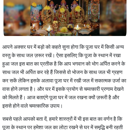
आपने अक्सर घर में बड़ो को कहते सुना होगा कि पूजा घर में किसी अन्य
वस्तु के साथ जल ज़रूर रखें। ऐसा इसलिए कि पूजा के स्थान में रखा
हुआ जल इस बात का प्रतीक है कि आप भगवान को भोग अर्पित करने के
साथ जल भी अर्पित कर रहे हैं जिससे वो भोजन के साथ जल भी ग्रहण
कर सकें लेकिन इसके अलावा पूजा घर में रखी जल में सकात्मक उर्जा का
वास होने लगता है। और घर में इसके प्रयोग से चमत्कारी प्रणाम देखने
को मिलते हैं। आज बताएंगे पूजा घर में जल रखना क्यों ज़रूरी है और
इससे होने वाले चमत्कारिक उपाय।
सबसे पहले आपको बता दें, हमारे शास्त्रों में भी इस बात का वर्णन है कि
पूजा के स्थान पर हमेशा जल का लोटा रखने से घर में समृद्धि बनी रहती