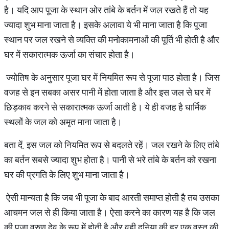
है। यदि आप पूजा के स्थान ओर तांबे के बर्तन में जल रखते हैं तो यह
ज्यादा शुभ माना जाता है। इसके अलावा ये भी माना जाता है कि पूजा
स्थान पर जल रखने से व्यक्ति की मनोकामनाओं की पूर्ति भी होती है और
घर में सकारात्मक ऊर्जा का संचार होता है।
ज्योतिष के अनुसार पूजा घर में नियमित रूप से पूजा पाठ होता है। जिस
वजह से इन सबका असर पानी में होता जाता है और इस जल से घर में
छिड़काव करने से सकारात्मक ऊर्जा आती है। ये ही वजह है धार्मिक
स्थलों के जल को अमृत माना जाता है।
बता दें, इस जल को नियमित रूप से बदलते रहें। जल रखने के लिए तांबे
का बर्तन सबसे ज्यादा शुभ होता है। पानी से भरे तांबे के बर्तन को रखना
घर की प्रगति के लिए शुभ माना जाता है।
ऐसी मान्यता है कि जब भी पूजा के बाद आरती समाप्त होती है तब उसका
आचमन जल से ही किया जाता है। ऐसा करने का कारण यह है कि जल
की पूजा वरुण देव के रूप में होती है और वही दुनिया की हर एक वस्तु की