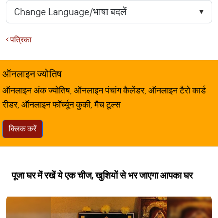
पत्रिका
ऑनलाइन ज्योतिष
ऑनलाइन अंक ज्योतिष, ऑनलाइन पंचांग कैलेंडर, ऑनलाइन टैरो कार्ड
रीडर, ऑनलाइन फॉर्च्यून कुकी, मैच टूल्स
क्लिक करें
पूजा घर में रखें ये एक चीज, खुशियों से भर जाएगा आपका घर