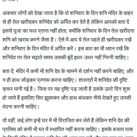
अकसर लोगों को देखा जाता है कि वो शनिवार के दिन शनि मंदिर के बाहर
से ही तेल खरीदकर शनिदेव को अर्पित कर देते है लेकिन आपको बता दें
इससे पूजा का फल प्राप्त नहीं होता, क्योंकि शनिवार के दिन तेल खरीदना
शनि को खराब करने जैसा है। ऐसे में आप ये तेल पहले ही खरीदकर रखें
और शनिवार के दिन मंदिर में अर्पित करें। इस बात का भी ध्यान रखें कि
शनिदेव पर तेल चढ़ाते समय उसकी बूंदें इधर-उधर नहीं गिरनी चाहिए।
बता दें, मंदिर में कभी भी शनि देव के सामने से दर्शन नहीं करने चाहिए, और
न ही हाथ जोड़कर प्रणाम करना चाहिए। शास्त्रों में शनिदेव की दृष्टि
क्रूर मानी गई है। जिस पर यह दृष्टि पड़ जाती है उसके उल्टे दिन शुरू
हो जाते हैं इसलिए सिर झुकाकर और हाथ बांधकर नीचे देखते हुए उनकी
वंदना करनी चाहिए।
तो वहीं, कई लोग इन्हें घर में भी विराजित कर लेते हैं लेकिन शनि देव की
प्रतिमा को कभी भी घर में स्थापित नहीं करना चाहिए। इसके बजाय पास