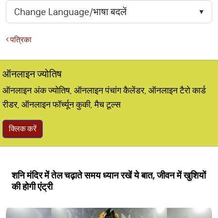
पत्रिका
ऑनलाइन ज्योतिष
ऑनलाइन अंक ज्योतिष, ऑनलाइन पंचांग कैलेंडर, ऑनलाइन टैरो कार्ड
रीडर, ऑनलाइन फॉर्च्यून कुकी, मैच टूल्स
क्लिक करें
शनि मंदिर में तेल चढ़ाते समय ध्यान रखें ये बात, जीवन में खुशियों
की होगी एंट्री