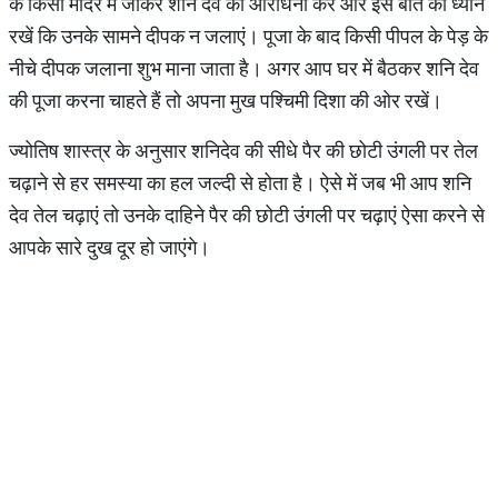
के किसी मंदिर में जाकर शनि देव की आराधना करें और इस बात का ध्यान
रखें कि उनके सामने दीपक न जलाएं। पूजा के बाद किसी पीपल के पेड़ के
नीचे दीपक जलाना शुभ माना जाता है। अगर आप घर में बैठकर शनि देव
की पूजा करना चाहते हैं तो अपना मुख पश्चिमी दिशा की ओर रखें।
ज्योतिष शास्त्र के अनुसार शनिदेव की सीधे पैर की छोटी उंगली पर तेल
चढ़ाने से हर समस्या का हल जल्दी से होता है। ऐसे में जब भी आप शनि
देव तेल चढ़ाएं तो उनके दाहिने पैर की छोटी उंगली पर चढ़ाएं ऐसा करने से
आपके सारे दुख दूर हो जाएंगे।