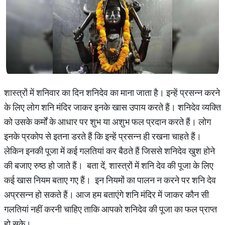
शास्त्रों में शनिवार का दिन शनिदेव का माना जाता है। इन्हें प्रसन्न करने
के लिए लोग शनि मंदिर जाकर इनके खास उपाय करते हैं। शनिदेव व्यक्ति
को उसके कर्मों के आधार पर शुभ या अशुभ फल प्रदान करते हैं। लोग
इनके प्रकोप से इतना डरते हैं कि इन्हें प्रसन्न ही रखना चाहते हैं।
लेकिन इनकी पूजा में कई गलतियां कर बैठते हैं जिससे शनिदेव खुश होने
की बजाए रुष्ठ हो जाते हैं। बता दें, शास्त्रों में शनि देव की पूजा के लिए
कई खास नियम बताए गए हैं। इन नियमों का पालन न करने पर शनि देव
अप्रसन्न हो सकते हैं। आज हम बताएंगे शनि मंदिर में जाकर कौन सी
गलतियां नहीं करनी चाहिए ताकि आपको शनिदेव की पूजा का फल प्राप्त
हो सके।