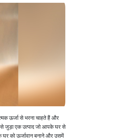
्मक ऊर्जा से भरना चाहते हैं और
तु से जुड़ा एक उत्पाद जो आपके घर से
पके घर को ऊर्जावान बनाने और उसमें