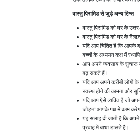
वास्तु
पिरामिड
से
जुड़े
अन्य
टिप्स
वास्तु पिरामिड को घर के उत्तर-
वास्तु पिरामिड को घर के नैऋत्
यदि आप चिंतित हैं कि आपके बच्च
बच्चों के अध्ययन कक्ष में स्
आप अपने व्यवसाय के सुचारू स
बढ़ सकते हैं।
यदि आप अपने करीबी लोगों के ब
स्वस्थ होने की कामना और सुन
यदि आप ऐसे व्यक्ति हैं जो अपनी
जोड़ना आपके पक्ष में काम करे
यह सलाह दी जाती है कि अपने घर
प्रवाह में बाधा डालते हैं।