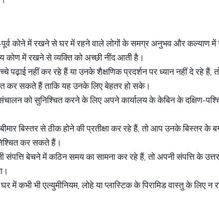
पूर्व कोने में रखने से घर में रहने वाले लोगों के समग्र अनुभव और कल्याण में
य कोण में रखने से व्यक्ति को अच्छी नींद आती है।
े पढ़ाई नहीं कर रहे हैं या उनके शैक्षणिक प्रदर्शन पर ध्यान नहीं दे रहे है
थापित कर सकते हैं ताकि यह उनके लिए बेहतर हो सके।
ंचालन को सुनिश्चित करने के लिए अपने कार्यालय के केबिन के दक्षिण-पश
ीमार बिस्तर से ठीक होने की प्रतीक्षा कर रहे हैं, तो आप उनके बिस्तर के 
िश्चित कर सकते हैं।
 संपत्ति बेचने में कठिन समय का सामना कर रहे हैं, तो अपनी संपत्ति के उत्तर
गा।
 में कभी भी एल्युमीनियम, लोहे या प्लास्टिक के पिरामिड वास्तु के लिए न रख