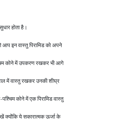
 सुधार होता है।
ं, तो आप इन वास्तु पिरामिड को अपने
्चिम कोने में उपकरण रखकर भी आगे
बगल में वास्तु रखकर उनकी शीघ्र
-पश्चिम कोने में एक पिरामिड वास्तु
ें क्योंकि ये सकारात्मक ऊर्जा के