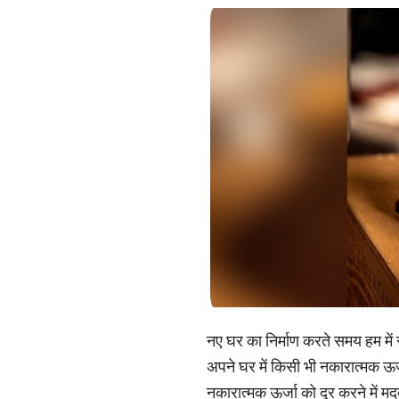
नए घर का निर्माण करते समय हम में 
अपने घर में किसी भी नकारात्मक ऊर्
नकारात्मक ऊर्जा को दूर करने में म