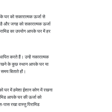
के घर को सकारात्मक ऊर्जा से
ा है और जगह को सकारात्मक ऊर्जा
ु पिरामिड का उपयोग आपके घर में हर
थापित करते हैं। उन्हें नकारात्मक
मिड रखने के कुछ स्थान आपके घर या
ा समय बिताते हों।
ड को घर में हमेशा ईशान कोण में रखना
िरामिड आपके घर की ऊर्जा को
आस-पास रखा वास्तु पिरामिड