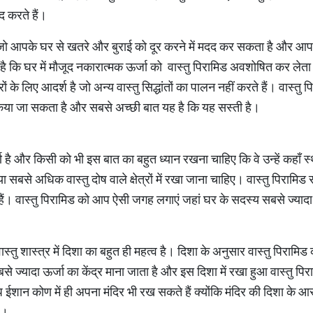
द करते हैं।
जो आपके घर से खतरे और बुराई को दूर करने में मदद कर सकता है और आप
है कि घर में मौजूद नकारात्मक ऊर्जा को वास्तु पिरामिड अवशोषित कर लेत
ों के लिए आदर्श है जो अन्य वास्तु सिद्धांतों का पालन नहीं करते हैं। वास्त
 किया जा सकता है और सबसे अच्छी बात यह है कि यह सस्ती है।
र्ण है और किसी को भी इस बात का बहुत ध्यान रखना चाहिए कि वे उन्हें कहाँ स्
ं या सबसे अधिक वास्तु दोष वाले क्षेत्रों में रखा जाना चाहिए। वास्तु पिरा
दु हैं। वास्तु पिरामिड को आप ऐसी जगह लगाएं जहां घर के सदस्य सबसे ज्याद
ास्तु शास्त्र में दिशा का बहुत ही महत्व है। दिशा के अनुसार वास्तु पिरामि
 ज्यादा ऊर्जा का केंद्र माना जाता है और इस दिशा में रखा हुआ वास्तु प
 ईशान कोण में ही अपना मंदिर भी रख सकते हैं क्योंकि मंदिर की दिशा के 
ै।