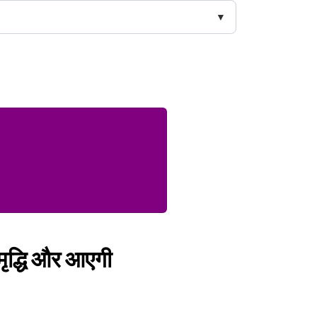
समृद्धि और आएगी