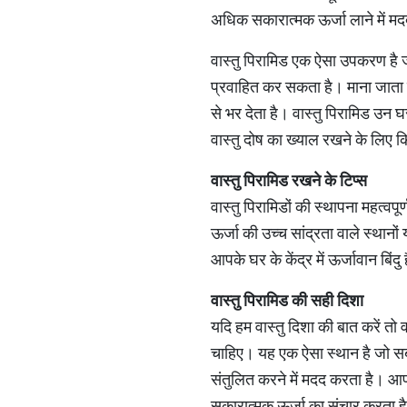
अधिक सकारात्मक ऊर्जा लाने में मद
वास्तु पिरामिड एक ऐसा उपकरण है 
प्रवाहित कर सकता है। माना जाता 
से भर देता है। वास्तु पिरामिड उन घर
वास्तु दोष का ख्याल रखने के लिए
वास्तु
पिरामिड
रखने
के
टिप्स
वास्तु पिरामिडों की स्थापना महत्वपू
ऊर्जा की उच्च सांद्रता वाले स्थानो
आपके घर के केंद्र में ऊर्जावान बिं
वास्तु
पिरामिड
की
सही
दिशा
यदि हम वास्तु दिशा की बात करें तो व
चाहिए। यह एक ऐसा स्थान है जो सबसे
संतुलित करने में मदद करता है। आप
सकारात्मक ऊर्जा का संचार करता ह