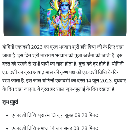
योगिनी एकादशी 2023 का व्रत भगवान श्री हरि विष्णु जी के लिए रखा
जाता है. इस दिन श्री नारायण भगवान की पूजा अर्चना की जाती है. इस
व्रत को रखने से सभी पापों का नाश होता है, दुख दर्द दूर होते हैं. योगिनी
एकादशी का व्रत आषाढ़ मास की कृष्ण पक्ष की एकादशी तिथि के दिन
रखा जाता है. इस साल योगिनी एकादशी का व्रत 14 जून 2023, बुधवार
के दिन रखा जाएगा. ये व्रत हर साल जून-जुलाई के दिन रखाता है.
शुभ
मुहूर्त
एकादशी तिथि प्रारंभ 13 जून सुबह 09:28 मिनट
एकादशी तिथि समाप्त 14 जून सुबह 08: 28 मिनट