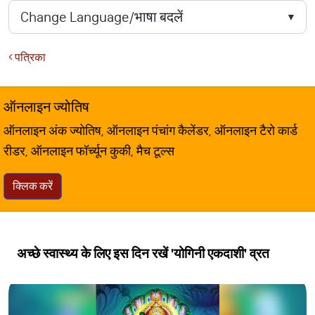
पत्रिका
ऑनलाइन ज्योतिष
ऑनलाइन अंक ज्योतिष, ऑनलाइन पंचांग कैलेंडर, ऑनलाइन टैरो कार्ड
रीडर, ऑनलाइन फॉर्च्यून कुकी, मैच टूल्स
क्लिक करें
अच्छे स्वास्थ्य के लिए इस दिन रखें 'योगिनी एकदाशी' व्रत