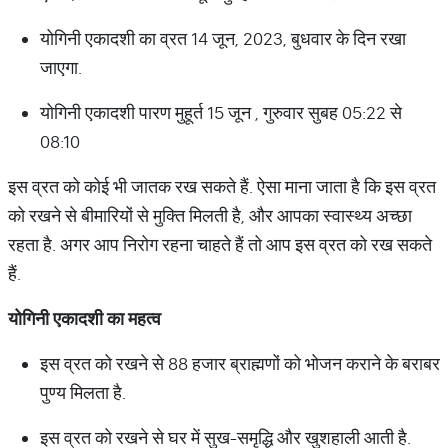
योगिनी एकादशी का व्रत 14 जून, 2023, बुधवार के दिन रखा
जाएगा.
योगिनी एकादशी पारण मुहूर्त 15 जून , गुरुवार सुबह 05:22 से
08:10
इस व्रत को कोई भी जातक रख सकते हैं. ऐसा माना जाता है कि इस व्रत
को रखने से बीमारियों से मुक्ति मिलती है, और आपका स्वास्थ्य अच्छा
रहता है. अगर आप निरोग रहना चाहते हैं तो आप इस व्रत को रख सकते
हैं.
योगिनी
एकादशी
का
महत्व
इस व्रत को रखने से 88 हजार ब्राह्मणों को भोजन कराने के बराबर
पुण्य मिलता है.
इस व्रत को रखने से घर में सुख-समृद्धि और खुशहाली आती है.