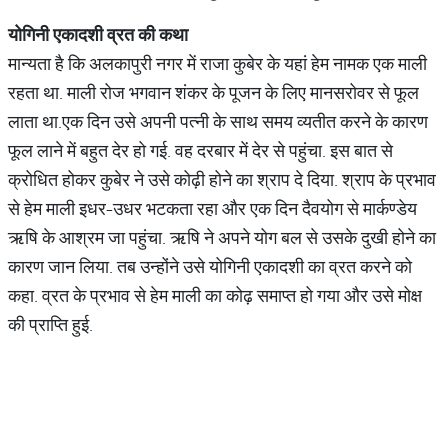
योगिनी
एकादशी
व्रत
की
कथा
मान्यता है कि अलकापुरी नगर में राजा कुबेर के यहां हेम नामक एक माली
रहता था. माली रोज भगवान शंकर के पूजन के लिए मानसरोवर से फूल
लाता था.एक दिन उसे अपनी पत्नी के साथ समय व्यतीत करने के कारण
फूल लाने में बहुत देर हो गई. वह दरबार में देर से पहुंचा. इस बात से
क्रोधित होकर कुबेर ने उसे कोढ़ी होने का श्राप दे दिया. श्राप के प्रभाव
से हेम माली इधर-उधर भटकता रहा और एक दिन दैवयोग से मार्कण्डेय
ऋषि के आश्रम जा पहुंचा. ऋषि ने अपने योग बल से उसके दुखी होने का
कारण जान लिया. तब उन्होंने उसे योगिनी एकादशी का व्रत करने को
कहा. व्रत के प्रभाव से हेम माली का कोढ़ समाप्त हो गया और उसे मोक्ष
की प्राप्ति हुई.