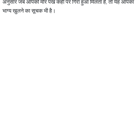
अनुसार जब आपको मोर पंख कहीं पर गिरा हुआ मिलता है, तो यह आपका
भाग्य खुलने का सूचक भी है।