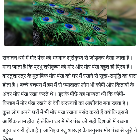
सनातन धर्म में मोर पंख को भगवान श्रीकृष्ण से जोड़कर देखा जाता है।
माना जाता है कि प्रभु श्रीकृष्ण को मोर और मोर पंख बहुत ही प्रिय हैं।
वास्तुशास्त्र के मुताबिक मोर पंख को घर में रखने से सुख-समृद्धि का वास
होता है। बच्चे बचपन में हम में से ज्यादातर लोग भी कॉपी और किताबों के
अंदर मोर पंख रखा करते थे। इसके पीछे यह मान्यता थी कि कॉपी-
किताब में मोर पंख रखने से देवी सरस्वती का आशीर्वाद बना रहता है।
कुछ लोग अपने घरों में भी मोर पंख रखना पसंद करते हैं क्योंकि इससे
आर्थिक लाभ होता है लेकिन घर में मोर पंख को सही दिशाओं में रखना
बहुत जरूरी होता है। जानिए वास्तु शास्त्र के अनुसार मोर पंख से जुड़े ये
नियम।