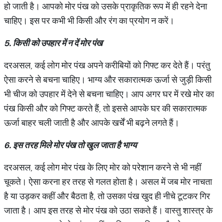
हो जाती है। आपको मोर पंख को उसके प्राकृतिक रूप में ही रहने देना
चाहिए। इस पर कभी भी किसी और रंग का प्रयोग न करें।
5.
किसी
को
उपहार
में
न
दें
​
मोर
पंख
दरअसल, कई लोग मोर पंख अपने करीबियों को गिफ्ट कर देते हैं। परंतु
ऐसा करने से बचना चाहिए। भाग्य और सकारात्मक ऊर्जा से जुड़ी किसी
भी चीज को उपहार में देने से बचना चाहिए। आप अगर घर में रखे मोर का
पंख किसी और को गिफ्ट करते हैं, तो इससे आपके घर की सकारात्मक
ऊर्जा बाहर चली जाती है और आपके खर्चें भी बढ़ने लगते हैं।
6.
इस
तरह
मिले
मोर
पंख
तो
खुल
जाता
है
भाग्य
दरअसल, कई लोग मोर पंख के लिए मोर को परेशान करने से भी नहीं
चूकते। ऐसा करना हर तरह से गलत होता है। असल में जब मोर नाचता
है या उड़कर कहीं और बैठता है, तो उसका पंख खुद ही नीचे टूटकर गिर
जाता है। आप इस तरह से मोर पंख को उठा सकते हैं। वास्तु शास्त्र के