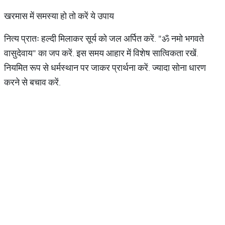
खरमास में समस्या हो तो करें ये उपाय
नित्य प्रातः हल्दी मिलाकर सूर्य को जल अर्पित करें. "ॐ नमो भगवते
वासुदेवाय" का जप करें. इस समय आहार में विशेष सात्विकता रखें.
नियमित रूप से धर्मस्थान पर जाकर प्रार्थना करें. ज्यादा सोना धारण
करने से बचाव करें.