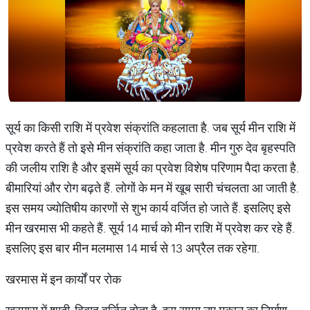
सूर्य का किसी राशि में प्रवेश संक्रांति कहलाता है. जब सूर्य मीन राशि में
प्रवेश करते हैं तो इसे मीन संक्रांति कहा जाता है. मीन गुरु देव बृहस्पति
की जलीय राशि है और इसमें सूर्य का प्रवेश विशेष परिणाम पैदा करता है.
बीमारियां और रोग बढ़ते हैं. लोगों के मन में खूब सारी चंचलता आ जाती है.
इस समय ज्योतिषीय कारणों से शुभ कार्य वर्जित हो जाते हैं. इसलिए इसे
मीन खरमास भी कहते हैं. सूर्य 14 मार्च को मीन राशि में प्रवेश कर रहे हैं.
इसलिए इस बार मीन मलमास 14 मार्च से 13 अप्रैल तक रहेगा.
खरमास में इन कार्यों पर रोक