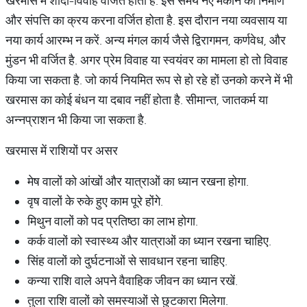
खरमास में शादी-विवाह वर्जित होता है. इस समय नए मकान का निर्माण
और संपत्ति का क्रय करना वर्जित होता है. इस दौरान नया व्यवसाय या
नया कार्य आरम्भ न करें. अन्य मंगल कार्य जैसे द्विरागमन, कर्णवेध, और
मुंडन भी वर्जित है. अगर प्रेम विवाह या स्वयंवर का मामला हो तो विवाह
किया जा सकता है. जो कार्य नियमित रूप से हो रहे हों उनको करने में भी
खरमास का कोई बंधन या दबाव नहीं होता है. सीमान्त, जातकर्म या
अन्नप्राशन भी किया जा सकता है.
खरमास में राशियों पर असर
मेष वालों को आंखों और यात्राओं का ध्यान रखना होगा.
वृष वालों के रुके हुए काम पूरे होंगे.
मिथुन वालों को पद प्रतिष्ठा का लाभ होगा.
कर्क वालों को स्वास्थ्य और यात्राओं का ध्यान रखना चाहिए.
सिंह वालों को दुर्घटनाओं से सावधान रहना चाहिए.
कन्या राशि वाले अपने वैवाहिक जीवन का ध्यान रखें.
तुला राशि वालों को समस्याओं से छुटकारा मिलेगा.