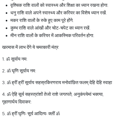
वृश्चिक राशि वालों को स्वास्थ्य और शिक्षा का ध्यान रखना होगा.
धनु राशि वाले अपने स्वास्थ्य और करियर का विशेष ध्यान रखें.
मकर राशि वालों के रुके हुए काम पूरे होंगे.
कुम्भ राशि वाले आंखों और चोट-चपेट का ध्यान रखें.
मीन राशि वालों के करियर में आकस्मिक परिवर्तन होगा.
खरमास में लाभ देंगे ये चमत्कारी मंत्र
1. ॐ सूर्याय नम:
2. ॐ घृणि सूर्याय नम:
3. ॐ ह्रीं ह्रीं सूर्याय सहस्रकिरणराय मनोवांछित फलम् देहि देहि स्वाहा
4. ॐ ऐहि सूर्य सहस्त्रांशों तेजो राशे जगत्पते, अनुकंपयेमां भक्त्या,
गृहाणार्घय दिवाकर:
5. ॐ ह्रीं घृणिः सूर्य आदित्यः क्लीं ॐ