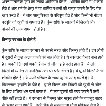
अपने मानसिक प्रेम को ज्यादा अहमियत देते हैं। धार्मिक कार्यों में भी रूचि
लेते हैं और धर्म के क्षेत्र में या धार्मिक स्थलों की यात्रा करने के लिए पैसे
खर्च करते हैं। ये लोग आधुनिकता से परिपूर्ण होते हैं और किसी भी मॉडर्न
प्रवृति को ख़ुशी से अपनाते हैं। कुंभ राशि के जातकों में लिखने और
बोलने की उत्तम क्षमता होती है।
विनम्र स्वभाव के होते हैं
कुंभ राशि के जातक स्वभाव से काफी सरल और विनम्र होते हैं। इन लोगों
में दूसरों से कुछ अलग करने की चाह होती है। ये स्वतंत्र विचार वाले होते
है। अपनी ज़िन्दगी अपने हिसाब से जीना इन्हे पसंद होता है। ये लोग
किसी भी व्यक्ति से मानसिक स्तर पर प्रेम रखते हैं। ये घूमने फिरने के भी
शौकीन होते हैं। ये अपने परिवार के साथ घूमना पसंद करते हैं। ये
मिलनसार प्रवृत्ति के होते हैं। घूमने फिरने और जिंदगी को ख़ुशी से जीने
के लिए अधिक धन खर्च करते हैं। ये लोग दूसरों की मदद करने में कभी
पीछे नहीं हटते हैं। ये स्वभाव से विनम्र और भावुक होने के बावजूद बाहर
से कठोर नजर आते हैं। इन्हें ठीक से समझ पाना थोड़ा मुश्किल होता है।