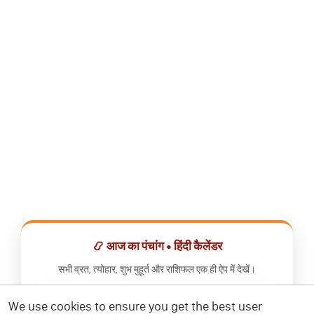
📿 आज का पंचांग • हिंदी कैलेंडर
सभी व्रत, त्योहार, शुभ मुहूर्त और राशिफल एक ही ऐप में देखें।
We use cookies to ensure you get the best user
📅 हिंदी कैलेंडर ऐप डाउनलोड करें