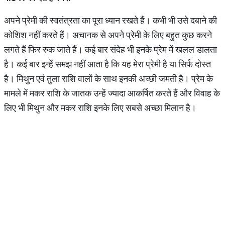
अपने प्रेमी की स्वतंत्रता का पूरा ध्यान रखते हैं। कभी भी उसे दबाने की
कोशिश नहीं करते हैं। अचानक से अपने प्रेमी के लिए बहुत कुछ करने
लगते हैं फिर रुक जाते हैं। कई बार संदेह भी इनके प्रेम में खलल डालता
है। कई बार इन्हें समझ नहीं आता है कि यह मेरा प्रेमी है या सिर्फ दोस्त
है। मिथुन एवं तुला राशि वालों के साथ इनकी अच्छी जमती है। प्रेम के
मामले में मकर राशि के जातक उन्हें ज्यादा आकर्षित करते हैं और विवाह के
लिए भी मिथुन और मकर राशि इनके लिए सबसे अच्छा मिलान है।