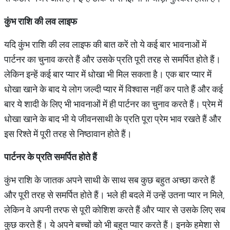
कुंभ राशि की लव लाइफ
यदि कुंभ राशि की लव लाइफ की बात करें तो ये कई बार भावनाओं में
पार्टनर का चुनाव करते हैं और उसके प्रति पूरी तरह से समर्पित होते हैं।
लेकिन इन्हें कई बार प्यार में धोखा भी मिल सकता है। एक बार प्यार में
धोखा खाने के बाद ये लोग जल्दी प्यार में विश्वास नहीं कर पाते हैं और कई
बार ये शादी के लिए भी भावनाओं में ही पार्टनर का चुनाव करते हैं। प्रेम में
धोखा खाने के बाद भी ये जीवनसाथी के प्रति पूरा प्रेम भाव रखते हैं और
इस रिश्ते में पूरी तरह से निष्ठावान होते हैं।
पार्टनर के प्रति समर्पित होते हैं
कुंभ राशि के जातक अपने साथी के साथ सब कुछ बहुत अच्छा करते हैं
और पूरी तरह से समर्पित होते हैं। भले ही बदले में उन्हें उतना प्यार न मिले,
लेकिन वे अपनी तरफ से पूरी कोशिश करते हैं और प्यार से उसके लिए सब
कुछ करते हैं। ये अपने बच्चों को भी बहुत प्यार करते हैं। इनके हमेशा से