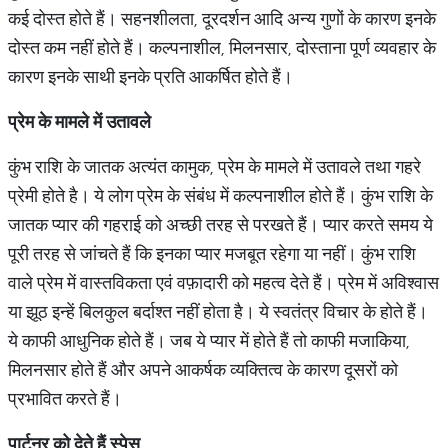
कई दोस्त होते हैं। सहनशीलता, दूरदर्शन आदि अन्य गुणों के कारण इनके
दोस्त कम नहीं होते हैं। कल्पनाशील, मिलनसार, दोस्ताना पूर्ण व्यवहार के
कारण इनके साथी इनके प्रति आकर्षित होते हैं।
प्रेम के मामले में उतावले
कुंभ राशि के जातक अत्यंत कामुक, प्रेम के मामले में उतावले तथा गहरे
प्रेमी होते है। ये लोग प्रेम के संबंध में कल्पनाशील होते हैं। कुंभ राशि के
जातक प्यार की गहराई को अच्छी तरह से परखते हैं। प्यार करते समय ये
पूरी तरह से जांचते हैं कि इनका प्यार मजबूत रहेगा या नहीं। कुंभ राशि
वाले प्रेम में वास्तविकता एवं वफ़ादारी को महत्व देते हैं। प्रेम में अविश्वास
या झूठ इन्हें बिलकुल बर्दाश्त नहीं होता है। ये स्वतंत्र विचार के होते हैं।
ये काफी आधुनिक होते हैं। जब ये प्यार में होते हैं तो काफी मजाकिया,
मिलनसार होते हैं और अपने आकर्षक व्यक्तित्व के कारण दूसरों को
प्रभावित करते हैं।
पार्टनर को देते हैं स्पेस