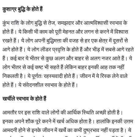
कुशाग्र बुद्धि के होते हैं
कुंभ राशि के लोग बुद्धि से तेज, समझदार और आत्मविश्वासी स्वभाव के
होते हैं। ये किसी भी काम को पूरी मेहनत और लगन से करने में विश्वास
रखते हैं। ये लोग अपनी बुद्धिमत्ता की वजह से हर एक क्षेत्र में दूसरों से
आगे होते हैं। ये लोग लीडर प्रवृत्ति के होते हैं और भीड़ में सबसे आगे रहते
हैं। कई बार ये भीतर से कुछ अलग और बाहर से अलग नजर आते हैं। ये
लोग भीतर से कई कष्ट भी सहते हैं लेकिन बाहर इनकी आह तक नहीं
निकलती है। ये पूर्णतः रहस्यवादी होते हैं। जीवन में ये रिस्क लेने वाले
होते हैं। ये संवेदनशील स्वभाव के होते हैं।
खर्चीले स्वभाव के होते हैं
आमतौर पर इस राशि वाले लोगों की आर्थिक स्थिति अच्छी होती है।
इनका अपने शौक पूरे करने में खर्च अधिक होता है। हालांकि इनकी उत्तम
आमदनी होने से इनके जीवन में खर्चे का कभी दुष्प्रभाव नहीं पड़ता है। ये