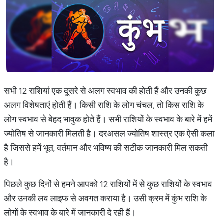
सभी 12 राशियां एक दूसरे से अलग स्वभाव की होती हैं और उनकी कुछ
अलग विशेषताएं होती हैं। किसी राशि के लोग चंचल, तो किस राशि के
लोग स्वभाव से बेहद भावुक होते हैं। सभी राशियों के स्वभाव के बारे में हमें
ज्योतिष से जानकारी मिलती है। दरअसल ज्योतिष शास्त्र एक ऐसी कला
है जिससे हमें भूत, वर्तमान और भविष्य की सटीक जानकारी मिल सकती
है।
पिछले कुछ दिनों से हमने आपको 12 राशियों में से कुछ राशियों के स्वभाव
और उनकी लव लाइफ से अवगत कराया है। उसी क्रम में कुंभ राशि के
लोगों के स्वभाव के बारे में जानकारी दे रही हैं।