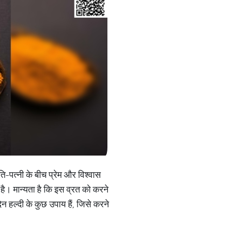
ि-पत्नी के बीच प्रेम और विश्वास
ण है। मान्यता है कि इस व्रत को करने
न हल्दी के कुछ उपाय हैं, जिसे करने