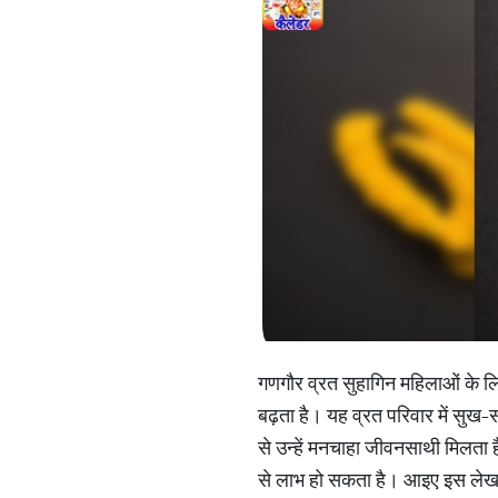
गणगौर व्रत सुहागिन महिलाओं के लि
बढ़ता है। यह व्रत परिवार में सुख-स
से उन्हें मनचाहा जीवनसाथी मिलता है
से लाभ हो सकता है। आइए इस लेख में