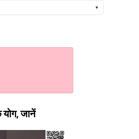
 योग, जानें