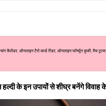
ग कैलेंडर, ऑनलाइन टैरो कार्ड रीडर, ऑनलाइन फॉर्च्यून कुकी, मैच टूल्स
हल्दी के इन उपायों से शीघ्र बनेंगे विवाह के