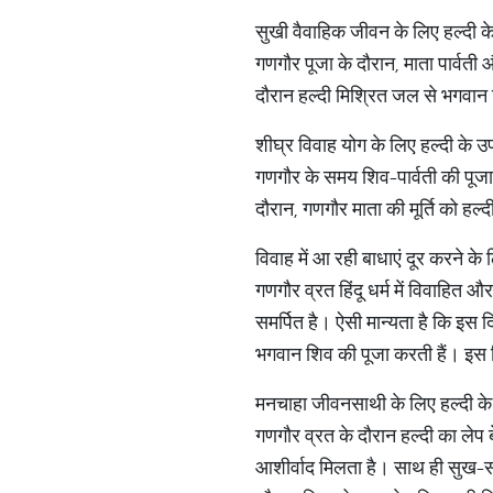
सुखी वैवाहिक जीवन के लिए हल्दी क
गणगौर पूजा के दौरान, माता पार्वत
दौरान हल्दी मिश्रित जल से भगवान
शीघ्र विवाह योग के लिए हल्दी के उ
गणगौर के समय शिव-पार्वती की पूजा 
दौरान, गणगौर माता की मूर्ति को हल्
विवाह में आ रही बाधाएं दूर करने के
गणगौर व्रत हिंदू धर्म में विवाहित
समर्पित है। ऐसी मान्यता है कि इस 
भगवान शिव की पूजा करती हैं। इस द
मनचाहा जीवनसाथी के लिए हल्दी क
गणगौर व्रत के दौरान हल्दी का लेप
आशीर्वाद मिलता है। साथ ही सुख-सौभा