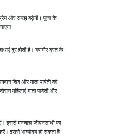
प्रेम और समझ बढ़ेगी। पूजा के
बनाएगा।
धाएं दूर होती हैं। गणगौर व्रत के
 भगवान शिव और माता पार्वती को
दौरान महिलाएं माता पार्वती और
ढ़ाएं। इससे मनचाहा जीवनसाथी का
 करें। इससे भाग्योदय हो सकता है