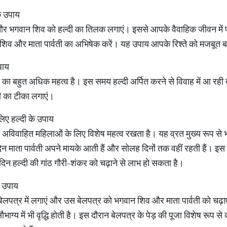
े उपाय
ी और भगवान शिव को हल्दी का तिलक लगाएं। इससे आपके वैवाहिक जीवन में 
 शिव और माता पार्वती का अभिषेक करें। यह उपाय आपके रिश्ते को मजबूत 
पाय
का बहुत अधिक महत्व है। इस समय हल्दी अर्पित करने से विवाह में आ रही बा
दी का टीका लगाएं।
 लिए हल्दी के उपाय
 और अविवाहित महिलाओं के लिए विशेष महत्व रखता है। यह व्रत मुख्य रूप से
दिन माता पार्वती अपने मायके आती हैं और सोलह दिनों तक वहीं रहती हैं। इस 
िन हल्दी की गांठ गौरी-शंकर को चढ़ाने से लाभ हो सकता है।
े उपाय
 बेलपत्र में लगाएं और उस बेलपत्र को भगवान शिव और माता पार्वती को च
ग्य में भी वृद्धि होती है। इस दौरान बेलपत्र के पेड़ की पूजा विशेष रूप से