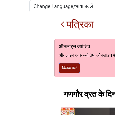
पत्रिका
ऑनलाइन ज्योतिष
ऑनलाइन अंक ज्योतिष, ऑनलाइन पंचां
क्लिक करें
गणगौर व्रत के दिन 