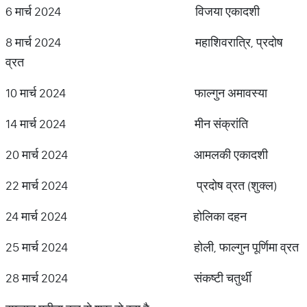
6 मार्च 2024 विजया एकादशी
8 मार्च 2024 महाशिवरात्रि, प्रदोष
व्रत
10 मार्च 2024 फाल्गुन अमावस्या
14 मार्च 2024 मीन संक्रांति
20 मार्च 2024 आमलकी एकादशी
22 मार्च 2024 प्रदोष व्रत (शुक्ल)
24 मार्च 2024 होलिका दहन
25 मार्च 2024 होली, फाल्गुन पूर्णिमा व्रत
28 मार्च 2024 संकष्टी चतुर्थी