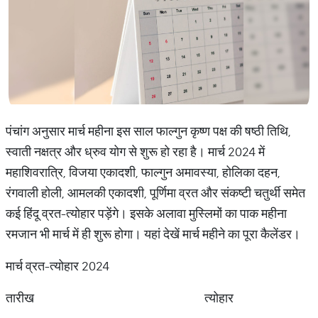
पंचांग अनुसार मार्च महीना इस साल फाल्गुन कृष्ण पक्ष की षष्ठी तिथि,
स्वाती नक्षत्र और ध्रुव योग से शुरू हो रहा है। मार्च 2024 में
महाशिवरात्रि, विजया एकादशी, फाल्गुन अमावस्या, होलिका दहन,
रंगवाली होली, आमलकी एकादशी, पूर्णिमा व्रत और संकष्टी चतुर्थी समेत
कई हिंदू व्रत-त्योहार पड़ेंगे। इसके अलावा मुस्लिमों का पाक महीना
रमजान भी मार्च में ही शुरू होगा। यहां देखें मार्च महीने का पूरा कैलेंडर।
मार्च व्रत-त्योहार 2024
तारीख त्योहार