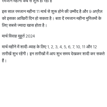
रमजान महीना कब से शुरू हो रहा है
इस साल रमजान महीना 11 मार्च से शुरू होने की उम्मीद है और 9 अप्रैल
को इसका आखिरी दिन हो सकता है। बता दें रमजान महीना मुस्लिमों के
लिए सबसे ज्यादा खास होता है।
मार्च विवाह मुहूर्त 2024
मार्च महीने में शादी-ब्याह के लिए 1, 2, 3, 4, 5, 6, 7, 10, 11 और 12
तारीखें शुभ रहेंगी। इन तारीखों में आप शुभ समय देखकर शादी कर सकते
हैं।