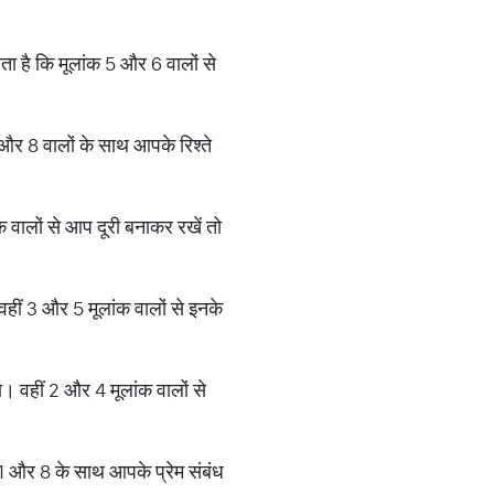
ता है कि मूलांक 5 और 6 वालों से
 और 8 वालों के साथ आपके रिश्ते
क वालों से आप दूरी बनाकर रखें तो
वहीं 3 और 5 मूलांक वालों से इनके
। वहीं 2 और 4 मूलांक वालों से
ंक 1 और 8 के साथ आपके प्रेम संबंध