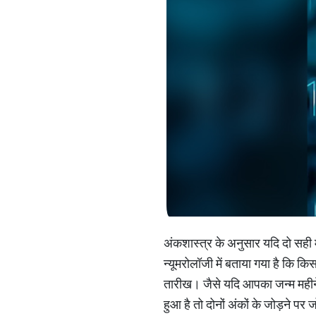
अंकशास्त्र के अनुसार यदि दो सही म
न्यूमरोलॉजी में बताया गया है कि कि
तारीख। जैसे यदि आपका जन्म महीने
हुआ है तो दोनों अंकों के जोड़ने पर