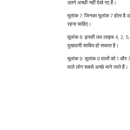
उतने अच्छी नहीं देखे गए हैं।
मूलांक 7: जिनका मूलांक 7 होता है उ
रहना चाहिए।
मूलांक 8: इनकी लव लाइफ 4, 2, 5,
दुखदायी साबित हो सकता है।
मूलांक 9: मूलांक 9 वालों को 1 और
वाले लोग सबसे अच्छे माने जाते हैं।