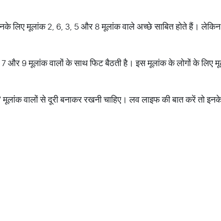
नके लिए मूलांक 2, 6, 3, 5 और 8 मूलांक वाले अच्छे साबित होते हैं। लेकिन 
 7 और 9 मूलांक वालों के साथ फिट बैठती है। इस मूलांक के लोगों के लिए
 7 मूलांक वालों से दूरी बनाकर रखनी चाहिए। लव लाइफ की बात करें तो इनक