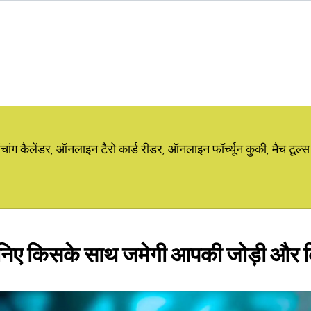
ग कैलेंडर, ऑनलाइन टैरो कार्ड रीडर, ऑनलाइन फॉर्च्यून कुकी, मैच टूल्स
जानिए किसके साथ जमेगी आपकी जोड़ी और 