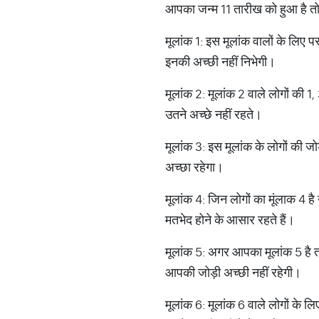
आपका जन्म 11 तारीख को हुआ है त
मूलांक 1: इस मूलांक वालों के लिए प
इनकी अच्छी नहीं निभेगी।
मूलांक 2: मूलांक 2 वाले लोगों की 
उतने अच्छे नहीं रहते।
मूलांक 3: इस मूलांक के लोगों की ज
अच्छा रहेगा।
मूलांक 4: जिन लोगों का मूंलाक 4 ह
मतभेद होने के आसार रहते हैं।
मूलांक 5: अगर आपका मूलांक 5 है तो
आपकी जोड़ी अच्छी नहीं रहेगी।
मूलांक 6: मूलांक 6 वाले लोगों के ल