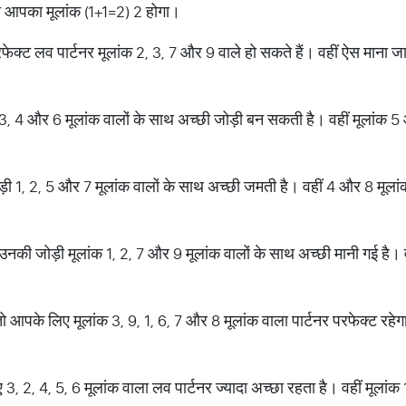
ो आपका मूलांक (1+1=2) 2 होगा।
रफेक्ट लव पार्टनर मूलांक 2, 3, 7 और 9 वाले हो सकते हैं। वहीं ऐस माना जा
1, 3, 4 और 6 मूलांक वालों के साथ अच्छी जोड़ी बन सकती है। वहीं मूलांक 5
ोड़ी 1, 2, 5 और 7 मूलांक वालों के साथ अच्छी जमती है। वहीं 4 और 8 मूलां
ै उनकी जोड़ी मूलांक 1, 2, 7 और 9 मूलांक वालों के साथ अच्छी मानी गई है। 
 आपके लिए मूलांक 3, 9, 1, 6, 7 और 8 मूलांक वाला पार्टनर परफेक्ट रहेगा
िए 3, 2, 4, 5, 6 मूलांक वाला लव पार्टनर ज्यादा अच्छा रहता है। वहीं मूला