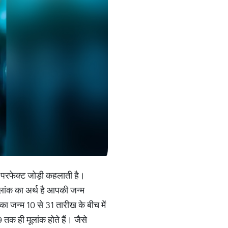
क परफेक्ट जोड़ी कहलाती है।
मूलांक का अर्थ है आपकी जन्म
 जन्म 10 से 31 तारीख के बीच में
 तक ही मूलांक होते हैं। जैसे