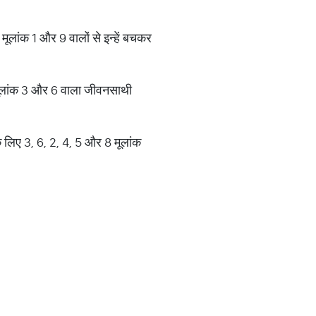
मूलांक 1 और 9 वालों से इन्हें बचकर
 मूलांक 3 और 6 वाला जीवनसाथी
े लिए 3, 6, 2, 4, 5 और 8 मूलांक