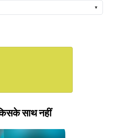
किसके साथ नहीं