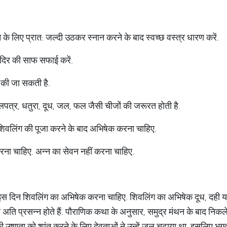
 के लिए प्रात: जल्दी उठकर स्नान करने के बाद स्वच्छ वस्त्र धारण करें.
ंदिर की साफ सफाई करें.
ं की जा सकती है.
लपत्र, धतुरा, दूध, जल, फल जैसी चीजों की जरूरत होती है.
े शिवलिंग की पूजा करने के बाद अभिषेक करना चाहिए.
ना चाहिए. अन्न का सेवन नहीं करना चाहिए.
इस दिन शिवलिंग का अभिषेक करना चाहिए. शिवलिंग का अभिषेक दूध, दही 
व अति प्रसन्न होते हैं. पौराणिक कथा के अनुसार, समुद्र मंथन के बाद निक
 उष्णता को शांत करने के लिए देवताओं ने उन्हें जल चढ़ाया था. इसलिए भग