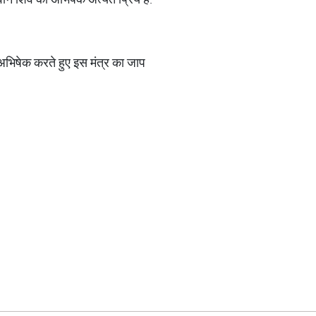
अभिषेक करते हुए इस मंत्र का जाप