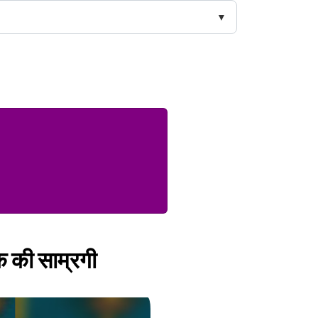
क की साम्रगी