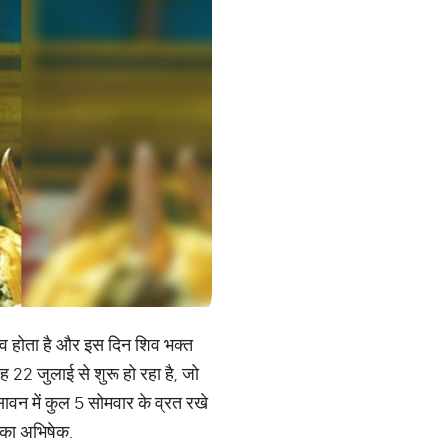
हत्व होता है और इस दिन शिव भक्त
22 जुलाई से शुरू हो रहा है, जो
ावन में कुल 5 सोमवार के व्रत रखे
 का अभिषेक.