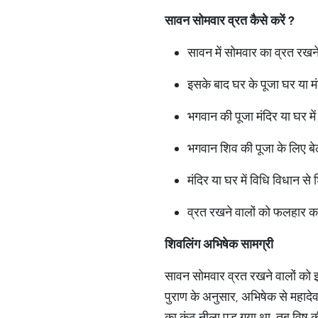
सावन
सोमवार
व्रत
कैसे
करें
?
सावन में सोमवार का व्रत रखने
इसके बाद घर के पूजा घर या म
भगवान की पूजा मंदिर या घर मे
भगवान शिव की पूजा के लिए बे
मंदिर या घर में विधि विधान स
व्रत रखने वालों को फलहार कर
शिवलिंग
अभिषेक
सामग्री
सावन सोमवार व्रत रखने वालों को 
पुराण के अनुसार, अभिषेक से महादे
का कंठ नीला पड़ गया था. तब विष की