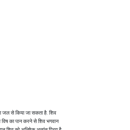
या जल से किया जा सकता है. शिव
ले विष का पान करने से शिव भगवान
वान शिव को अभिषेक अत्यंत प्रिय है.