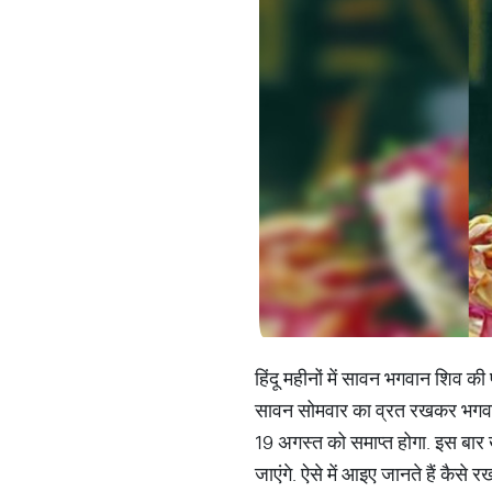
हिंदू महीनों में सावन भगवान शिव क
सावन सोमवार का व्रत रखकर भगवान भ
19 अगस्त को समाप्त होगा. इस बार 
जाएंगे. ऐसे में आइए जानते हैं कै