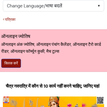
पत्रिका
ऑनलाइन ज्योतिष
ऑनलाइन अंक ज्योतिष, ऑनलाइन पंचांग कैलेंडर, ऑनलाइन टैरो कार्ड
रीडर, ऑनलाइन फॉर्च्यून कुकी, मैच टूल्स
क्लिक करें
चैत्र नवरात्रि में कौन से 10 कार्य नहीं करने चाहिए, जानिए यहां