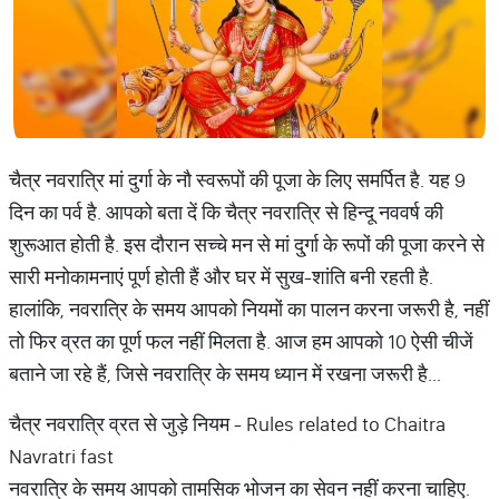
चैत्र नवरात्रि मां दुर्गा के नौ स्वरूपों की पूजा के लिए समर्पित है. यह 9
दिन का पर्व है. आपको बता दें कि चैत्र नवरात्रि से हिन्दू नववर्ष की
शुरूआत होती है. इस दौरान सच्चे मन से मां दु्र्गा के रूपों की पूजा करने से
सारी मनोकामनाएं पूर्ण होती हैं और घर में सुख-शांति बनी रहती है.
हालांकि, नवरात्रि के समय आपको नियमों का पालन करना जरूरी है, नहीं
तो फिर व्रत का पूर्ण फल नहीं मिलता है. आज हम आपको 10 ऐसी चीजें
बताने जा रहे हैं, जिसे नवरात्रि के समय ध्यान में रखना जरूरी है...
चैत्र नवरात्रि व्रत से जुड़े नियम - Rules related to Chaitra
Navratri fast
नवरात्रि के समय आपको तामसिक भोजन का सेवन नहीं करना चाहिए.