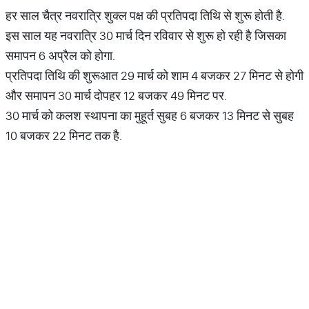
हर साल चैत्र नवरात्रि शुक्ल पक्ष की प्रतिपदा तिथि से शुरू होती है.
इस साल यह नवरात्रि 30 मार्च दिन रविवार से शुरू हो रही है जिसका
समापन 6 अप्रैल को होगा.
प्रतिपदा तिथि की शुरूआत 29 मार्च को शाम 4 बजकर 27 मिनट से होगी
और समापन 30 मार्च दोपहर 12 बजकर 49 मिनट पर.
30 मार्च को कलश स्थापना का मुहूर्त सुबह 6 बजकर 13 मिनट से सुबह
10 बजकर 22 मिनट तक है.