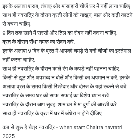
इसके अलावा शराब, तंबाकू और मांसाहारी चीजें घर में नहीं लाना चाहिए.
साथ ही नवरात्रि के दौरान व्रती लोगों को नाखून, बाल और दाढ़ी काटने
से बचना चाहिए.
9 दिन तक खाने में सरसों और तिल का सेवन नहीं करना चाहिए.
व्रत के दौरान सेंधा नमक का सेवन करें.
इसके अलावा 9 दिन के व्रत में आपको चमड़े से बनी चीजों का इस्तेमाल
नहीं करना चाहिए.
साथ ही नवरात्रि के दौरान काले रंग के कपड़े नहीं पहनना चाहिए.
किसी से झूठ और अपशब्द न बोलें और किसी का अपमान न करें. इसके
अलावा व्रत के समय किसी रिश्तेदार और दोस्त के यहां रुकने से बचें.
नवरात्रि के समय घर की साफ-सफाई का विशेष ध्यान रखें.
नवरात्रि के दौरान आप सुबह-शाम घर में मां दुर्गा की आरती करें.
साथ ही नवरात्रि के व्रत में घर में अंधेरा न होने दीजिए.
कब से शुरू है चैत्र नवरात्रि - when start Chaitra navratri
2025