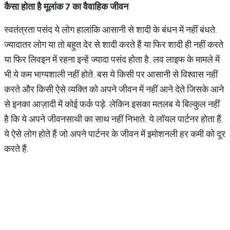
कैसा
होता
है
मूलांक
7
का
वैवाहिक
जीवन
स्वतंत्रता पसंद ये लोग हालांकि आसानी से शादी के बंधन में नहीं बंधते.
ज्यादातर लोग या तो बहुत देर से शादी करते हैं या फिर शादी ही नहीं करते
या फिर लिवइन में रहना इन्हें ज्यादा पसंद होता है. लव लाइफ के मामले में
भी ये कम भाग्यशाली नहीं होते. बस ये किसी पर आसानी से विश्वास नहीं
करते और किसी ऐसे व्यक्ति को अपने जीवन में नहीं आने देते जिसके आने
से इनका आज़ादी में कोई फर्क पड़े. लेकिन इसका मतलब ये बिल्कुल नहीं
है कि ये अपने जीवनसाथी का साथ नहीं निभाते. ये लॉयल पार्टनर होता हैं.
ये ऐसे लोग होते हैं जो अपने पार्टनर के जीवन में इमोशनली हर कमी को दूर
करते हैं.