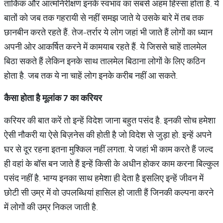
तार्किक और आत्मनिरीक्षण इनके स्वभाव का सबसे अहम हिस्सा होता है. ये
बातों को जब तक गहरायी से नहीं समझ जाते ये उसके बारे में तब तक
छानबीन करते रहते हैं. तेज-तर्रार ये लोग जहां भी जाते हैं लोगों का ध्यान
अपनी ओर आकर्षित करने में कामयाब रहते हैं. ये जिससे चाहें तालमेल
बिठा सकते हैं लेकिन इनके साथ तालमेल बिठाना लोगों के लिए कठिन
होता है. जब तक ये ना चाहें लोग इनके करीब नहीं आ सकते.
कैसा
होता
है
मूलांक
7
का
करियर
करियर की बात करें तो इन्हें विदेश जाना बहुत पसंद है. इनकी सोच हमेशा
ऐसी नौकरी या ऐसे बिज़नेस की होती है जो विदेश से जुड़ा हो. इन्हें अपने
घर से दूर रहना इतना मुश्किल नहीं लगता. ये जहां भी काम करते हैं जल्द
ही वहां के बॉस बन जाते हैं इन्हें किसी के अधीन होकर काम करना बिल्कुल
पसंद नहीं है. भाग्य इनका साथ हमेशा ही देता है इसलिए इन्हें जीवन में
छोटी सी उम्र में वो उपलब्धियां हासिल हो जाती हैं जिनकी कल्पना करने
में लोगों की उम्र निकल जाती है.