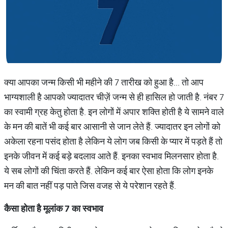
क्या आपका जन्म किसी भी महीने की 7 तारीख को हुआ है... तो आप
भाग्यशाली है आपको ज्यादातर चीज़ें जन्म से ही हासिल हो जाती है. नंबर 7
का स्वामी ग्रह केतु होता है. इन लोगों में अपार शक्ति होती है ये सामने वाले
के मन की बातें भी कई बार आसानी से जान लेते हैं. ज्यादातर इन लोगों को
अकेला रहना पसंद होता है लेकिन ये लोग जब किसी के प्यार में पड़ते हैं तो
इनके जीवन में कई बड़े बदलाव आते हैं. इनका स्वभाव मिलनसार होता है.
ये सब लोगों की चिंता करते हैं. लेकिन कई बार ऐसा होता कि लोग इनके
मन की बात नहीं पड़ पाते जिस वजह से ये परेशान रहते हैं.
कैसा
होता
है
मूलांक
7
का
स्वभाव