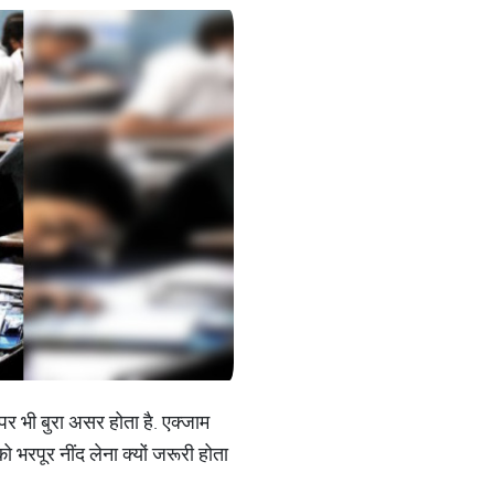
 भी बुरा असर होता है. एक्जाम
ो भरपूर नींद लेना क्यों जरूरी होता