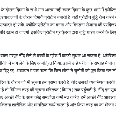
ंद के दौरान दिमाग के सभी भाग आराम नही करते दिमाग के कुछ भागों में इल
रियाकलापों के दौरान दिमागी प्रोटीन बनाती है. यही प्रोटीन बुद्धि तेज़ करन
न उत्पादन हो सके. क्योंकि प्रोटीन का बनना और बिगड़ना रोजाना की प्रक्रिय
-धीरे ख़त्म हो जाएगी. इसलिए प्रोटीन प्रक्रिया द्वारा बुद्धि धारण करने के लिए
 वक्त भरपूर नींद लेने से बच्चों के ग्रेड में काफी सुधार आ सकता है. अमेरिक
ौती” में भाग लेने के लिए आमंत्रित किया. इसमें उन्हें परीक्षा के सप्ताह में 
 दिए गए. अध्ययन में पता चला कि जिन लोगों ने चुनौती को पूरा किया उन लोगों 
दिन के दौरान जो भी सुचना हम प्राप्त करते है, नींद उसको व्यवस्थित करती है
करते है तो विभिन्न तरह की सुचना मस्तिष्क ( दिमाग़ ) तक पहुँचती है. नींद इन 
ए अच्छी नींद के साथ कोई समझौता कभी मत करिए. हमें अच्छी नींद आवश्यक 
 वह कितना शारीरिक और मानसिक कार्य करता है और किस तरह का का भोजन करत