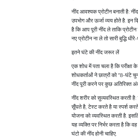
नींद आवश्यक प्रोटीन बनाती है: नी
उपभोग और ऊर्जा व्यय होते है. इन क्
है कि आप पूरी नींद ले ताकि प्रोटी
नए प्रोटीन ना ले तो सारी बुद्धि धीरे
इतने घंटे की नींद जरूर लें
एक शोध में पता चला है कि परीक्षा के
शोधकर्ताओं ने छात्रों को ”8-घंटे चुन
नींद पूरी करने पर कुछ अतिरिक्त अंक
नींद शरीर को सुव्यवस्थित करती है: 
सूँघते है, टेस्ट करते है या स्पर्श 
योजना को व्यवस्थित करती है. इसलि
यह व्यक्ति पर निर्भर करता है कि
घंटो की नींद होनी चाहिए.