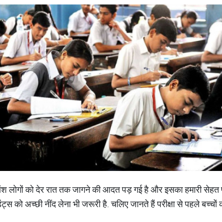
श लोगों को देर रात तक जागने की आदत पड़ गई है और इसका हमारी सेहत पर
्स को अच्छी नींद लेना भी जरूरी है. चलिए जानते हैं परीक्षा से पहले बच्चों क