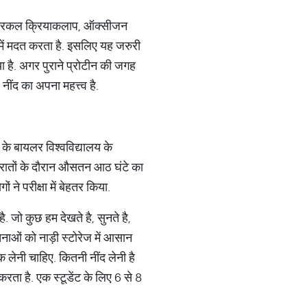
ेक्ट्रिकल क्रियाकलाप, ऑक्सीजन
े में मदत करता है. इसलिए यह जरुरी
ा है. अगर पुराने प्रोटीन की जगह
 नींद का अपना महत्त्व है.
ा के बायलर विश्वविद्यालय के
पांच रातों के दौरान औसतन आठ घंटे का
ने परीक्षा में बेहतर किया.
. जो कुछ हम देखते है, सुनते है,
सूचनाओं को नाड़ी स्टोरेज में आसान
लेनी चाहिए. कितनी नींद लेनी है
ा है. एक स्टूडेंट के लिए 6 से 8