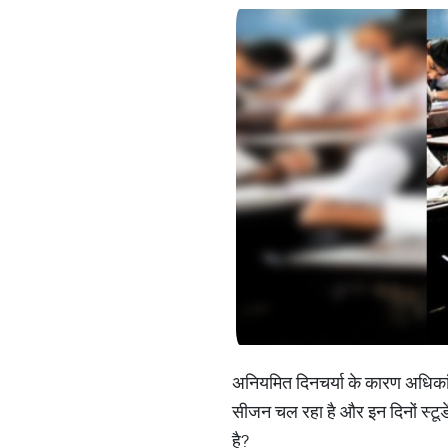
अनियमित दिनचर्या के कारण अधिकां
सीजन चल रहा है और इन दिनों स्टूडेंट
है?