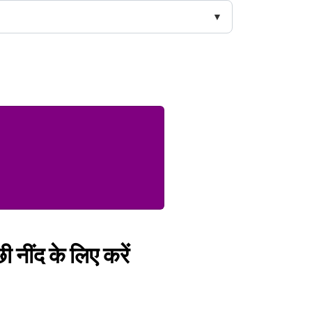
ी नींद के लिए करें