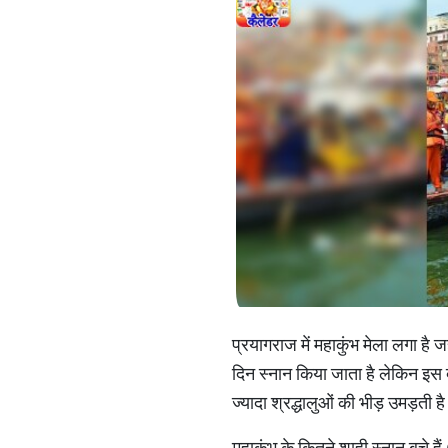
प्रयागराज में महाकुंभ मेला लगा है जहा
दिन स्नान किया जाता है लेकिन इस द
ज्यादा श्रद्धालुओं की भीड़ उमड़ती 
महाकुंभ के कितने शाही स्नान ब