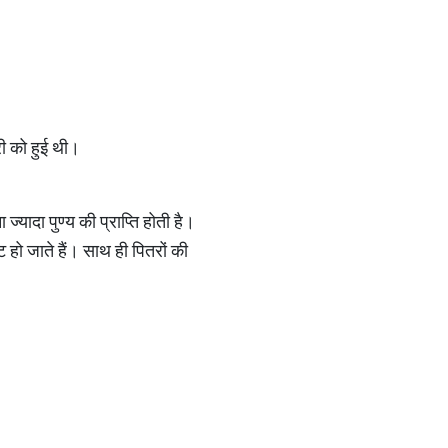
ी को हुई थी।
ज्यादा पुण्य की प्राप्ति होती है।
ट हो जाते हैं। साथ ही पितरों की