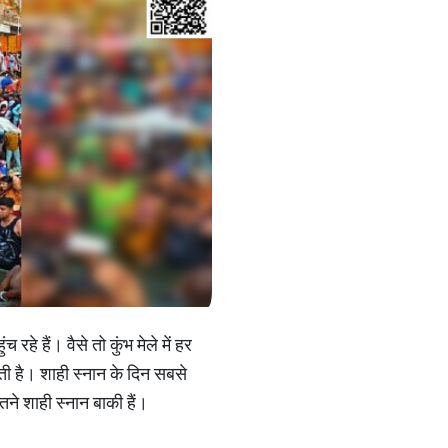
 रहे हैं। वैसे तो कुंभ मेले में हर
ती है। शाही स्नान के दिन सबसे
तने शाही स्नान बाकी हैं।