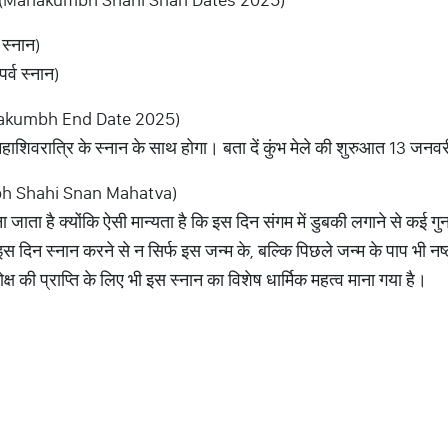
 स्नान)
्व स्नान)
ahakumbh End Date 2025)
शिवरात्रि के स्नान के साथ होगा। बता दें कुंभ मेले की शुरुआत 13 जनवर
Kumbh Shahi Snan Mahatva)
ा जाता है क्योंकि ऐसी मान्यता है कि इस दिन संगम में डुबकी लगाने से कई गुना 
इस दिन स्नान करने से न सिर्फ इस जन्म के, बल्कि पिछले जन्म के पाप भी नष्
मोक्ष की प्राप्ति के लिए भी इस स्नान का विशेष धार्मिक महत्व माना गया है।