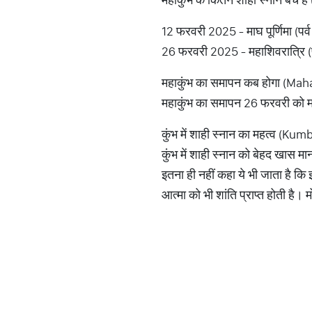
12 फरवरी 2025 - माघ पूर्णिमा (पर्व
26 फरवरी 2025 - महाशिवरात्रि (पर
महाकुंभ का समापन कब होगा (M
महाकुंभ का समापन 26 फरवरी को महा
कुंभ में शाही स्नान का महत्व (
कुंभ में शाही स्नान को बेहद खास मान
इतना ही नहीं कहा ये भी जाता है कि 
आत्मा को भी शांति प्राप्त होती है। 