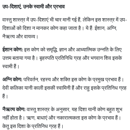
उप
-
दिशाएं
,
उनके
स्वामी
और
प्रभाव
वास्तु शास्त्र में उप-दिशाएं भी चार मानी गई हैं, लेकिन इस शास्त्र में उप-
दिशाओं को दिशा न मानकर कोण कहा जाता है। ये हैं: ईशान, अग्नि,
नैऋत्य और वायव्य।
ईशान
कोण
:
इस कोण को समृद्धि, ज्ञान और आध्यात्मिक उन्नति के लिए
उत्तम बताया गया है। बृहस्पति प्रतिनिधि ग्रह और भगवान शिव इसके
स्वामी हैं।
अग्नि
कोण
:
परिवर्तन, रहस्य और शक्ति इस कोण के प्रमुख प्रभाव हैं।
देवी कलिका यानी काली इसकी स्वामिनी हैं और राहु इसके प्रतिनिध ग्रह
हैं।
नैऋत्य
कोण
:
वास्तु शास्त्र के अनुसार, यह दिशा यानी कोण बहुत शुभ
नहीं होता है। ऋण, बाधाएं और नकारात्मकता इस कोण के प्रभाव हैं।
केतु इस दिशा के प्रतिनिध ग्रह हैं।