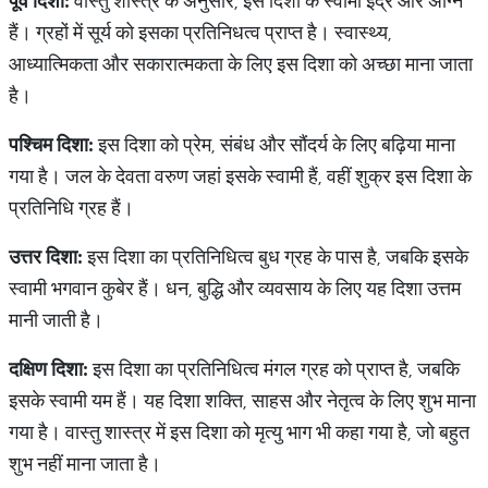
पूर्व
दिशा
:
वास्तु शास्त्र के अनुसार, इस दिशा के स्वामी इंद्र और अग्नि
हैं। ग्रहों में सूर्य को इसका प्रतिनिधत्व प्राप्त है। स्वास्थ्य,
आध्यात्मिकता और सकारात्मकता के लिए इस दिशा को अच्छा माना जाता
है।
पश्चिम
दिशा
:
इस दिशा को प्रेम, संबंध और सौंदर्य के लिए बढ़िया माना
गया है। जल के देवता वरुण जहां इसके स्वामी हैं, वहीं शुक्र इस दिशा के
प्रतिनिधि ग्रह हैं।
उत्तर
दिशा
:
इस दिशा का प्रतिनिधित्व बुध ग्रह के पास है, जबकि इसके
स्वामी भगवान कुबेर हैं। धन, बुद्धि और व्यवसाय के लिए यह दिशा उत्तम
मानी जाती है।
दक्षिण
दिशा
:
इस दिशा का प्रतिनिधित्व मंगल ग्रह को प्राप्त है, जबकि
इसके स्वामी यम हैं। यह दिशा शक्ति, साहस और नेतृत्व के लिए शुभ माना
गया है। वास्तु शास्त्र में इस दिशा को मृत्यु भाग भी कहा गया है, जो बहुत
शुभ नहीं माना जाता है।