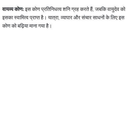
वायव्य
कोण
:
इस कोण प्रतिनिधत्व शनि ग्रह करते हैं, जबकि वायुदेव को
इसका स्वामित्व प्राप्त है। यात्रा, व्यापार और संचार साधनों के लिए इस
कोण को बढ़िया माना गया है।