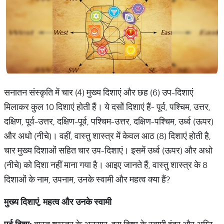
सनातन संस्कृति में चार (4) मुख्य दिशाएं और छह (6) उप-दिशाएं
मिलाकर कुल 10 दिशाएं होती हैं। ये दसों दिशाएं हैं- पूर्व, पश्चिम, उत्तर,
दक्षिण, पूर्व-उत्तर, दक्षिण-पूर्व, पश्चिम-उत्तर, दक्षिण-पश्चिम, उर्ध्व (ऊपर)
और अधो (नीचे)। वहीं, वास्तु शास्त्र में केवल आठ (8) दिशाएं होती है,
चार मुख्य दिशाओं सहित चार उप-दिशाएं। इसमें उर्ध्व (ऊपर) और अधो
(नीचे) को दिशा नहीं माना गया है। आइए जानते हैं, वास्तु शास्त्र के 8
दिशाओं के नाम, उपनाम, उनके स्वामी और महत्व क्या हैं?
मुख्य
दिशाएं
,
महत्व
और
उनके
स्वामी