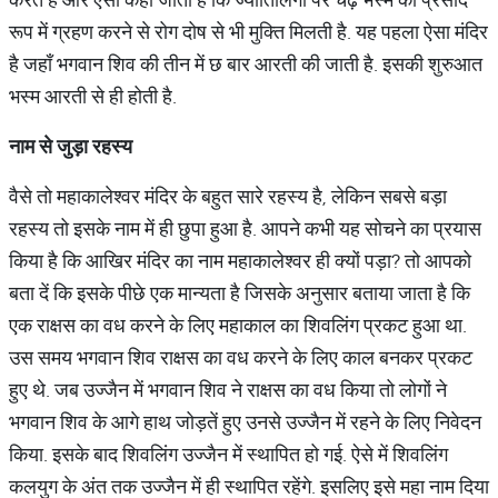
रूप में ग्रहण करने से रोग दोष से भी मुक्ति मिलती है. यह पहला ऐसा मंदिर
है जहाँ भगवान शिव की तीन में छ बार आरती की जाती है. इसकी शुरुआत
भस्म आरती से ही होती है.
नाम
से
जुड़ा
रहस्य
वैसे तो महाकालेश्वर मंदिर के बहुत सारे रहस्य है, लेकिन सबसे बड़ा
रहस्य तो इसके नाम में ही छुपा हुआ है. आपने कभी यह सोचने का प्रयास
किया है कि आखिर मंदिर का नाम महाकालेश्वर ही क्यों पड़ा? तो आपको
बता दें कि इसके पीछे एक मान्यता है जिसके अनुसार बताया जाता है कि
एक राक्षस का वध करने के लिए महाकाल का शिवलिंग प्रकट हुआ था.
उस समय भगवान शिव राक्षस का वध करने के लिए काल बनकर प्रकट
हुए थे. जब उज्जैन में भगवान शिव ने राक्षस का वध किया तो लोगों ने
भगवान शिव के आगे हाथ जोड़तें हुए उनसे उज्जैन में रहने के लिए निवेदन
किया. इसके बाद शिवलिंग उज्जैन में स्थापित हो गई. ऐसे में शिवलिंग
कलयुग के अंत तक उज्जैन में ही स्थापित रहेंगे. इसलिए इसे महा नाम दिया