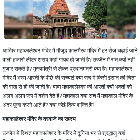
आखिर महाकालेश्वर मंदिर में मौजूद कालभैरव मंदिर में हर रोज़ चढ़ाई जाने
वाली हजारों लीटर शराब कहां गायब हो जाती है? उज्जैन में रात क्यों नहीं
गुजार सकते है? मुख्यमंत्री से लेकर प्रधानमंत्री क्या है? महाकालेश्वर
मंदिर में भस्म आरती के पीछे की सच्चाई क्या सच में किसी इंसान की चिता
की राख से ही की जाती है? बाबा महाकालेश्वर की आरती क्यों भक्तों को
अलग अलग रूप में दर्शन देते हैं? महाकाल क्या सच में महाकाल मंदिर के
अंदर पूजा करने आते हैं? क्या कोई दिव्य शक्ति है?
महाकालेश्वर
मंदिर
के
दरवाजे
का
रहस्य
उज्जैन में स्थित महाकालेश्वर के मंदिर में दुनिया भर से श्रद्धालु यहां