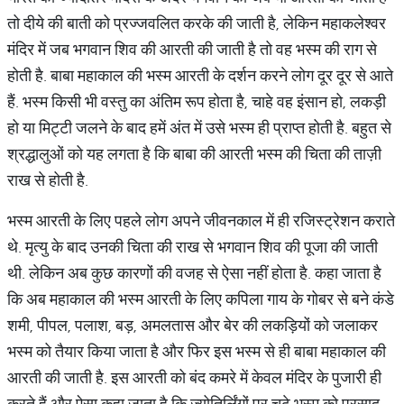
तो दीये की बाती को प्रज्जवलित करके की जाती है, लेकिन महाकलेश्वर
मंदिर में जब भगवान शिव की आरती की जाती है तो वह भस्म की राग से
होती है. बाबा महाकाल की भस्म आरती के दर्शन करने लोग दूर दूर से आते
हैं. भस्म किसी भी वस्तु का अंतिम रूप होता है, चाहे वह इंसान हो, लकड़ी
हो या मिट्टी जलने के बाद हमें अंत में उसे भस्म ही प्राप्त होती है. बहुत से
श्रद्धालुओं को यह लगता है कि बाबा की आरती भस्म की चिता की ताज़ी
राख से होती है.
भस्म आरती के लिए पहले लोग अपने जीवनकाल में ही रजिस्ट्रेशन कराते
थे. मृत्यु के बाद उनकी चिता की राख से भगवान शिव की पूजा की जाती
थी. लेकिन अब कुछ कारणों की वजह से ऐसा नहीं होता है. कहा जाता है
कि अब महाकाल की भस्म आरती के लिए कपिला गाय के गोबर से बने कंडे
शमी, पीपल, पलाश, बड़, अमलतास और बेर की लकड़ियों को जलाकर
भस्म को तैयार किया जाता है और फिर इस भस्म से ही बाबा महाकाल की
आरती की जाती है. इस आरती को बंद कमरे में केवल मंदिर के पुजारी ही
करते हैं और ऐसा कहा जाता है कि ज्योतिर्लिंगों पर चढ़े भस्म को प्रसाद