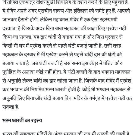
विराजित एकमात्र दक्षिणमुखी शिवलिंग के दर्शन करने के लिए पहुंचते हैं.
ये मंदिर अपने अंदर प्राचीन रहस्य और इतिहास को समेटे हुए हैं. आपको
जानकर हैरानी होगी, लेकिन महाकाल मंदिर में एक ऐसा रहस्यमयी
दरवाजा है जिसके अंदर बिना बाबा महाकाल की आज्ञा लिए प्रवेश नहीं
किया जा सकता. यह द्वार चांदी से बनाया गया है और जिस प्रकार से
किसी भी घर में प्रवेश करने से पहले घंटी बजाई जाती है. उसी तरह
महाकाल के दरबार में भी प्रवेश करने से पहले चांदी द्वार की घंटी को
बजाया जाता है. जब घंटी बजती है उस समय इस क्षेत्र में पंडित और
पुरोहित के अलावा कोई नहीं होता. ये घंटी बजाने के बाद भगवान महाकाल
से अनुमति लेकर चांदी का द्वार खोला जाता है, जिसके बाद मंदिर में प्रवेश
कर भगवान की नियमित भस्म आरती होती है. कोई भी भगवान महाकाल से
अनुमति लिए बिना और घंटी बजाय बिना मंदिर के गर्भगृह में प्रवेश नहीं कर
सकता है.
भस्म
आरती
का
रहस्य
भारत की ज्यादातर मंदिरों के अंदर भगवान की जब भी आरती की जाती है