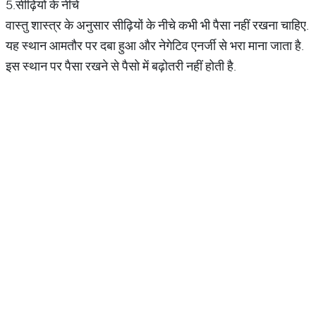
5.सीढ़ियों के नीचे
वास्तु शास्त्र के अनुसार सीढ़ियों के नीचे कभी भी पैसा नहीं रखना चाहिए.
यह स्थान आमतौर पर दबा हुआ और नेगेटिव एनर्जी से भरा माना जाता है.
इस स्थान पर पैसा रखने से पैसो में बढ़ोतरी नहीं होती है.