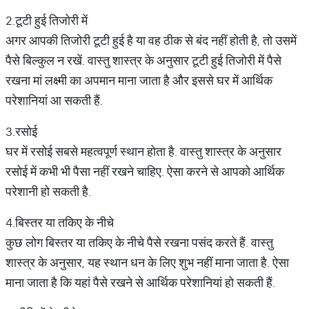
2.टूटी हुई तिजोरी में
अगर आपकी तिजोरी टूटी हुई है या वह ठीक से बंद नहीं होती है, तो उसमें
पैसे बिल्कुल न रखें. वास्तु शास्त्र के अनुसार टूटी हुई तिजोरी में पैसे
रखना मां लक्ष्मी का अपमान माना जाता है और इससे घर में आर्थिक
परेशानियां आ सकती हैं.
3.रसोई
घर में रसोई सबसे महत्वपूर्ण स्थान होता है. वास्तु शास्त्र के अनुसार
रसोई में कभी भी पैसा नहीं रखने चाहिए. ऐसा करने से आपको आर्थिक
परेशानी हो सकती है.
4.बिस्तर या तकिए के नीचे
कुछ लोग बिस्तर या तकिए के नीचे पैसे रखना पसंद करते हैं. वास्तु
शास्त्र के अनुसार, यह स्थान धन के लिए शुभ नहीं माना जाता है. ऐसा
माना जाता है कि यहां पैसे रखने से आर्थिक परेशानियां हो सकती हैं.