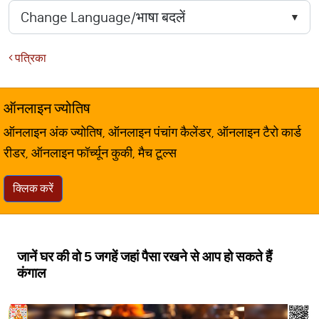
पत्रिका
ऑनलाइन ज्योतिष
ऑनलाइन अंक ज्योतिष, ऑनलाइन पंचांग कैलेंडर, ऑनलाइन टैरो कार्ड
रीडर, ऑनलाइन फॉर्च्यून कुकी, मैच टूल्स
क्लिक करें
जानें घर की वो 5 जगहें जहां पैसा रखने से आप हो सकते हैं
कंगाल