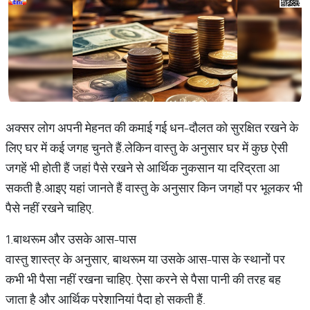
अक्सर लोग अपनी मेहनत की कमाई गई धन-दौलत को सुरक्षित रखने के
लिए घर में कई जगह चुनते हैं.लेकिन वास्तु के अनुसार घर में कुछ ऐसी
जगहें भी होती हैं जहां पैसे रखने से आर्थिक नुकसान या दरिद्रता आ
सकती है.आइए यहां जानते हैं वास्तु के अनुसार किन जगहों पर भूलकर भी
पैसे नहीं रखने चाहिए.
1.बाथरूम और उसके आस-पास
वास्तु शास्त्र के अनुसार, बाथरूम या उसके आस-पास के स्थानों पर
कभी भी पैसा नहीं रखना चाहिए. ऐसा करने से पैसा पानी की तरह बह
जाता है और आर्थिक परेशानियां पैदा हो सकती हैं.