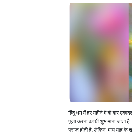
हिंदू धर्म में हर महीने में दो बार
पूजा करना काफी शुभ माना जाता है.
प्राप्त होती है. लेकिन, माघ माह के