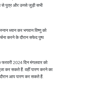
े से पुत्र और उनसे जुड़ी सभी
नान ध्यान कर भगवान विष्णु को
र्चना करने के दौरान सफेद पुष्प
 20 फरवरी 2024 दिन मंगलवार को
ा कर सकते हैं. वहीं पारण करने का
दौरान आप पारण कर सकते हैं.