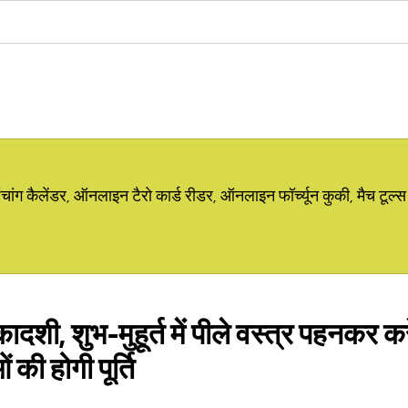
ग कैलेंडर, ऑनलाइन टैरो कार्ड रीडर, ऑनलाइन फॉर्च्यून कुकी, मैच टूल्स
ादशी, शुभ-मुहूर्त में पीले वस्त्र पहनकर कर
की होगी पूर्ति