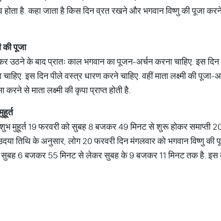
्व होता है. कहा जाता है किस दिन व्रत रखने और भगवान विष्णु की पूजा करन
.
ी
की
पूजा
 उठने के बाद प्रातः काल भगवान का पूजन-अर्चन करना चाहिए. इस दिन स्
ा चाहिए. इस दिन पीले वस्त्र धारण करने चाहिए. वहीं माता लक्ष्मी की पूजा-अ
करने से माता लक्ष्मी की कृपा प्राप्त होती है.
मुहूर्त
 शुभ मुहूर्त 19 फरवरी को सुबह 8 बजकर 49 मिनट से शुरू होकर समाप्ती
या तिथि के अनुसार, लोग 20 फरवरी दिन मंगलवार को भगवान विष्णु की पूज
 को सुबह 6 बजकर 55 मिनट से लेकर सुबह के 9 बजकर 11 मिनट तक है. इस 