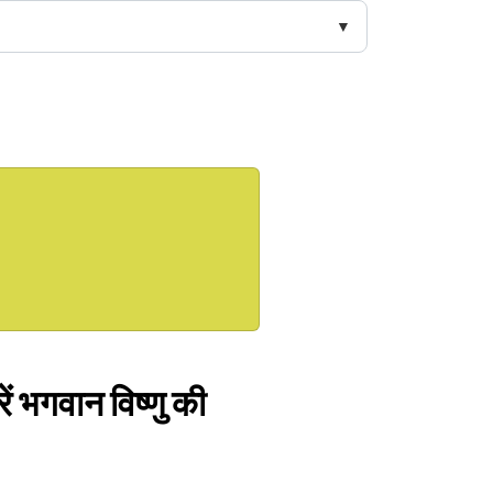
ें भगवान विष्णु की