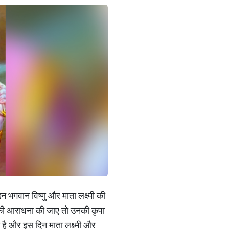
न भगवान विष्णु और माता लक्ष्मी की
मी की आराधना की जाए तो उनकी कृपा
ा है और इस दिन माता लक्ष्मी और