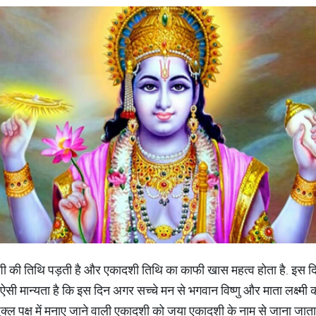
 एकादशी की तिथि पड़ती है और एकादशी तिथि का काफी खास महत्व होता है. इस दि
 ऐसी मान्यता है कि इस दिन अगर सच्चे मन से भगवान विष्णु और माता लक्ष्
 शुक्ल पक्ष में मनाए जाने वाली एकादशी को जया एकादशी के नाम से जाना जात