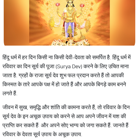
हिंदू धर्म में हर दिन किसी ना किसी देवी-देवता को समर्पित है. हिंदू धर्म में
रविवार का दिन सूर्य की पूजा (Surya Dev) करने के लिए उचित माना
जाता है. ग्रहों के राजा सूर्य देव शुभ फल प्रदान करते हैं तो आपकी
किस्मत के तारे आपके पक्ष में हो जाते हैं और आपके बिगड़े काम बनने
लगते हैं.
जीवन में सुख, समृद्धि और शांति की कामना करते हैं, तो रविवार के दिन
सूर्य देव के इन अचूक उपाय को करने से आप अपने जीवन में यश की
प्राप्ति कर सकते हैं और अपने सोए भाग्य को जगा सकते हैं. जानते हैं
रविवार के देवता सूर्य उपाय के अचूक उपाय.