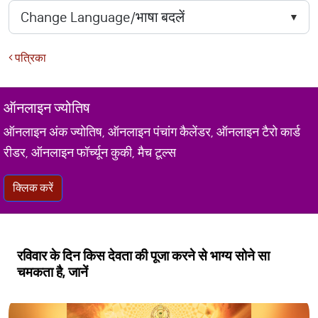
पत्रिका
ऑनलाइन ज्योतिष
ऑनलाइन अंक ज्योतिष, ऑनलाइन पंचांग कैलेंडर, ऑनलाइन टैरो कार्ड
रीडर, ऑनलाइन फॉर्च्यून कुकी, मैच टूल्स
क्लिक करें
रविवार के दिन किस देवता की पूजा करने से भाग्य सोने सा
चमकता है, जानें