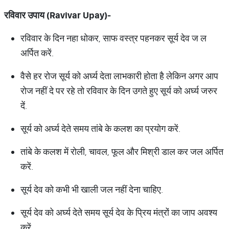
रविवार
उपाय
(Ravivar Upay)-
रविवार के दिन नहा धोकर, साफ वस्त्र पहनकर सूर्य देव ज ल
अर्पित करें.
वैसे हर रोज सूर्य को अर्घ्य देता लाभकारी होता है लेकिन अगर आप
रोज नहीं दे पर रहे तो रविवार के दिन उगते हुए सूर्य को अर्घ्य जरुर
दें.
सूर्य को अर्घ्य देते समय तांबे के कलश का प्रयोग करें.
तांबे के कलश में रोली, चावल, फूल और मिश्री डाल कर जल अर्पित
करें.
सूर्य देव को कभी भी खाली जल नहीं देना चाहिए.
सूर्य देव को अर्घ्य देते समय सूर्य देव के प्रिय मंत्रों का जाप अवश्य
करें.