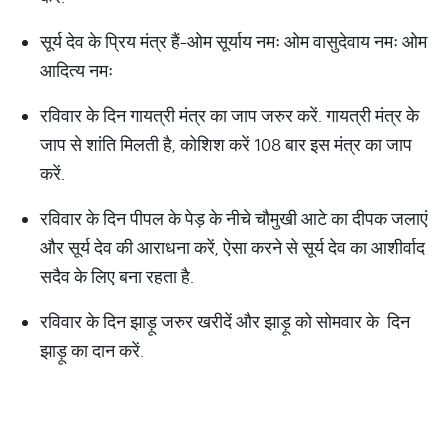
सूर्य देव के प्रिय मंत्र हैं-ओम सूर्याय नमः ओम वासुदेवाय नमः ओम
आदित्य नमः
रविवार के दिन गायत्री मंत्र का जाप जरुर करें. गायत्री मंत्र के
जाप से शांति मिलती है, कोशिश करें 108 बार इस मंत्र का जाप
करें.
रविवार के दिन पीपल के पेड़ के नीचे चौमुखी आटे का दीपक जलाएं
और सूर्य देव की आराधना करें, ऐसा करने से सूर्य देव का आशीर्वाद
सदैव के लिए बना रहता है.
रविवार के दिन झाड़ू जरुर खरीदें और झाड़ू को सोमवार के दिन
झाड़ू का दान करें.