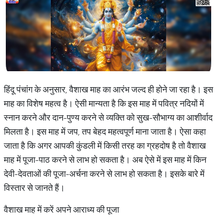
हिंदू पंचांग के अनुसार, वैशाख माह का आरंभ जल्द ही होने जा रहा है। इस
माह का विशेष महत्व है। ऐसी मान्यता है कि इस माह में पवित्र नदियों में
स्नान करने और दान-पुण्य करने से व्यक्ति को सुख-सौभाग्य का आशीर्वाद
मिलता है। इस माह में जप, तप बेहद महत्वपूर्ण माना जाता है। ऐसा कहा
जाता है कि अगर आपकी कुंडली में किसी तरह का ग्रहदोष है तो वैशाख
माह में पूजा-पाठ करने से लाभ हो सकता है। अब ऐसे में इस माह में किन
देवी-देवताओं की पूजा-अर्चना करने से लाभ हो सकता है। इसके बारे में
विस्तार से जानते हैं।
वैशाख माह में करें अपने आराध्य की पूजा