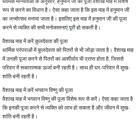
धार्मिक मान्यताओं के अनुसार, हनुमान जी की पूजा वैशाख माह में विशेष
रूप से करने का विधान है। ऐसा कहा जाता है कि इस माह में हनुमान जी
का जन्मोत्सव मनाया जाता है। इसलिए इस माह में हनुमान जी की पूजा
करने से व्यक्ति की सभी मनोकामनाएं पूरी हो सकती है।
वैशाख माह में करें कुलदेवता की पूजा
धार्मिक परंपराओं में कुलदेवता को पितरों से भी जोड़ा जाता है। वैशाख माह
में उनकी पूजा करने से पितरों का आशीर्वाद भी प्राप्त होता है, जिससे
परिवार में सकारात्मक ऊर्जा बनी रहती है। साथ ही घर-परिवार में सुख-
शांति बनी रहती है।
वैशाख माह में करें भगवान विष्णु की पूजा
वैशाख माह में भगवान विष्णु की पूजा विशेष रूप से करें। ऐसा कहा जाता है
कि इनकी पूजा करने से व्यक्ति को लाभ हो सकता है और जीवन में सुख-
शांति बनी रहती है।