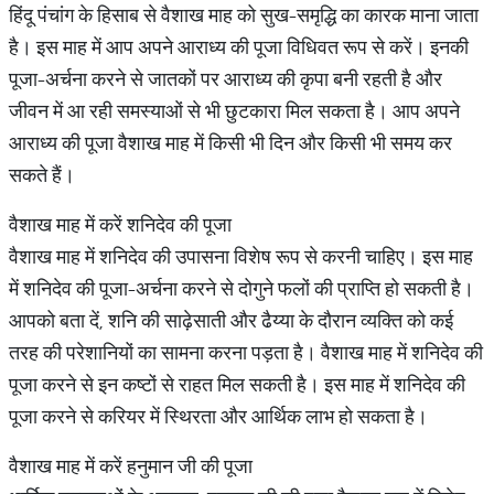
हिंदू पंचांग के हिसाब से वैशाख माह को सुख-समृद्धि का कारक माना जाता
है। इस माह में आप अपने आराध्य की पूजा विधिवत रूप से करें। इनकी
पूजा-अर्चना करने से जातकों पर आराध्य की कृपा बनी रहती है और
जीवन में आ रही समस्याओं से भी छुटकारा मिल सकता है। आप अपने
आराध्य की पूजा वैशाख माह में किसी भी दिन और किसी भी समय कर
सकते हैं।
वैशाख माह में करें शनिदेव की पूजा
वैशाख माह में शनिदेव की उपासना विशेष रूप से करनी चाहिए। इस माह
में शनिदेव की पूजा-अर्चना करने से दोगुने फलों की प्राप्ति हो सकती है।
आपको बता दें, शनि की साढ़ेसाती और ढैय्या के दौरान व्यक्ति को कई
तरह की परेशानियों का सामना करना पड़ता है। वैशाख माह में शनिदेव की
पूजा करने से इन कष्टों से राहत मिल सकती है। इस माह में शनिदेव की
पूजा करने से करियर में स्थिरता और आर्थिक लाभ हो सकता है।
वैशाख माह में करें हनुमान जी की पूजा