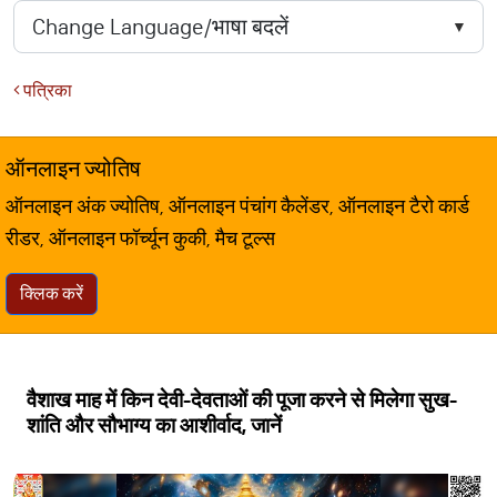
पत्रिका
ऑनलाइन ज्योतिष
ऑनलाइन अंक ज्योतिष, ऑनलाइन पंचांग कैलेंडर, ऑनलाइन टैरो कार्ड
रीडर, ऑनलाइन फॉर्च्यून कुकी, मैच टूल्स
क्लिक करें
वैशाख माह में किन देवी-देवताओं की पूजा करने से मिलेगा सुख-
शांति और सौभाग्य का आशीर्वाद, जानें