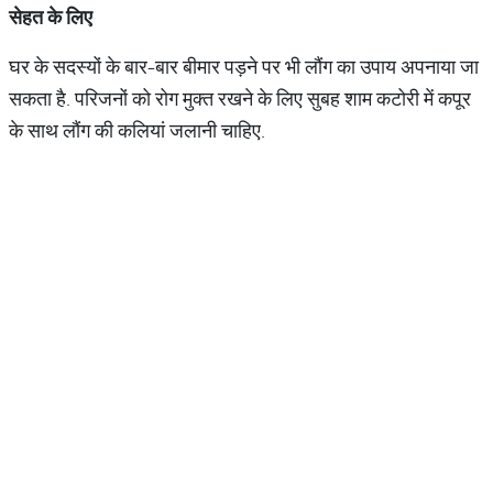
सेहत
के
लिए
घर के सदस्यों के बार-बार बीमार पड़ने पर भी लौंग का उपाय अपनाया जा
सकता है. परिजनों को रोग मुक्त रखने के लिए सुबह शाम कटोरी में कपूर
के साथ लौंग की कलियां जलानी चाहिए.