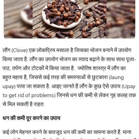
लौंग (Clove) एक लोकप्रिय मसाला है जिसका भोजन बनाने में उपयोग
किया जाता है. लौंग का उपयोग भोजन का स्वाद बढ़ाने के साथ साथ पूजा-
पाठ, तर्पण और टोटकों में किया जाता है. ज्योतिष शास्त्र में लौंग का
बहुत महत्व है, जिससे कई तरह की समस्याओं से छुटकारा (laung
upay) पाया जा सकता है. आइए जानते हैं लौंग के कुछ ऐसे उपाय (Upay
to get rid of problems) जिनसे धन की कमी से लेकर गृह कलह तक
से मिल सकती है राहत.
धन
की
कमी
दूर
करने
का
उपाय
कई लोग मेहनत करने के बावजूद धन की कमी का सामना करते हैं. माना