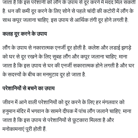
जाता है कि इस परेशानी को लौंग के उपाय से दूर करने में मदद मिल सकती
है. धन की कमी दूर करने के लिए सोने से पहले चांदी की कटोरी में लौंग के
साथ कपूर जलाना चाहिए. इस उपाय से आर्थिक तंगी दूर होने लगती है.
कलह
दूर
करने
के
उपाय
लौंग के उपाय से नकारात्मक एनर्जी दूर होती है. कलेश और लडाई झगड़े
को घर से दूर रखने के लिए सुबह लौंग और कपूर जलाना चाहिए. माना
जाता है कि इस उपाय से घर की एनर्जी सकारात्मक होने लगती है और घर
के सदस्यों के बीच का मनमुटाव दूर हो जाता है.
परेशानियों
से
बचने
का
उपाय
जीवन में आने वाली परेशानियों को दूर करने के लिए हर मंगलवार को
हनुमान मंदिर में भगवान के सामने दीपक में पांच लौंग जलाने चाहिए. माना
जाता है कि इस उपाय से परेशानियों से छुटकारा मिलता है और
मनोकामनाएं पूरी होती हैं.