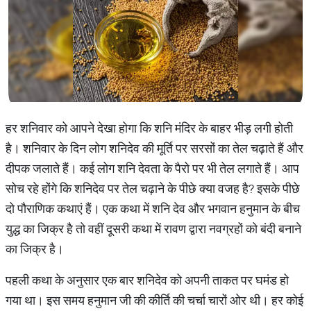
हर शनिवार को आपने देखा होगा कि शनि मंदिर के बाहर भीड़ लगी होती
है। शनिवार के दिन लोग शनिदेव की मूर्ति पर सरसों का तेल चढ़ाते हैं और
दीपक जलाते हैं। कई लोग शनि देवता के पैरो पर भी तेल लगाते हैं। आप
सोच रहे होंगे कि शनिदेव पर तेल चढ़ाने के पीछे क्या वजह है? इसके पीछे
दो पौराणिक कथाएं हैं। एक कथा में शनि देव और भगवान हनुमान के बीच
युद्ध का जिक्र है तो वहीं दूसरी कथा में रावण द्वारा नवग्रहों को बंदी बनाने
का जिक्र है।
पहली कथा के अनुसार एक बार शनिदेव को अपनी ताकत पर घमंड हो
गया था। इस समय हनुमान जी की कीर्ति की चर्चा चारों ओर थी। हर कोई