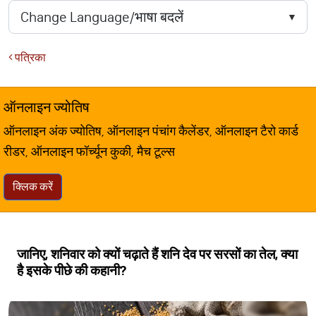
पत्रिका
ऑनलाइन ज्योतिष
ऑनलाइन अंक ज्योतिष, ऑनलाइन पंचांग कैलेंडर, ऑनलाइन टैरो कार्ड
रीडर, ऑनलाइन फॉर्च्यून कुकी, मैच टूल्स
क्लिक करें
जानिए, शनिवार को क्यों चढ़ाते हैं शनि देव पर सरसों का तेल, क्या
है इसके पीछे की कहानी?