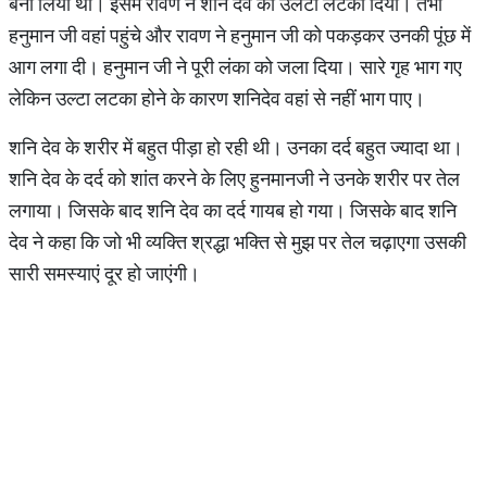
बना लिया था। इसमें रावण ने शनि देव को उलटा लटका दिया। तभी
हनुमान जी वहां पहुंचे और रावण ने हनुमान जी को पकड़कर उनकी पूंछ में
आग लगा दी। हनुमान जी ने पूरी लंका को जला दिया। सारे गृह भाग गए
लेकिन उल्टा लटका होने के कारण शनिदेव वहां से नहीं भाग पाए।
शनि देव के शरीर में बहुत पीड़ा हो रही थी। उनका दर्द बहुत ज्यादा था।
शनि देव के दर्द को शांत करने के लिए हुनमानजी ने उनके शरीर पर तेल
लगाया। जिसके बाद शनि देव का दर्द गायब हो गया। जिसके बाद शनि
देव ने कहा कि जो भी व्‍यक्ति श्रद्धा भक्ति से मुझ पर तेल चढ़ाएगा उसकी
सारी समस्‍याएं दूर हो जाएंगी।