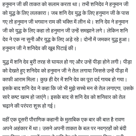
हनुमान जी की ताकत को सलाम करता था। तभी शनिदेव ने हनुमान जी
को युद्ध के लिए ललकारा। जब शनि देव युद्ध के लिए हनुमान जी के पास
गए तो हनुमान जी भगवान राम की भक्ति में लीन थे। शनि देव ने हनुमान
जी को युद्ध के लिए कहा तो हनुमान जी उन्हें समझाने लगे। लेकिन शनि
देव ने एक ना सुनी और युद्ध के लिए अड़े रहे। दोनों में जमकर युद्ध हुआ।
हनुमान जी ने शनिदेव की खूब पिटाई की।
युद्ध में शनि देव बुरी तरह से घायल हो गए और उन्हें पीड़ा होने लगी। पीड़ा
को देखते हुए शनिदेव को हनुमान जी ने तेल लगाया जिससे उन्हें पीड़ा में
काफी आराम मिला। कुछ ही देर में शनि देव का पूरा दर्द गायब हो गया।
इसके बाद शनि देव ने कहा कि जो भी मुझे सच्चे मन से तेल लगाएगा, उसके
सारे कष्ट खत्म हो जाएंगे। इसके बाद से शनि देव को शनिवार को तेल
चढ़ाने की परंपरा शुरू हो गई।
वहीं एक दूसरी पौराणिक कहानी के मुताबिक एक बार की बात है रावण
अपने अहंकार में था। उसने अपनी ताकत के बल पर नवग्रहों को बंदी