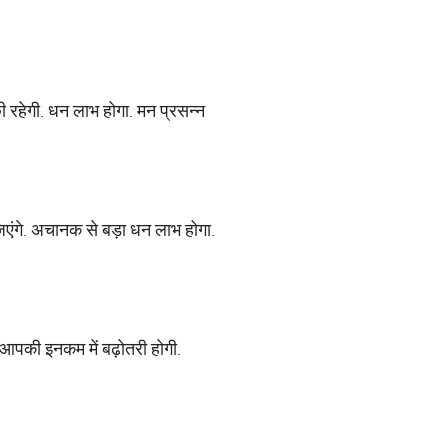
हेगी. धन लाभ होगा. मन प्रसन्‍न
िएंगे. अचानक से बड़ा धन लाभ होगा.
 आपकी इनकम में बढ़ोतरी होगी.