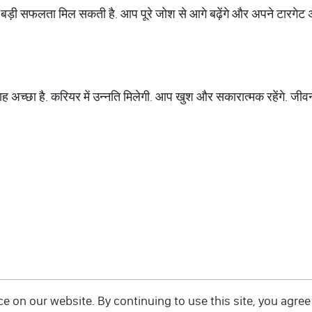
पर बड़ी सफलता मिल सकती है. आप पूरे जोश से आगे बढ़ेंगे और अपने टारगेट अ
ह अच्‍छा है. करियर में उन्‍नति मिलेगी. आप खुश और सकारात्‍मक रहेंगे. जीवन 
 on our website. By continuing to use this site, you agree 