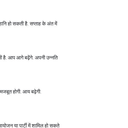
हानि हो सकती है. सप्‍ताह के अंत में
है. आप आगे बढ़ेंगे. अपनी उन्‍नति
 मजबूत होगी. आय बढ़ेगी.
आयोजन या पार्टी में शामिल हो सकते