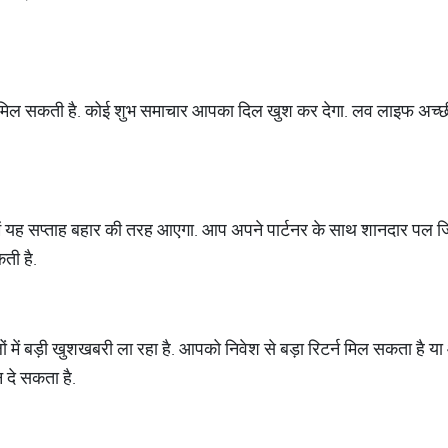
मिल सकती है. कोई शुभ समाचार आपका दिल खुश कर देगा. लव लाइफ अच्‍छी र
 में यह सप्‍ताह बहार की तरह आएगा. आप अपने पार्टनर के साथ शानदार पल ज
कती है.
 में बड़ी खुशखबरी ला रहा है. आपको निवेश से बड़ा रिटर्न मिल सकता है या
 दे सकता है.