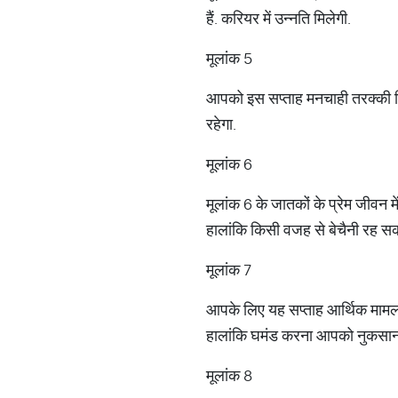
हैं. करियर में उन्‍नति मिलेगी.
मूलांक 5
आपको इस सप्‍ताह मनचाही तरक्‍की 
रहेगा.
मूलांक 6
मूलांक 6 के जातकों के प्रेम जीवन
हालांकि किसी वजह से बेचैनी रह स
मूलांक 7
आपके लिए यह सप्‍ताह आर्थिक मामलों
हालांकि घमंड करना आपको नुकसान
मूलांक 8