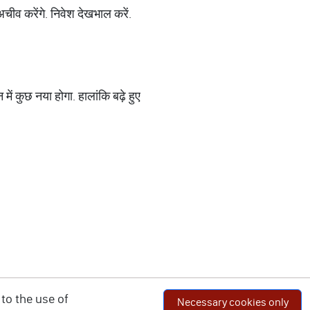
चीव करेंगे. निवेश देखभाल करें.
में कुछ नया होगा. हालांकि बढ़े हुए
to the use of
Necessary cookies only