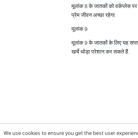
मूलांक 8 के जातकों को वर्कप्‍लेस 
प्रेम जीवन अच्‍छा रहेगा.
मूलांक 9
मूलांक 9 के जातकों के लिए यह सप्‍ता
खर्चे थोड़ा परेशान कर सकते हैं.
We use cookies to ensure you get the best user experience