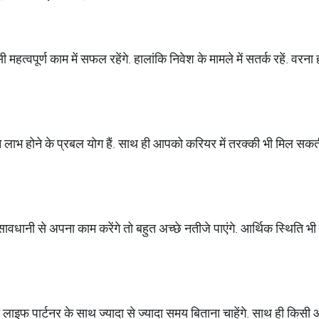
सी महत्‍वपूर्ण काम में सफल रहेंगे. हालांकि निवेश के मामले में सतर्क रहें. वरना 
 लाभ होने के प्रबल योग हैं. साथ ही आपको करियर में तरक्‍की भी मिल सकती 
ावधानी से अपना काम करेंगे तो बहुत अच्‍छे नतीजे पाएंगे. आर्थिक स्थिति भी
लाइफ पार्टनर के साथ ज्‍यादा से ज्‍यादा समय बिताना चाहेंगे. साथ ही किसी 