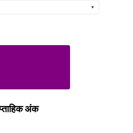
ाप्‍ताहिक अंक