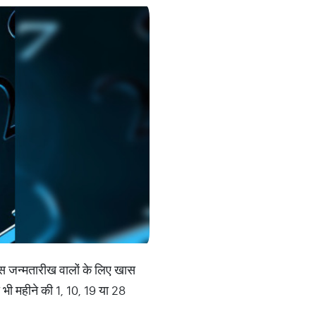
 जन्‍मतारीख वालों के लिए खास
ी भी महीने की 1, 10, 19 या 28