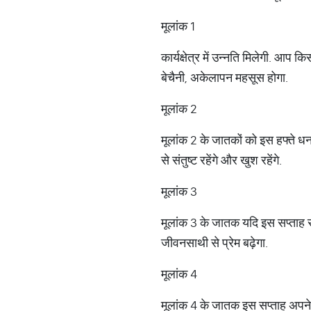
​मूलांक 1
कार्यक्षेत्र में उन्नति मिलेगी. आप कि
बेचैनी, अकेलापन महसूस होगा.
​मूलांक 2
मूलांक 2 के जातकों को इस हफ्ते धन
से संतुष्‍ट रहेंगे और खुश रहेंगे.
मूलांक 3
मूलांक 3 के जातक यदि इस सप्‍ताह स
जीवनसाथी से प्रेम बढ़ेगा.
मूलांक 4
मूलांक 4 के जातक इस सप्‍ताह अपने 