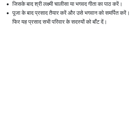
जिसके बाद श्री लक्ष्मी चालीसा या भगवद गीता का पाठ करें।
पूजा के बाद प्रसाद तैयार करें और उसे भगवान को समर्पित करें।
फिर यह प्रसाद सभी परिवार के सदस्यों को बाँट दें।