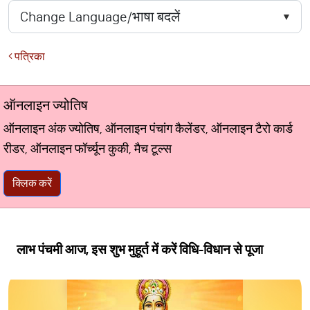
पत्रिका
ऑनलाइन ज्योतिष
ऑनलाइन अंक ज्योतिष, ऑनलाइन पंचांग कैलेंडर, ऑनलाइन टैरो कार्ड
रीडर, ऑनलाइन फॉर्च्यून कुकी, मैच टूल्स
क्लिक करें
लाभ पंचमी आज, इस शुभ मुहूर्त में करें विधि-विधान से पूजा