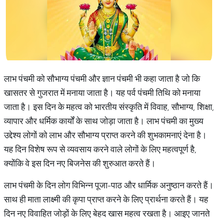
लाभ पंचमी को सौभाग्य पंचमी और ज्ञान पंचमी भी कहा जाता है जो कि
खासतर से गुजरात में मनाया जाता है। यह पर्व पंचमी तिथि को मनाया
जाता है। इस दिन के महत्व को भारतीय संस्कृति में विवाह, सौभाग्य, शिक्षा,
व्यापार और धर्मिक कार्यों के साथ जोड़ा जाता है। लाभ पंचमी का मुख्य
उद्देश्य लोगों को लाभ और सौभाग्य प्राप्त करने की शुभकामनाएं देना है।
यह दिन विशेष रूप से व्यवसाय करने वाले लोगों के लिए महत्वपूर्ण है,
क्योंकि वे इस दिन नए बिजनेस की शुरुआत करते हैं।
लाभ पंचमी के दिन लोग विभिन्न पूजा-पाठ और धार्मिक अनुष्ठान करते हैं।
साथ ही माता लाक्ष्मी की कृपा प्राप्त करने के लिए प्रार्थना करते हैं। यह
दिन नए विवाहित जोड़ों के लिए बेहद खास महत्व रखता है। आइए जानते