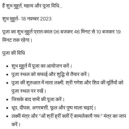
हैं शुभ मुहूर्त, महत्व और पूजा विधि…
शुभ मुहूर्त- 18 नवम्बर 2023
पूजा का शुभ मुहूर्त प्रातःकाल 06 बजकर 46 मिनट से 10 बजकर 19
मिनट तक रहेगा।
पूजा की विधि
शुभ मुहूर्त में पूजा का आयोजन करें।
पूजा स्थल को सफाई और शुद्धि से तैयार करें।
पूजा की शुरुआत में माता लक्ष्मी, श्री गणेश और शिव की मूर्तियों को
पूजा स्थल पर रखें।
जिसके बाद सभी की पूजा करें।
धूप, दीपक, अगरबत्ती, फूल और पुष्प माला चढ़ाएं।
लक्ष्मी मंत्र और “ओं श्रीं ह्रीं क्लीं ऐं कामलेकायै नमः” मंत्र का जाप
करें।