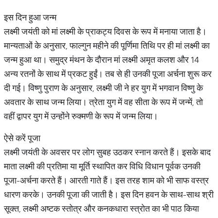
इस दिन हुआ जन्म
लक्ष्मी जयंती को मां लक्ष्मी के प्राकट्य दिवस के रूप में मनाया जाता है।
मान्यताओं के अनुसार, फाल्गुन महीने की पूर्णिमा तिथि पर ही मां लक्ष्मी का
जन्म हुआ था। समुद्र मंथन के दौरान मां लक्ष्मी अमृत कलश और 14
अन्य रतनों के साथ में प्रकट हुईं। तब से ही उनकी पूजा अर्चना शुरू कर
दी गई। विष्णु पुराण के अनुसार, लक्ष्मी जी ने हर युग में भगवान विष्णु के
अवतार के साथ जन्म लिया। त्रेता युग में वह सीता के रूप में जन्में, तो
वहीं द्वापर युग में उन्होंने रुक्मणी के रूप में जन्म लिया।
ऐसे करें पूजा
लक्ष्मी जयंती के अवसर पर लोग सुबह उठकर स्नान करते हैं। इसके बाद
माता लक्ष्मी की प्रतिमा या मूर्ति स्थापित कर विधि विधान पूर्वक उनकी
पूजा-अर्चना करते हैं। आरती गाते हैं। इस तरह शाम को भी साफ वस्त्र
धारण करके। उनकी पूजा की जाती है। इस दिन हवन के साथ-साथ श्री
सूक्त, लक्ष्मी अष्टक स्तोत्र और कनकधारा स्त्रोत का भी पाठ किया