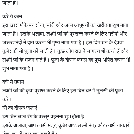
जाता है।
करें ये काम
इस खास मौके पर सोना, चांदी और अन्य आभूषणों का खरीदना शुभ माना
जाता है। इसके अलावा, लक्ष्मी जी को प्रसन्न करने के लिए गरीबों और
जरूरतमंदों में दान करना भी पुण्य माना गया है। इस दिन धन के देवता
कुबेर की भी पूजा की जाती है। कुछ लोग रात में जागरण भी करते हैं और
लक्ष्मी जी के भजन गाते हैं। पूजा के दौरान कमल का पुष्प अर्पित करना भी
शुभ माना गया है।
करें ये उपाय
लक्ष्मी जी की कृपा प्राप्त करने के लिए इस दिन घर में तुलसी की पूजा
करें।
घी का दीपक जलाएं।
इस दिन लाल रंग के वस्त्र पहनना शुभ होता है।
इसके अलावा, आप लक्ष्मी मंत्र, कुबेर अष्ट लक्ष्मी मंत्र और लक्ष्मी गायत्री
मंत्र का भी जाप कर सकते हैं।