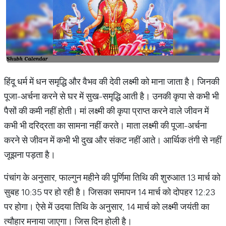
हिंदू धर्म में धन समृद्धि और वैभव की देवी लक्ष्मी को माना जाता है। जिनकी
पूजा-अर्चना करने से घर में सुख-समृद्धि आती है। उनकी कृपा से कभी भी
पैसों की कमी नहीं होती। मां लक्ष्मी की कृपा प्राप्त करने वाले जीवन में
कभी भी दरिद्रता का सामना नहीं करते। माता लक्ष्मी की पूजा-अर्चना
करने से जीवन में कभी भी दुख और संकट नहीं आते। आर्थिक तंगी से नहीं
जूझना पड़ता है।
पंचांग के अनुसार, फाल्गुन महीने की पूर्णिमा तिथि की शुरुआत 13 मार्च को
सुबह 10:35 पर हो रही है। जिसका समापन 14 मार्च को दोपहर 12:23
पर होगा। ऐसे में उदया तिथि के अनुसार, 14 मार्च को लक्ष्मी जयंती का
त्यौहार मनाया जाएगा। जिस दिन होली है।