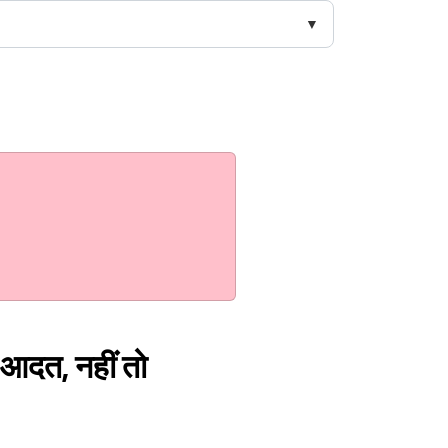
 आदत, नहीं तो