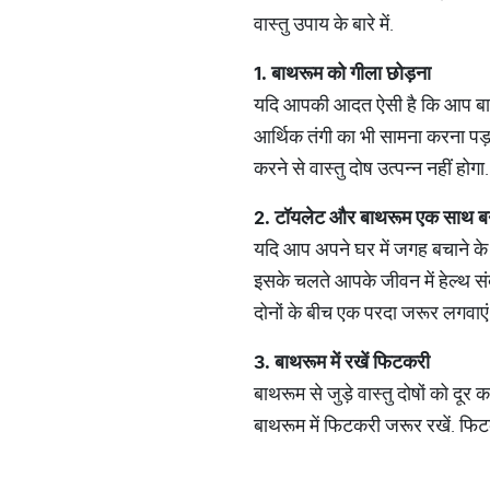
वास्तु उपाय के बारे में.
1.
बाथरूम
को
गीला
छोड़ना
यदि आपकी आदत ऐसी है कि आप बाथरू
आर्थिक तंगी का भी सामना करना पड़
करने से वास्तु दोष उत्पन्न नहीं होगा.
2.
टॉयलेट
और
बाथरूम
एक
साथ
ब
यदि आप अपने घर में जगह बचाने के 
इसके चलते आपके जीवन में हेल्थ 
दोनों के बीच एक परदा जरूर लगवाएं
3.
बाथरूम
में
रखें
फिटकरी
बाथरूम से जुड़े वास्तु दोषों को द
बाथरूम में फिटकरी जरूर रखें. फि