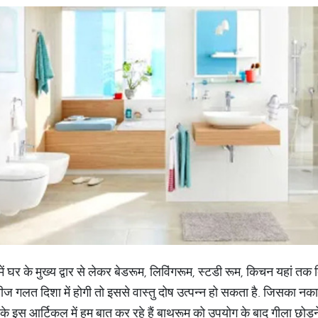
में घर के मुख्य द्वार से लेकर बेडरूम, लिविंगरूम, स्टडी रूम, किचन यहां त
ीज गलत दिशा में होगी तो इससे वास्तु दोष उत्पन्न हो सकता है. जिसका नक
 इस आर्टिकल में हम बात कर रहे हैं बाथरूम को उपयोग के बाद गीला छोड़