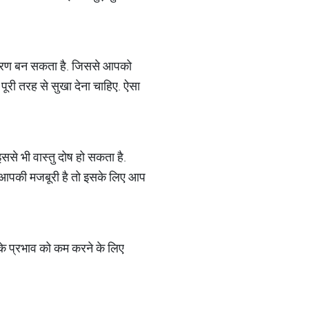
 कारण बन सकता है. जिससे आपको
ूरी तरह से सुखा देना चाहिए. ऐसा
से भी वास्तु दोष हो सकता है.
ा आपकी मजबूरी है तो इसके लिए आप
 के प्रभाव को कम करने के लिए