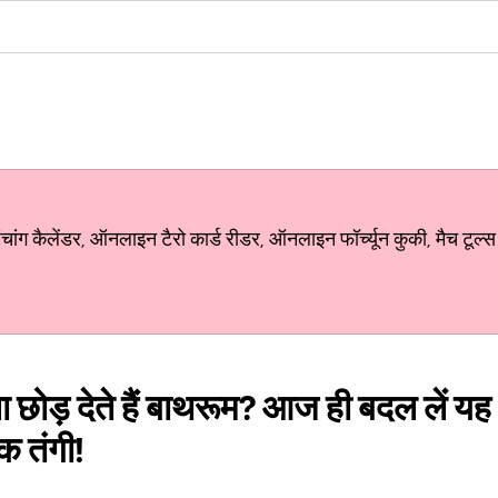
ग कैलेंडर, ऑनलाइन टैरो कार्ड रीडर, ऑनलाइन फॉर्च्यून कुकी, मैच टूल्स
 छोड़ देते हैं बाथरूम? आज ही बदल लें यह
क तंगी!