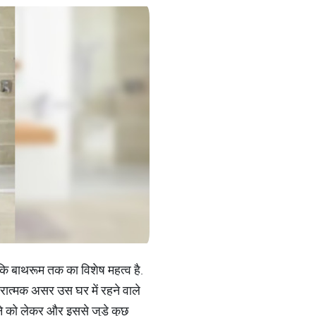
क कि बाथरूम तक का विशेष महत्व है.
ारात्मक असर उस घर में रहने वाले
ने को लेकर और इससे जुड़े कुछ