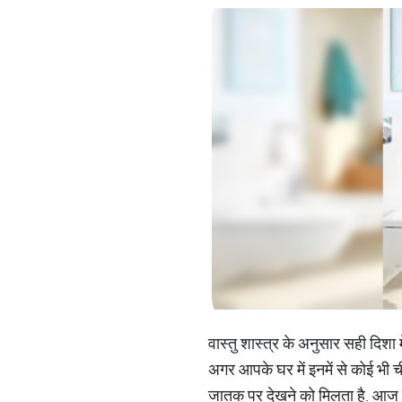
वास्तु शास्त्र के अनुसार सही दिशा 
अगर आपके घर में इनमें से कोई भी च
जातक पर देखने को मिलता है. आज के