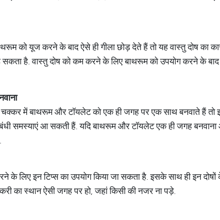
म को यूज करने के बाद ऐसे ही गीला छोड़ देते हैं तो यह वास्तु दोष का
 सकता है. वास्तु दोष को कम करने के लिए बाथरूम को उपयोग करने के बाद प
नवाना
चक्कर में बाथरूम और टॉयलेट को एक ही जगह पर एक साथ बनवाते हैं तो इस
संबंधी समस्याएं आ सकती हैं. यदि बाथरूम और टॉयलेट एक ही जगह बनवान
.
ूर करने के लिए इन टिप्स का उपयोग किया जा सकता है. इसके साथ ही इन दोषों
टकरी का स्थान ऐसी जगह पर हो, जहां किसी की नजर ना पड़े.