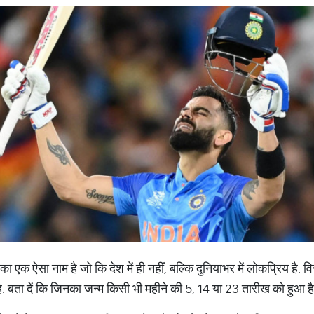
ा एक ऐसा नाम है जो कि देश में ही नहीं, बल्कि दुनियाभर में लोकप्रिय है.
बता दें कि जिनका जन्म किसी भी महीने की 5, 14 या 23 तारीख को हुआ है 