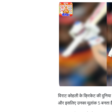
विराट कोहली के क्रिकेट की दुनिया क
और इसलिए उनका मूलांक 5 बनता है. 