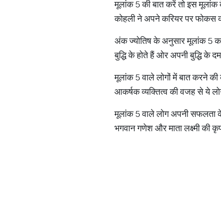
मूलांक 5 की बात करें तो इस मूलां
कोहली ने अपने करियर पर फोकस करत
अंक ज्योतिष के अनुसार मूलांक 5 का
बुद्धि के होते हैं ओर अपनी बुद्धि के 
मूलांक 5 वाले लोगों में बात करने
आकर्षक व्यक्तित्व की वजह से ये लोग
मूलांक 5 वाले लोग अपनी सफलता के
भगवान गणेश और माता लक्ष्मी की कृप