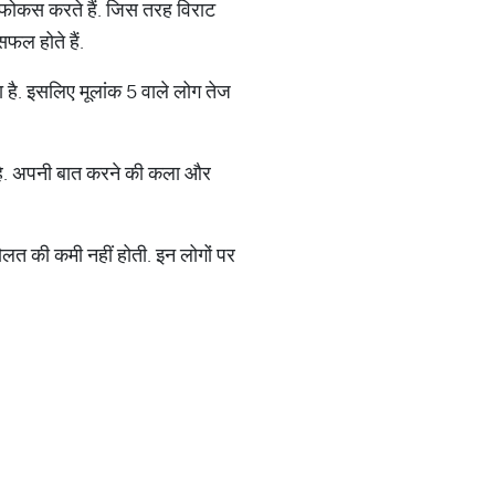
ल फोकस करते हैं. जिस तरह विराट
फल होते हैं.
ा है. इसलिए मूलांक 5 वाले लोग तेज
ता है. अपनी बात करने की कला और
लत की कमी नहीं होती. इन लोगों पर