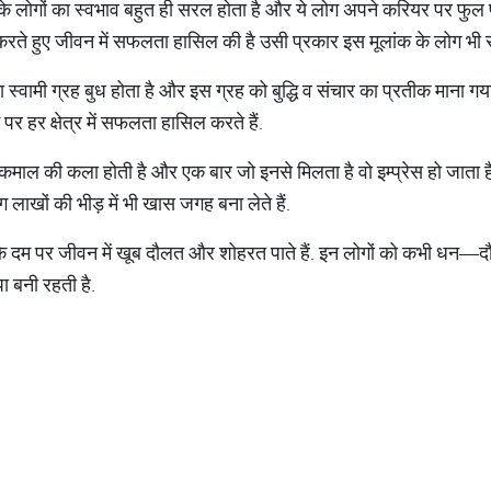
क के लोगों का स्वभाव बहुत ही सरल होता है और ये लोग अपने करियर पर फु
े हुए जीवन में सफलता हासिल की है उसी प्रकार इस मूलांक के लोग भी स
 स्वामी ग्रह बुध होता है और इस ग्रह को बुद्धि व संचार का प्रतीक माना गय
दम पर हर क्षेत्र में सफलता हासिल करते हैं.
 की कमाल की कला होती है और एक बार जो इनसे मिलता है वो इम्प्रेस हो जा
 लाखों की भीड़ में भी खास जगह बना लेते हैं.
 दम पर जीवन में खूब दौलत और शोहरत पाते हैं. इन लोगों को कभी धन—दौ
ा बनी रहती है.