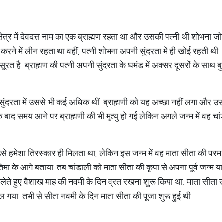
ेत्र में देवदत्त नाम का एक ब्राह्मण रहता था और उसकी पत्नी थी शोभना जो 
को करने में लीन रहता था वहीं, पत्नी शोभना अपनी सुंदरता में ही खोई रहती 
सूरत है. ब्राह्मण की पत्नी अपनी सुंदरता के घमंड में अक्सर दूसरों के साथ 
सुंदरता में उससे भी कई अधिक थीं. ब्राह्मणी को यह अच्छा नहीं लगा और उसने क्र
के बाद समय आने पर ब्राह्मणी की भी मृत्यु हो गई लेकिन अगले जन्म में वह 
 उसे हमेशा तिरस्कार ही मिलता था, लेकिन इस जन्म में वह माता सीता की प
रतिमा के आगे बताया. तब चांडाली को माता सीता की कृपा से अपना पूर्व जन्म
लेते हुए वैशाख माह की नवमी के दिन व्रत रखना शुरू किया था. माता सीता उ
िल गया. तभी से सीता नवमी के दिन माता सीता की पूजा शुरू हुई थी.