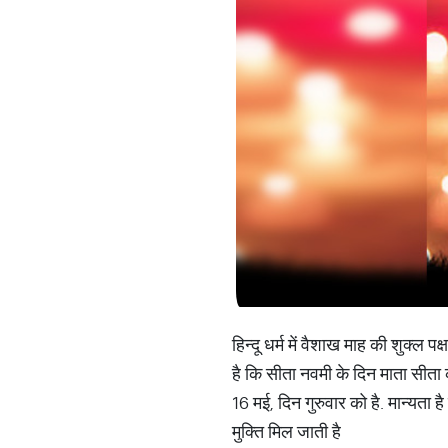
हिन्दू धर्म में वैशाख माह की शुक्
है कि सीता नवमी के दिन माता सीता
16 मई, दिन गुरुवार को है. मान्यता 
मुक्ति मिल जाती है