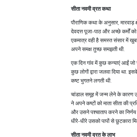
सीता नवमी व्रत कथा
पौराणिक कथा के अनुसार, मारवाड़ क्ष
देवदत्त पूजा-पाठ और अच्छे कर्मों 
एकमात्र वही है समस्त संसार में खुब
अपने समक्ष तुच्छ समझती थी.
एक दिन गांव में कुछ कन्याएं आईं जो 
कुछ लोगों द्वारा जलवा दिया था. इस
कष्ट भुगतने लगती थी.
चांडाल समूह में जन्म लेने के कारण
ने अपने कष्टों को माता सीता की प्
और उसने पश्चाताप करने का निर्णय 
धीरे-धीरे उसको पापों से छुटकारा म
सीता नवमी व्रत के लाभ