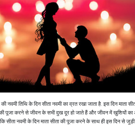
ल पक्ष की नवमी तिथि के दिन सीता नवमी का व्रत रखा जाता है. इस दिन माता स
 की पूजा करने से जीवन के सभी दुख दूर हो जाते हैं और जीवन में खुशियों 
है कि सीता नवमी के दिन माता सीता की पूजा करने के साथ ही इस दिन से जुड़ी 