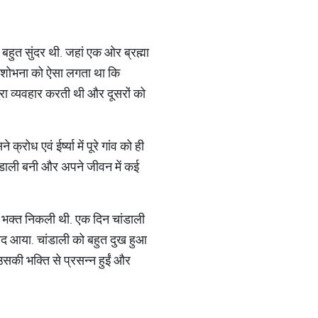
बहुत सुंदर थी. जहां एक ओर ब्रह्मा
थी. शोभना को ऐसा लगता था कि
बुरा व्यवहार करती थी और दूसरों को
ोध एवं ईर्ष्या में पूरे गांव को ही
चांडाली बनी और अपने जीवन में कई
रम भक्त निकली थी. एक दिन चांडाली
 याद आया. चांडाली को बहुत दुख हुआ
सकी भक्ति से प्रसन्न हुईं और