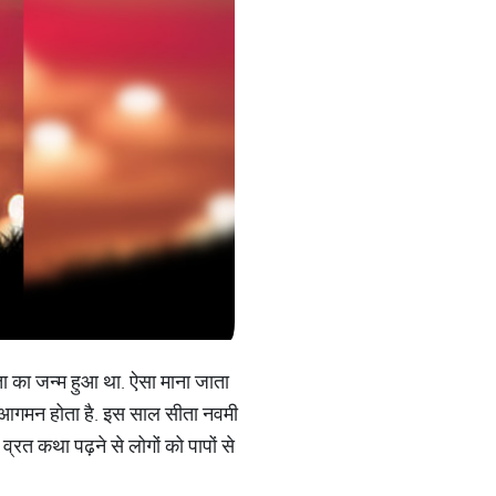
ीता का जन्म हुआ था. ऐसा माना जाता
का आगमन होता है. इस साल सीता नवमी
व्रत कथा पढ़ने से लोगों को पापों से