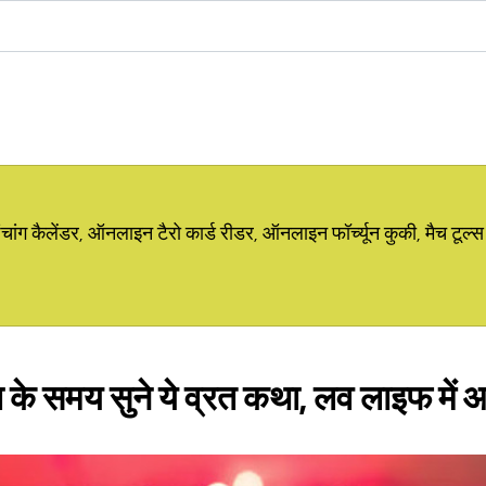
ग कैलेंडर, ऑनलाइन टैरो कार्ड रीडर, ऑनलाइन फॉर्च्यून कुकी, मैच टूल्स
ा के समय सुने ये व्रत कथा, लव लाइफ में