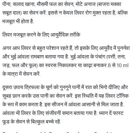
पीना, सलाद खाना, मौसमी फल का सेवन, मोटे अनाज (बाजरा मक्का
सबूत दाल) का सेवन करें. इससे न केवल लिवर रोग मुक्त रहता है, बल्कि
मजबूत भी होता है.
लिवर मजबूत करने के लिए आयुर्वेदिक तरीके
अगर आप लिवर से बहुत परेशान रहते हैं, तो इसके लिए आयुर्वेद में पुनर्नवा
और भुई आंवला रामबाण बताया गया है. भुई आंवला के पंचांग (पत्ती, तना,
जड़, फल और फूल) का स्वरस निकालकर या काढ़ा बनाकर 8 से 10 ml
के मात्रा में सेवन करें.
दूसरा उपाय त्रिफला के चूर्ण को गुनगुने पानी में रात को भिगो दीजिए और
सुबह छान करके उस पानी का सेवन करें. इस स्थिति में यह लिवर टॉनिक
के रूप में काम करता है. इस सीजन में आंवला आसानी से मिल जाता है.
आंवला भी लिवर के लिए संजीवनी समान बताया गया है. ध्यान दें फास्ट
फूड के सेवन से बिल्कुल बच्चे रहें.