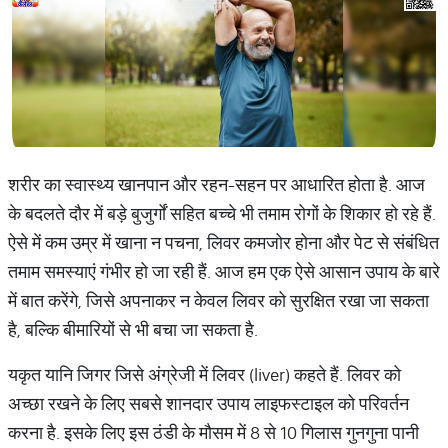
शरीर का स्वास्थ्य खानपान और रहन-सहन पर आधारित होता है. आज
के बदलते दौर में बड़े बुजुर्गों सहित बच्चे भी तमाम रोगों के शिकार हो रहे हैं.
ऐसे में कम उम्र में खाना न पचना, लिवर कमजोर होना और पेट से संबंधित
तमाम समस्याएं गंभीर हो जा रही हैं. आज हम एक ऐसे आसान उपाय के बारे
में बात करेंगे, जिसे अपनाकर न केवल लिवर को सुरक्षित रखा जा सकता
है, बल्कि बीमारियों से भी बचा जा सकता है.
यकृत यानि जिगर जिसे अंग्रेजी में लिवर (liver) कहते हैं. लिवर को
अच्छा रखने के लिए सबसे शानदार उपाय लाइफस्टाइल को परिवर्तन
करना है. इसके लिए इस ठंडी के मौसम में 8 से 10 गिलास गुनगुना पानी