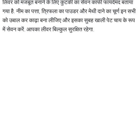
लिवर को मजबूत बनाने के लिए कुटकी का सेवन काफी फायदेमंद बताया
गया है. नीम का पत्ता, त्रिफला का पाउडर और मेथी दाने का चूर्ण इन सभी
को उबाल कर काढ़ा बना लीजिए और इसका सुबह खाली पेट चाय के रूप
में सेवन करें. आपका लीवर बिल्कुल सुरक्षित रहेगा.