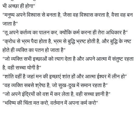
भी अच्छा ही होगा”
“मनुष्य अपने विश्वास से बनता है, जैसा वह विश्वास करता है, वैसा वह बन
जाता है”
“तू अपने कर्तव्य का पालन कर, क्योंकि कर्म करना ही तेरा अधिकार है”
“क्रोध से भ्रम पैदा होता है, भ्रम से बुद्धि भ्रष्ट होती है, और बुद्धि के नष्ट
होते ही व्यक्ति का पतन हो जाता है”
“जो व्यक्ति सभी इच्छाओं को त्याग देता है और अपने आत्मा में संतुष्ट रहता
है, वही सच्चा योगी है”
“शांति वहीं है जहां मन की इच्छाएं शांत हों और आत्मा ईश्वर में लीन हो”
“वह व्यक्ति सबसे श्रेष्ठ है, जो सुख-दुख में समान रहता है”
“जो अपने इंद्रियों को वश में कर लेता है, वही सच्चा ज्ञानी है”
“भविष्य की चिंता मत करो, वर्तमान में अपना कर्म करो”