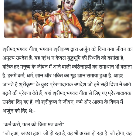
श्रीमद् भगवद गीता, भगवान श्रीकृष्ण द्वारा अर्जुन को दिया गया जीवन का
अमूल्य उपदेश है. यह ग्रंथ न केवल युद्धभूमि की स्थिति को दर्शाता है,
बल्कि हर मनुष्य के जीवन में आने वाली कठिनाइयों का समाधान भी बताता
है. इसमें कर्म, धर्म, ज्ञान और भक्ति का गूढ़ ज्ञान समाया हुआ है. आइए
जानते हैं श्रीकृष्ण के कुछ प्रेरणादायक उपदेश जो हमें सही दिशा में आगे
बढ़ने की प्रेरणा देते हैं, यहां श्रीमद् भगवद गीता से लिए गए प्रेरणादायक
उपदेश दिए गए हैं, जो श्रीकृष्ण ने जीवन, कर्म और आत्मा के विषय में
अर्जुन को दिए थे:-
“कर्म करो, फल की चिंता मत करो”
“जो हुआ, अच्छा हुआ. जो हो रहा है, वह भी अच्छा हो रहा है. जो होगा, वह