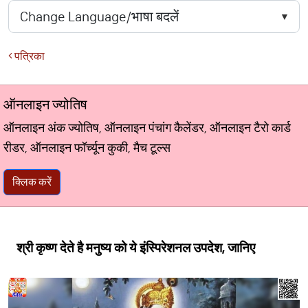
पत्रिका
ऑनलाइन ज्योतिष
ऑनलाइन अंक ज्योतिष, ऑनलाइन पंचांग कैलेंडर, ऑनलाइन टैरो कार्ड
रीडर, ऑनलाइन फॉर्च्यून कुकी, मैच टूल्स
क्लिक करें
श्री कृष्ण देते है मनुष्य को ये इंस्पिरेशनल उपदेश, जानिए