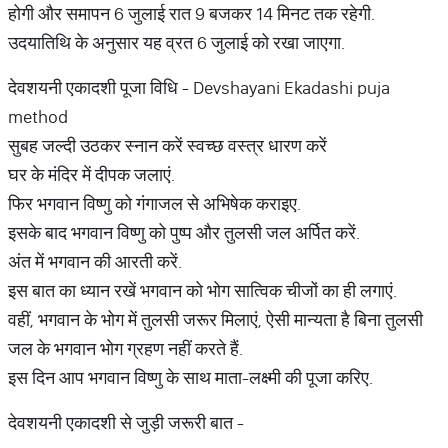
होगी और समापन 6 जुलाई रात 9 बजकर 14 मिनट तक रहेगी.
उदयातिथि के अनुसार यह व्रत 6 जुलाई को रखा जाएगा.
देवशयनी एकादशी पूजा विधि - Devshayani Ekadashi puja
method
सुबह जल्दी उठकर स्नान करें स्वच्छ वस्त्र धारण करें
घर के मंदिर में दीपक जलाएं.
फिर भगवान विष्णु को गंगाजल से अभिषेक कराइए.
इसके बाद भगवान विष्णु को पुष्प और तुलसी जल अर्पित करें.
अंत में भगवान की आरती करें.
इस बात का ध्यान रखें भगवान को भोग सात्विक चीजों का ही लगाएं.
वहीं, भगवान के भोग में तुलसी जरूर मिलाएं, ऐसी मान्यता है बिना तुलसी
जल के भगवान भोग ग्रहण नहीं करते हैं.
इस दिन आप भगवान विष्णु के साथ माता-लक्ष्मी की पूजा करिए.
देवशयनी एकादशी से जुड़ी जरूरी बात -