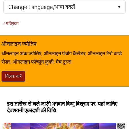
पत्रिका
ऑनलाइन ज्योतिष
ऑनलाइन अंक ज्योतिष, ऑनलाइन पंचांग कैलेंडर, ऑनलाइन टैरो कार्ड
रीडर, ऑनलाइन फॉर्च्यून कुकी, मैच टूल्स
क्लिक करें
इस तारीख से चले जाएंगे भगवान विष्णु विश्राम पर, यहां जानिए
देवशयनी एकादशी की तिथि