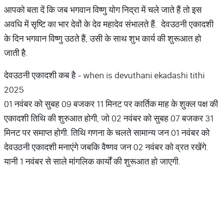
आपको बता दें कि जब भगवान विष्णु योग निद्रा में चले जाते हैं तो इस
अवधि में सृष्टि का भार देवों के देव महादेव संभालते हैं. देवउठनी एकादशी
के दिन भगवान विष्णु उठते हैं, उसी के साथ शुभ कार्य की शुरूआत हो
जाती है.
देवउठनी एकादशी कब है - when is devuthani ekadashi tithi
2025
01 नवंबर को सुबह 09 बजकर 11 मिनट पर कार्तिक माह के शुक्ल पक्ष की
एकादशी तिथि की शुरुआत होगी, जो 02 नवंबर को सुबह 07 बजकर 31
मिनट पर समाप्त होगी. तिथि गणना के चलते सामान्य जन 01 नवंबर को
देवउठनी एकादशी मनाएंगे जबकि वैष्णव जन 02 नवंबर को व्रत रखेंगे.
यानी 1 नवंबर से साले मांगलिक कार्यों की शुरूआत हो जाएगी.