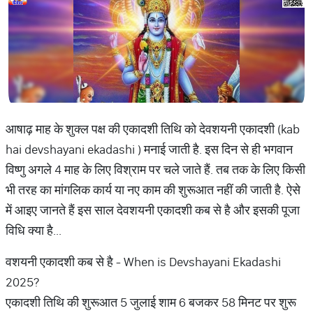
आषाढ़ माह के शुक्ल पक्ष की एकादशी तिथि को देवशयनी एकादशी (kab
hai devshayani ekadashi ) मनाई जाती है. इस दिन से ही भगवान
विष्णु अगले 4 माह के लिए विश्राम पर चले जाते हैं. तब तक के लिए किसी
भी तरह का मांगलिक कार्य या नए काम की शुरूआत नहीं की जाती है. ऐसे
में आइए जानते हैं इस साल देवशयनी एकादशी कब से है और इसकी पूजा
विधि क्या है...
वशयनी एकादशी कब से है - When is Devshayani Ekadashi
2025?
एकादशी तिथि की शुरूआत 5 जुलाई शाम 6 बजकर 58 मिनट पर शुरू