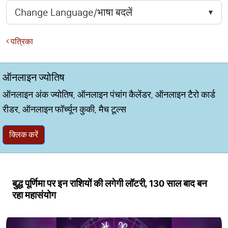
पत्रिका
ऑनलाइन ज्योतिष
ऑनलाइन अंक ज्योतिष, ऑनलाइन पंचांग कैलेंडर, ऑनलाइन टैरो कार्ड
रीडर, ऑनलाइन फॉर्च्यून कुकी, मैच टूल्स
क्लिक करें
बुद्ध पूर्णिमा पर इन राशियों की लगेगी लॉटरी, 130 साल बाद बन
रहा महासंयोग