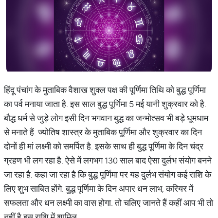
हिंदू पंचांग के मुताबिक वैशाख शुक्ल पक्ष की पूर्णिमा तिथि को बुद्ध पूर्णिमा
का पर्व मनाया जाता है. इस साल बुद्ध पूर्णिमा 5 मई यानी शुक्रवार को है.
बौद्ध धर्म से जुड़े लोग इसी दिन भगवान बुद्ध का जन्मोत्सव भी बड़े धूमधाम
से मनाते हैं. ज्योतिष शास्त्र के मुताबिक पूर्णिमा और शुक्रवार का दिन
दोनों ही मां लक्ष्मी को समर्पित है. इसके साथ ही बुद्ध पूर्णिमा के दिन चंद्र
ग्रहण भी लग रहा है. ऐसे में लगभग 130 साल बाद ऐसा दुर्लभ संयोग बनने
जा रहा है. कहा जा रहा है कि बुद्ध पूर्णिमा पर यह दुर्लभ संयोग कई राशि के
लिए शुभ साबित होंगे. बुद्ध पूर्णिमा के दिन अपार धन लाभ, करियर में
सफलता और धन लक्ष्मी का वास होगा. तो चलिए जानते हैं कहीं आप भी तो
नहीं है इस राशि में शामिल .