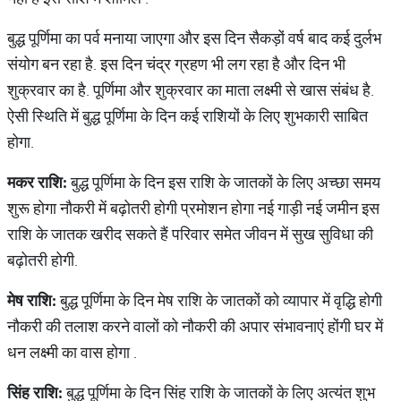
बुद्ध पूर्णिमा का पर्व मनाया जाएगा और इस दिन सैकड़ों वर्ष बाद कई दुर्लभ
संयोग बन रहा है. इस दिन चंद्र ग्रहण भी लग रहा है और दिन भी
शुक्रवार का है. पूर्णिमा और शुक्रवार का माता लक्ष्मी से खास संबंध है.
ऐसी स्थिति में बुद्ध पूर्णिमा के दिन कई राशियों के लिए शुभकारी साबित
होगा.
मकर राशि:
बुद्ध पूर्णिमा के दिन इस राशि के जातकों के लिए अच्छा समय
शुरू होगा नौकरी में बढ़ोतरी होगी प्रमोशन होगा नई गाड़ी नई जमीन इस
राशि के जातक खरीद सकते हैं परिवार समेत जीवन में सुख सुविधा की
बढ़ोतरी होगी.
मेष राशि:
बुद्ध पूर्णिमा के दिन मेष राशि के जातकों को व्यापार में वृद्धि होगी
नौकरी की तलाश करने वालों को नौकरी की अपार संभावनाएं होंगी घर में
धन लक्ष्मी का वास होगा .
सिंह राशि:
बुद्ध पूर्णिमा के दिन सिंह राशि के जातकों के लिए अत्यंत शुभ