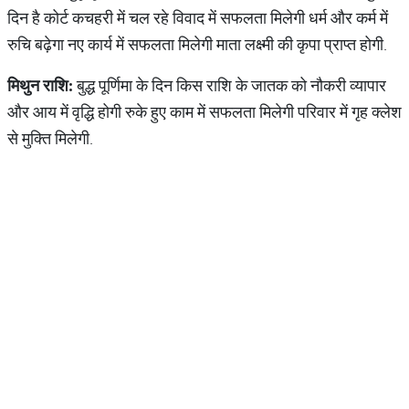
दिन है कोर्ट कचहरी में चल रहे विवाद में सफलता मिलेगी धर्म और कर्म में
रुचि बढ़ेगा नए कार्य में सफलता मिलेगी माता लक्ष्मी की कृपा प्राप्त होगी.
मिथुन राशि:
बुद्ध पूर्णिमा के दिन किस राशि के जातक को नौकरी व्यापार
और आय में वृद्धि होगी रुके हुए काम में सफलता मिलेगी परिवार में गृह क्लेश
से मुक्ति मिलेगी.