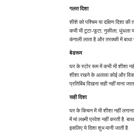
गलत
दिशा
शीशे को पश्चिम या दक्षिण दिशा की 
कभी भी टूटा-फूटा, नुकीला, धुंधला 
कंगाली लाता है और तरक्की में बाधा उ
बेडरूम
घर के स्टोर रूम में कभी भी शीशा न
शीशा रखने के अलावा कोई और विकल्प 
प्रतिबिंब दिखना सही नहीं माना जाता
सही
दिशा
घर के किचन में भी शीशा नहीं लगाना
में मां लक्ष्मी प्रवेश नहीं करती है. 
इसलिए ये दिशा शुभ मानी जाती है.