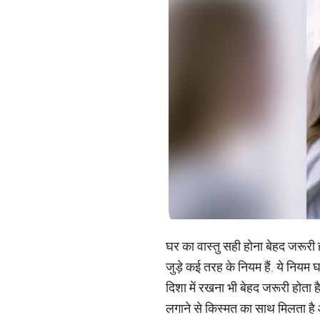
घर का वास्तु सही होना बेहद जरूरी 
जुड़े कई तरह के नियम हैं. ये नियम घ
दिशा में रखना भी बेहद जरूरी होता ह
लगाने से किस्मत का साथ मिलता है औ