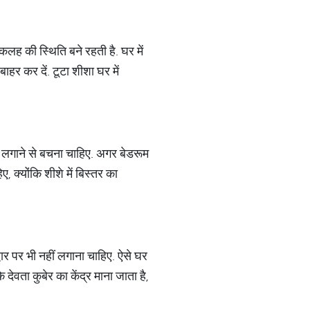
कलह की स्थिति बने रहती है. घर में
हर कर दें. टूटा शीशा घर में
शा लगाने से बचना चाहिए. अगर बेडरूम
 क्योंकि शीशे में बिस्तर का
वार पर भी नहीं लगाना चाहिए. ऐसे घर
े देवता कुबेर का केंद्र माना जाता है,