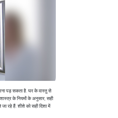
ना पड़ सकता है. घर के वास्तु से
 शास्त्र के नियमों के अनुसार, सही
ा रहे हैं. शीशे को सही दिशा में