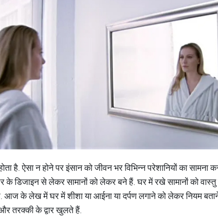
होता है. ऐसा न होने पर इंसान को जीवन भर विभिन्न परेशानियों का सामना कर
र के डिजाइन से लेकर सामानों को लेकर बने हैं. घर में रखे सामानों को वास्तु
ै. आज के लेख में घर में शीशा या आईना या दर्पण लगाने को लेकर नियम बताने ज
र तरक्की के द्वार खुलते हैं.