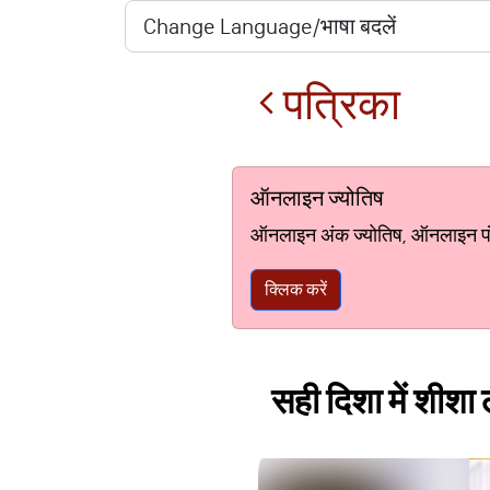
पत्रिका
ऑनलाइन ज्योतिष
ऑनलाइन अंक ज्योतिष, ऑनलाइन पंचां
क्लिक करें
सही दिशा में शीशा ल