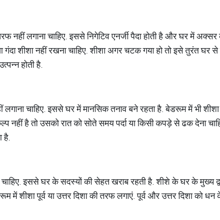
तरफ नहीं लगाना चाहिए. इससे निगेटिव एनर्जी पैदा होती है और घर में अक्सर 
या गंदा शीशा नहीं रखना चाहिए. शीशा अगर चटक गया हो तो इसे तुरंत घर से बा
त्पन्न होती है.
हीं लगाना चाहिए. इससे घर में मानसिक तनाव बने रहता है. बेडरूम में भी शी
नहीं है तो उसको रात को सोते समय पर्दा या किसी कपड़े से ढक देना चाहिए,
 है.
 चाहिए. इससे घर के सदस्यों की सेहत खराब रहती है. शीशे के घर के मुख्य द्
बाथरूम में शीशा पूर्व या उत्तर दिशा की तरफ लगाएं. पूर्व और उत्तर दिशा को धन क