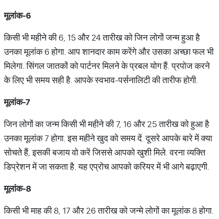
मूलांक
-6
किसी भी महीने की 6, 15 और 24 तारीख को जिन लोगों जन्म हुआ है
उनका मूलांक 6 होगा. आप शानदार काम करेंगे और उसका अच्‍छा फल भी
मिलेगा. सिंगल जातकों को पार्टनर मिलने के प्रबल योग हैं. प्रपोज करने
के लिए भी समय सही है. आपके स्‍वभाव-पर्सनालिटी की तारीफ होगी.
मूलांक
-7
जिन लोगों का जन्‍म किसी भी महीने की 7, 16 और 25 तारीख को हुआ है
उनका मूलांक 7 होगा. इस महीने खुद को समय दें. दूसरे आपके बारे में क्‍या
सोचते हैं, इसकी बजाय वो करें जिससे आपको खुशी मिले. वरना व्‍यक्ति
डिप्रेशन में जा सकता है. यह एप्रोच आपको करियर में भी आगे बढ़ाएगी.
मूलांक
-8
किसी भी माह की 8, 17 और 26 तारीख को जन्‍मे लोगों का मूलांक 8 होगा.