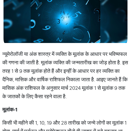
न्‍यूमेरोलॉजी या अंक शास्‍त्र में व्‍यक्ति के मूलांक के आधार पर भविष्‍यफल
की गणना की जाती है. मूलांक व्‍यक्ति की जन्‍मतारीख का जोड़ होता है. इस
तरह 1 से 9 तक मूलांक होते हैं और इन्‍हीं के आधार पर हर व्‍यक्ति का
दैनिक, मासिक और वार्षिक राशिफल निकाला जाता है. आइए जानते हैं कि
मासिक अंक राशिफल के अनुसार मार्च 2024 मूलांक 1 से मूलांक 9 तक
के जातकों के लिए कैसा रहने वाला है.
मूलांक
-1
किसी भी महीने की 1, 10, 19 और 28 तारीख को जन्‍मे लोगों का मूलांक 1