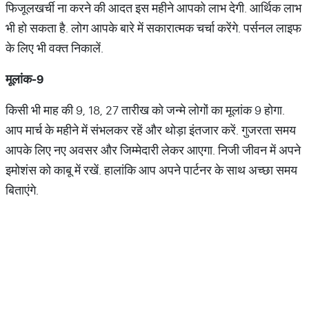
फिजूलखर्ची ना करने की आदत इस महीने आपको लाभ देगी. आर्थिक लाभ
भी हो सकता है. लोग आपके बारे में सकारात्‍मक चर्चा करेंगे. पर्सनल लाइफ
के लिए भी वक्‍त निकालें.
मूलांक
-9
किसी भी माह की 9, 18, 27 तारीख को जन्‍मे लोगों का मूलांक 9 होगा.
आप मार्च के महीने में संभलकर रहें और थोड़ा इंतजार करें. गुजरता समय
आपके लिए नए अवसर और जिम्मेदारी लेकर आएगा. निजी जीवन में अपने
इमोशंस को काबू में रखें. हालांकि आप अपने पार्टनर के साथ अच्‍छा समय
बिताएंगे.