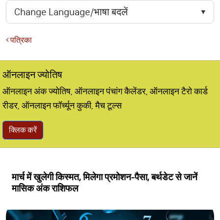
पत्रिका
ऑनलाइन ज्योतिष
ऑनलाइन अंक ज्योतिष, ऑनलाइन पंचांग कैलेंडर, ऑनलाइन टैरो कार्ड
रीडर, ऑनलाइन फॉर्च्यून कुकी, मैच टूल्स
क्लिक करें
मार्च में खुलेगी किस्‍मत, मिलेगा प्रमोशन-पैसा, बर्थडेट से जानें
मासिक अंक राशिफल