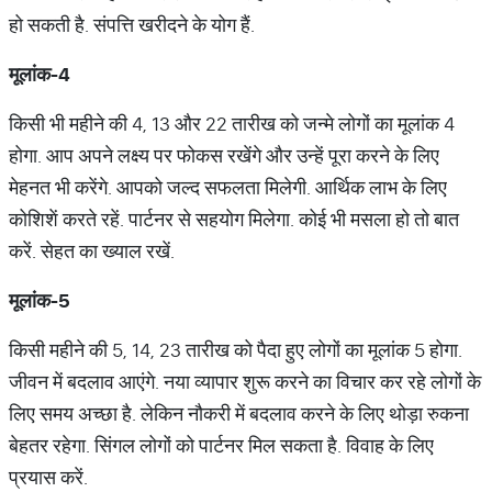
हो सकती है. संपत्ति खरीदने के योग हैं.
मूलांक
-4
किसी भी महीने की 4, 13 और 22 तारीख को जन्‍मे लोगों का मूलांक 4
होगा. आप अपने लक्ष्‍य पर फोकस रखेंगे और उन्‍हें पूरा करने के लिए
मेहनत भी करेंगे. आपको जल्‍द सफलता मिलेगी. आर्थिक लाभ के लिए
कोशिशें करते रहें. पार्टनर से सहयोग मिलेगा. कोई भी मसला हो तो बात
करें. सेहत का ख्‍याल रखें.
मूलांक
-5
किसी महीने की 5, 14, 23 तारीख को पैदा हुए लोगों का मूलांक 5 होगा.
जीवन में बदलाव आएंगे. नया व्‍यापार शुरू करने का विचार कर रहे लोगों के
लिए समय अच्‍छा है. लेकिन नौकरी में बदलाव करने के लिए थोड़ा रुकना
बेहतर रहेगा. सिंगल लोगों को पार्टनर मिल सकता है. विवाह के लिए
प्रयास करें.