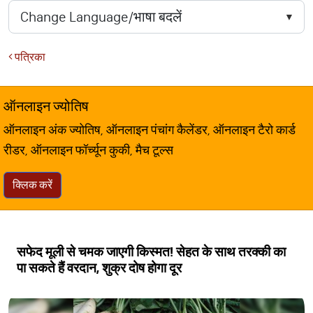
पत्रिका
ऑनलाइन ज्योतिष
ऑनलाइन अंक ज्योतिष, ऑनलाइन पंचांग कैलेंडर, ऑनलाइन टैरो कार्ड
रीडर, ऑनलाइन फॉर्च्यून कुकी, मैच टूल्स
क्लिक करें
सफेद मूली से चमक जाएगी किस्मत! सेहत के साथ तरक्की का
पा सकते हैं वरदान, शुक्र दोष होगा दूर