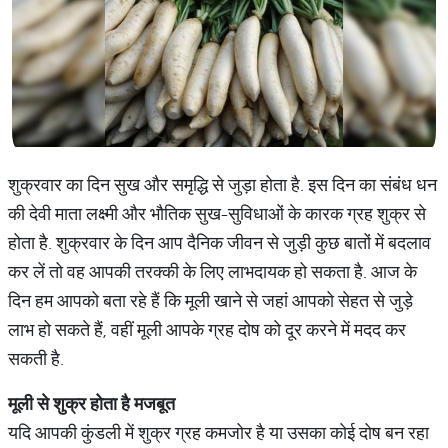
शुक्रवार का दिन सुख और समृद्धि से जुड़ा होता है. इस दिन का संबंध धन
की देवी माता लक्ष्मी और भौतिक सुख-सुविधाओं के कारक ग्रह शुक्र से
होता है. शुक्रवार के दिन आप दैनिक जीवन से जुड़ी कुछ बातों में बदलाव
कर लें तो वह आपकी तरक्की के लिए लाभदायक हो सकता है. आज के
दिन हम आपको बता रहे हैं कि मूली खाने से जहां आपको सेहत से जुड़े
लाभ हो सकते हैं, वहीं मूली आपके ग्रह दोष को दूर करने में मदद कर
सकती है.
मूली
से
शुक्र
होता
है
मजबूत
यदि आपकी कुंडली में शुक्र ग्रह कमजोर है या उसका कोई दोष बन रहा