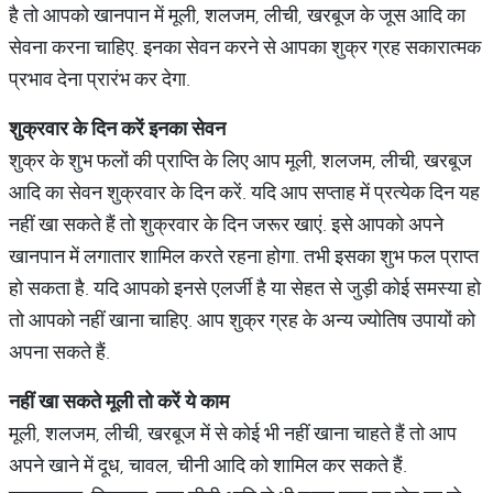
है तो आपको खानपान में मूली, शलजम, लीची, खरबूज के जूस आदि का
सेवना करना चाहिए. इनका सेवन करने से आपका शुक्र ग्रह सकारात्मक
प्रभाव देना प्रारंभ कर देगा.
शुक्रवार
के
दिन
करें
इनका
सेवन
शुक्र के शुभ फलों की प्राप्ति के लिए आप मूली, शलजम, लीची, खरबूज
आदि का सेवन शुक्रवार के दिन करें. यदि आप सप्ताह में प्रत्येक दिन यह
नहीं खा सकते हैं तो शुक्रवार के दिन जरूर खाएं. इसे आपको अपने
खानपान में लगातार शामिल करते रहना होगा. तभी इसका शुभ फल प्राप्त
हो सकता है. यदि आपको इनसे एलर्जी है या सेहत से जुड़ी कोई समस्या हो
तो आपको नहीं खाना चाहिए. आप शुक्र ग्रह के अन्य ज्योतिष उपायों को
अपना सकते हैं.
नहीं
खा
सकते
मूली
तो
करें
ये
काम
मूली, शलजम, लीची, खरबूज में से कोई भी नहीं खाना चाहते हैं तो आप
अपने खाने में दूध, चावल, चीनी आदि को शामिल कर सकते हैं.