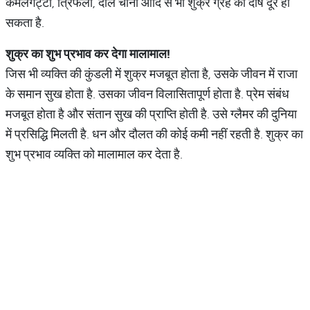
कमलगट्टा, त्रिफला, दाल चीनी आदि से भी शुक्र ग्रह का दोष दूर हो
सकता है.
शुक्र
का
शुभ
प्रभाव
कर
देगा
मालामाल
!
जिस भी व्यक्ति की कुंडली में शुक्र मजबूत होता है, उसके जीवन में राजा
के समान सुख होता है. उसका जीवन विलासितापूर्ण होता है. प्रेम संबंध
मजबूत होता है और संतान सुख की प्राप्ति होती है. उसे ग्लैमर की दुनिया
में प्रसिद्धि मिलती है. धन और दौलत की कोई कमी नहीं रहती है. शुक्र का
शुभ प्रभाव व्यक्ति को मालामाल कर देता है.