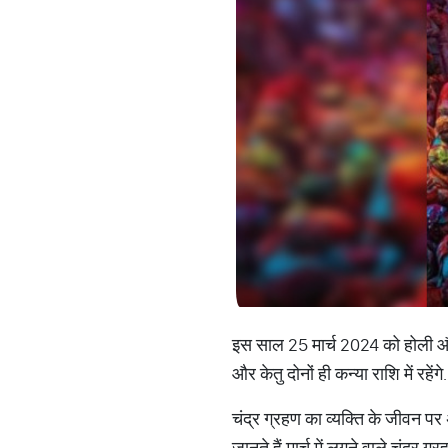
इस साल 25 मार्च 2024 को होली और स
और केतु दोनों ही कन्या राशि में रहेंगे.
चंद्र ग्रहण का व्यक्ति के जीवन प
जानते हैं मार्च में लगने वाले चंद्र 