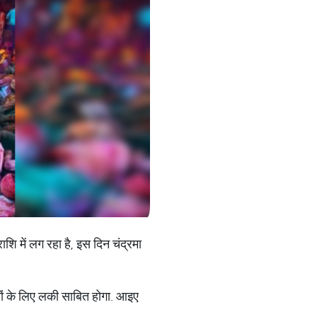
ि में लग रहा है, इस दिन चंद्रमा
यों के लिए लकी साबित होगा. आइए