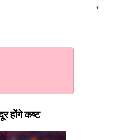
र होंगे कष्ट