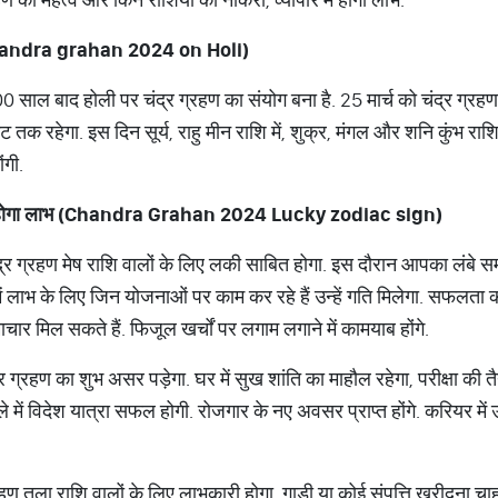
andra grahan 2024 on Holi)
00 साल बाद होली पर चंद्र ग्रहण का संयोग बना है. 25 मार्च को चंद्र ग्
रहेगा. इस दिन सूर्य, राहु मीन राशि में, शुक्र, मंगल और शनि कुंभ राशि में
ंगी.
ोगा
लाभ
(Chandra Grahan 2024 Lucky zodiac sign)
ग्रहण मेष राशि वालों के लिए लकी साबित होगा. इस दौरान आपका लंबे समय 
री में लाभ के लिए जिन योजनाओं पर काम कर रहे हैं उन्हें गति मिलेगा. सफलता 
ाचार मिल सकते हैं. फिजूल खर्चों पर लगाम लगाने में कामयाब होंगे.
र ग्रहण का शुभ असर पड़ेगा. घर में सुख शांति का माहौल रहेगा, परीक्षा की तै
े में विदेश यात्रा सफल होगी. रोजगार के नए अवसर प्राप्त होंगे. करियर में उ
 तुला राशि वालों के लिए लाभकारी होगा. गाड़ी या कोई संपत्ति खरीदना चाहते 