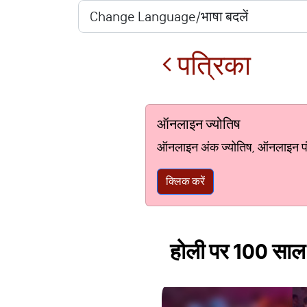
पत्रिका
ऑनलाइन ज्योतिष
ऑनलाइन अंक ज्योतिष, ऑनलाइन पंचां
क्लिक करें
होली पर 100 साल बा