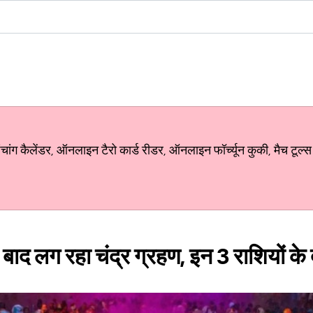
ग कैलेंडर, ऑनलाइन टैरो कार्ड रीडर, ऑनलाइन फॉर्च्यून कुकी, मैच टूल्स
द लग रहा चंद्र ग्रहण, इन 3 राशियों के दू