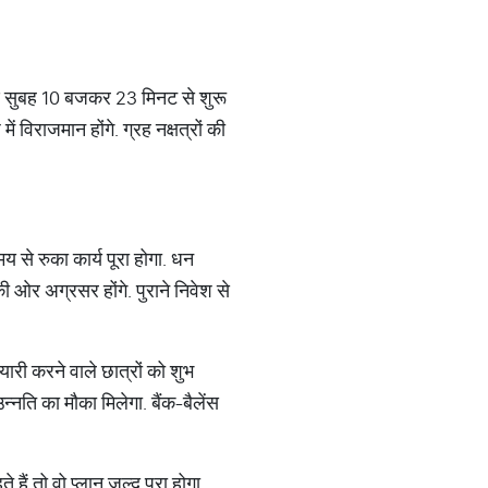
रहण सुबह 10 बजकर 23 मिनट से शुरू
 विराजमान होंगे. ग्रह नक्षत्रों की
से रुका कार्य पूरा होगा. धन
की ओर अग्रसर होंगे. पुराने निवेश से
यारी करने वाले छात्रों को शुभ
न्नति का मौका मिलेगा. बैंक-बैलेंस
हैं तो वो प्लान जल्द पूरा होगा.