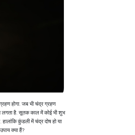
ग्रहण होगा. जब भी चंद्र ग्रहण
 लगता है. सूतक काल में कोई भी शुभ
हालांकि कुंडली में चंद्र दोष हो या
पाय क्या हैं?