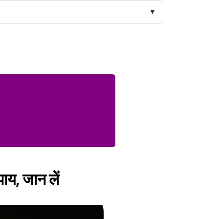
पाय, जान लें