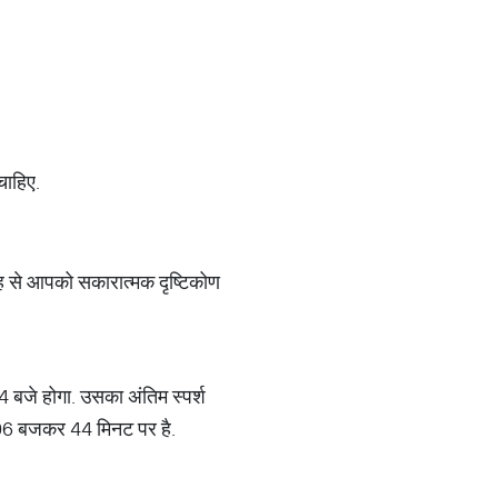
 चाहिए.
जह से आपको सकारात्मक दृष्टिकोण
4 बजे होगा. उसका अंतिम स्पर्श
 06 बजकर 44 मिनट पर है.