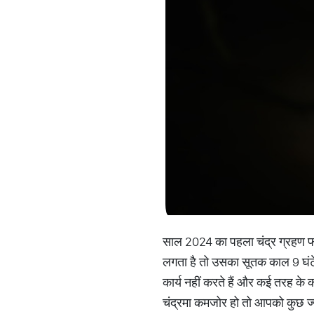
साल 2024 का पहला चंद्र ग्रहण फाल्
लगता है तो उसका सूतक काल 9 घंटे 
कार्य नहीं करते हैं और कई तरह के का
चंद्रमा कमजोर हो तो आपको कुछ ज्यो