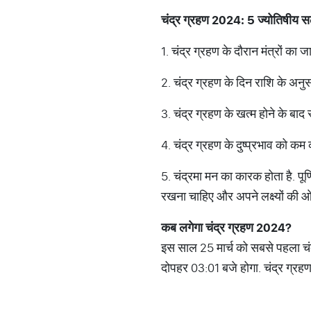
चंद्र ग्रहण 2024: 5 ज्योतिषीय 
1. चंद्र ग्रहण के दौरान मंत्रों क
2. चंद्र ग्रहण के दिन राशि के अन
3. चंद्र ग्रहण के खत्म होने के बाद स
4. चंद्र ग्रहण के दुष्प्रभाव को 
5. चंद्रमा मन का कारक होता है. प
रखना चाहिए और अपने लक्ष्यों की ओर
कब
लगेगा
चंद्र
ग्रहण
2024?
इस साल 25 मार्च को सबसे पहला चंद्
दोपहर 03:01 बजे होगा. चंद्र ग्र