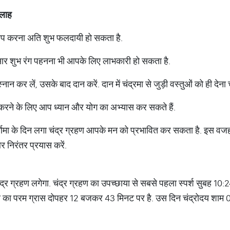
सलाह
ा जाप करना अति शुभ फलदायी हो सकता है.
ुसार शुभ रंग पहनना भी आपके लिए लाभकारी हो सकता है.
्नान कर लें, उसके बाद दान करें. दान में चंद्रमा से जुड़ी वस्तुओं को ही देना
कम करने के लिए आप ध्यान और योग का अभ्यास कर सकते हैं.
ूर्णिमा के दिन लगा चंद्र ग्रहण आपके मन को प्रभावित कर सकता है. इस व
 निरंतर प्रयास करें.
र ग्रहण लगेगा. चंद्र ग्रहण का उपच्छाया से सबसे पहला स्पर्श सुबह 10:2
हण का परम ग्रास दोपहर 12 बजकर 43 मिनट पर है. उस दिन चंद्रोदय शाम