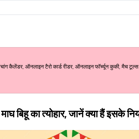
ग कैलेंडर, ऑनलाइन टैरो कार्ड रीडर, ऑनलाइन फॉर्च्यून कुकी, मैच टूल्स
घ बिहू का त्योहार, जानें क्या हैं इसके नि