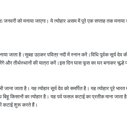
 16 जनवरी को मनाया जाएगा। ये त्योहार असम में पूरे एक सप्ताह तक मनाया 
 जाता है।सुबह उठकर पवित्र नदी में स्नान करें।विधि पूर्वक सूर्य देव की 
 लेंगे और तीर्थस्थानों की यात्रा करें।इस दिन घास फूस का घर बनाकर चूल्
भी जाना जाता है। यह त्योहार सूर्य देव को समर्पित है। यह त्योहार पूरे भ
बिहू किसानों का त्योहार है। यह पर्व फसल कटाई का प्रतीक माना जाता है। 
 कटाई शुरू करते हैं।