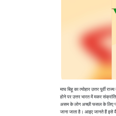
माघ बिहू का त्योहार उत्तर पूर्वी रा
होने पर उत्तर भारत में मकर संक्रां
असम के लोग अच्छी फसल के लिए प्रकृ
जाना जाता है। आइए जानते हैं इसे 