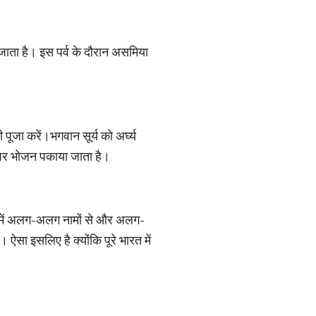
जाता है। इस पर्व के दौरान असमिया
पूजा करें।भगवान सूर्य को अर्घ्य
हे पर भोजन पकाया जाता है।
ारत में अलग-अलग नामों से और अलग-
ऐसा इसलिए है क्योंकि पूरे भारत में