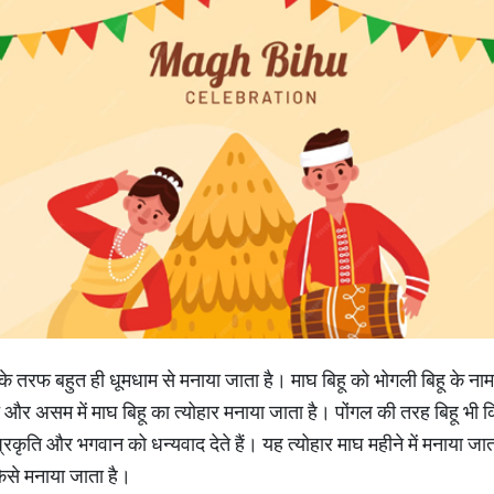
ज्य के तरफ बहुत ही धूमधाम से मनाया जाता है। माघ बिहू को भोगली बिहू के नाम
ति और असम में माघ बिहू का त्योहार मनाया जाता है। पोंगल की तरह बिहू भी 
ति और भगवान को धन्यवाद देते हैं। यह त्योहार माघ महीने में मनाया जाता
कैसे मनाया जाता है।