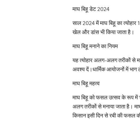
माघ बिहू डेट 2024
साल 2024 में माघ बिहू का त्योहार
खेल और डांस भी किया जाता है।
माघ बिहू मनाने का नियम
यह त्योहार अलग-अलग तरीकों से मनाया
अवश्य दें।धार्मिक आयोजनों में भाग
माघ बिहू महत्व
माघ बिहू को फसल उत्सव के रूप में 
अलग तरीकों से मनाया जाता है। माघ 
किसान इसी दिन से रबी की फसल की