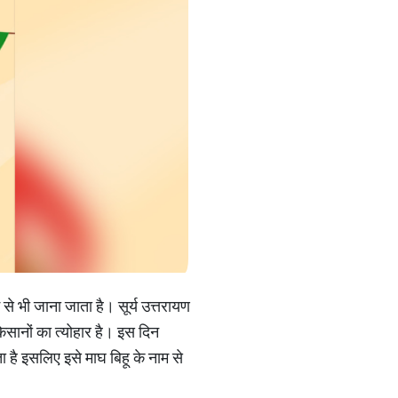
 से भी जाना जाता है। सूर्य उत्तरायण
किसानों का त्योहार है। इस दिन
 है इसलिए इसे माघ बिहू के नाम से