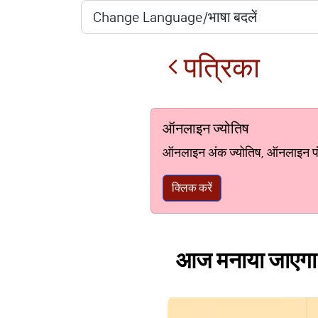
पत्रिका
ऑनलाइन ज्योतिष
ऑनलाइन अंक ज्योतिष, ऑनलाइन पंचां
क्लिक करें
आज मनाया जाएगा मा