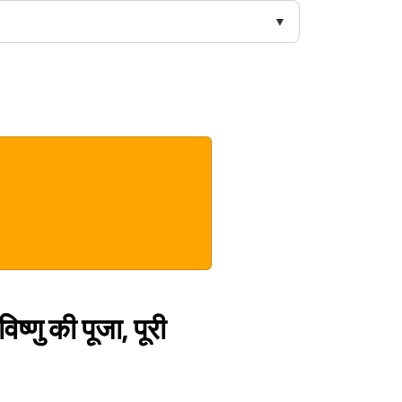
्णु की पूजा, पूरी