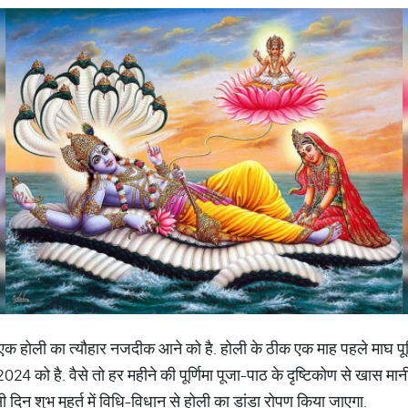
 से एक होली का त्यौहार नजदीक आने को है. होली के ठीक एक माह पहले माघ पू
024 को है. वैसे तो हर महीने की पूर्णिमा पूजा-पाठ के दृष्टिकोण से खास मा
इसी दिन शुभ मुहूर्त में विधि-विधान से होली का डांडा रोपण किया जाएगा.