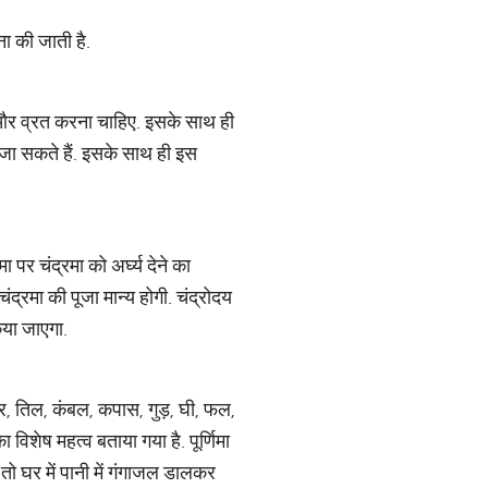
ा की जाती है.
जा और व्रत करना चाहिए. इसके साथ ही
ा जा सकते हैं. इसके साथ ही इस
पर चंद्रमा को अर्घ्य देने का
ंद्रमा की पूजा मान्य होगी. चंद्रोदय
िया जाएगा.
त्र, तिल, कंबल, कपास, गुड़, घी, फल,
 विशेष महत्व बताया गया है. पूर्णिमा
 तो घर में पानी में गंगाजल डालकर