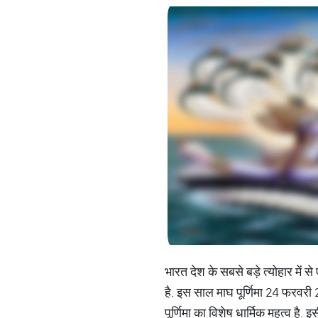
भारत देश के सबसे बड़े त्योहार में
है. इस साल माघ पूर्णिमा 24 फरवरी 2
पूर्णिमा का विशेष धार्मिक महत्व है. 