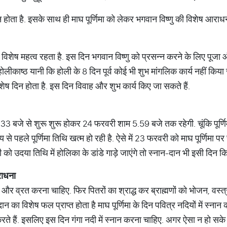
होता है. इसके साथ ही माघ पूर्णिमा को लेकर भगवान विष्णु की विशेष आराधन
ूजा विशेष महत्व रहता है. इस दिन भगवान विष्णु को प्रसन्न करने के लिए पू
होलीकाष्ठ यानी कि होली के 8 दिन पूर्व कोई भी शुभ मांगलिक कार्य नहीं किय
ेष दिन होता है. इस दिन विवाह और शुभ कार्य किए जा सकते हैं.
3 बजे से शुरू शुरू होकर 24 फरवरी शाम 5.59 बजे तक रहेगी. चूंकि पूर्णिमा 
 पहले पूर्णिमा तिथि खत्म हो रही है. ऐसे में 23 फरवरी को माघ पूर्णिमा पर च
ो उदया तिथि में होलिका के डांडे गाड़े जाएंगे तो स्नान-दान भी इसी दिन क
ाधना
जा और व्रत करना चाहिए. फिर पितरों का श्राद्ध कर ब्राह्मणों को भोजन, वस्
 का विशेष फल प्राप्त होता है माघ पूर्णिमा के दिन पवित्र नदियों में स्नान का
करते हैं. इसलिए इस दिन गंगा नदी में स्नान करना चाहिए. अगर ऐसा न हो सके