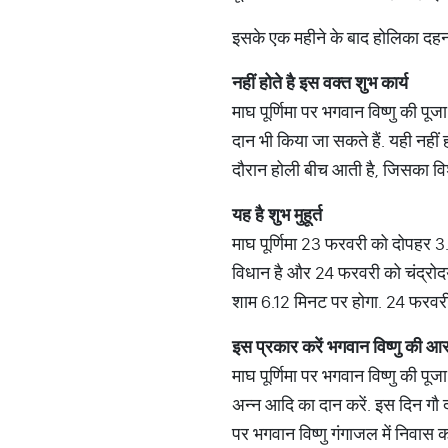
इसके एक महीने के बाद होलिका दहन 
नहीं
होते
है
इस
वक्त
शुभ
कार्य
माघ पूर्णिमा पर भगवान विष्णु की प
दान भी किया जा सकते हैं. यही नहीं 
दौरान होली बीच आती है, जिसका विश
यह
है
शुभ
मुहूर्त
माघ पूर्णिमा 23 फरवरी को दोपहर 3.3
विधान है और 24 फरवरी को चंद्रोदय से
शाम 6.12 मिनट पर होगा. 24 फरवरी क
इस
प्रकार
करें
भगवान
विष्णु
की
आर
माघ पूर्णिमा पर भगवान विष्णु की पू
अन्न आदि का दान करें. इस दिन गौ दान
पर भगवान विष्णु गंगाजल में निवास 