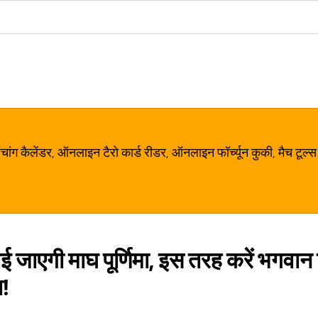
ग कैलेंडर, ऑनलाइन टैरो कार्ड रीडर, ऑनलाइन फॉर्च्यून कुकी, मैच टूल्स
ाएगी माघ पूर्णिमा, इस तरह करें भगवान विष
ा!