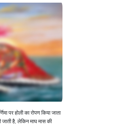
र्णिमा पर होली का रोपण किया जाता
नी जाती है, लेकिन माघ मास की