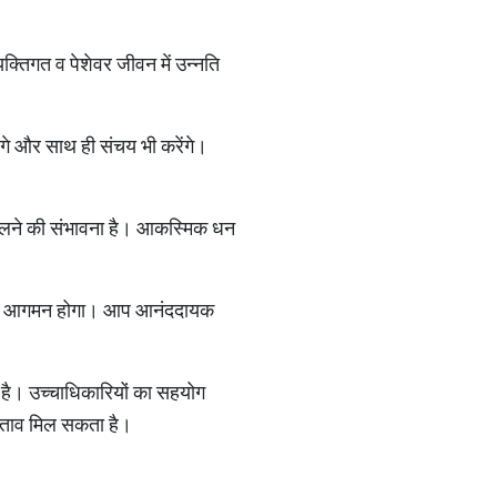
यक्तिगत व पेशेवर जीवन में उन्नति
ंगे और साथ ही संचय भी करेंगे।
 मिलने की संभावना है। आकस्मिक धन
धन का आगमन होगा। आप आनंददायक
 है। उच्चाधिकारियों का सहयोग
रस्ताव मिल सकता है।