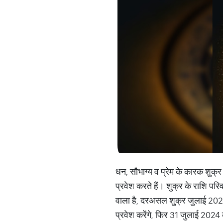
धन, सौभाग्य व प्रेम के कारक शुक्र 
प्रवेश करते हैं। शुक्र के राशि पर
वाला है, दरअसल शु्क्र जुलाई 2024 
प्रवेश करेंगे, फिर 31 जुलाई 2024 