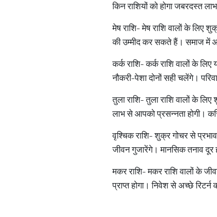
किन राशियों को होगा जबरदस्त ला
मेष राशि- मेष राशि वालों के लिए शु
की उम्मीद कर सकते हैं। समाज में
कर्क राशि- कर्क राशि वालों के लि
नौकरी-पेशा दोनों सही चलेंगे। परिव
तुला राशि- तुला राशि वालों के लि
लाभ से आपको प्रसन्नता होगी। करिय
वृश्चिक राशि- शुक्र गोचर से प्र
जीवन गुजारेंगे। मानसिक तनाव दूर ह
मकर राशि- मकर राशि वालों के जीव
प्राप्त होगा। निवेश से अच्छे रिटर