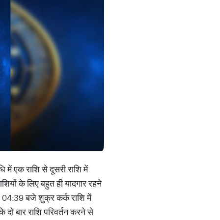
में एक राशि से दूसरी राशि में
ाशियों के लिए बहुत ही यादगार रहने
04:39 बजे शुक्र कर्क राशि में
े दो बार राशि परिवर्तन करने से