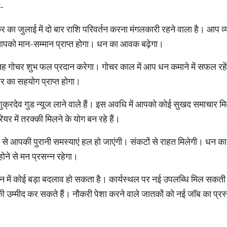
भ-
क्र का जुलाई में दो बार राशि परिवर्तन करना मंगलकारी रहने वाला है। आप व्
 आपको मान-सम्मान प्राप्त होगा। धन का आवक बढ़ेगा।
ए यह गोचर शुभ फल प्रदान करेगा। गोचर काल में आप धन कमाने में सफल रहे
ार का सहयोग प्राप्त होगा।
ए शुक्रदेव गुड न्यूज लाने वाले हैं। इस अवधि में आपको कोई सुखद समाचार
र में तरक्की मिलने के योग बन रहे हैं।
भाव से आपकी पुरानी समस्याएं हल हो जाएंगी। संकटों से राहत मिलेगी। 
ोने से मन प्रसन्न रहेगा।
न में कोई बड़ा बदलाव हो सकता है। कार्यस्थल पर नई उपलब्धि मिल सकती
्न की उम्मीद कर सकते हैं। नौकरी पेशा करने वाले जातकों को नई जॉब का प्