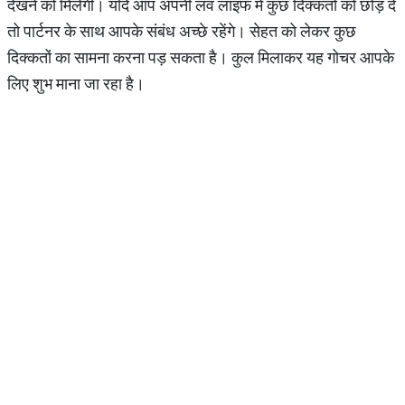
देखने को मिलेगी। यदि आप अपनी लव लाइफ में कुछ दिक्कतों को छोड़ दें
तो पार्टनर के साथ आपके संबंध अच्छे रहेंगे। सेहत को लेकर कुछ
दिक्कतों का सामना करना पड़ सकता है। कुल मिलाकर यह गोचर आपके
लिए शुभ माना जा रहा है।