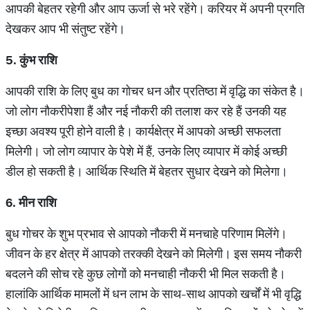
आपकी बेहतर रहेगी और आप ऊर्जा से भरे रहेंगे। करियर में अपनी प्रगति
देखकर आप भी संतुष्ट रहेंगे।
5.
कुंभ
राशि
आपकी राशि के लिए बुध का गोचर धन और प्रतिष्ठा में वृद्धि का संकेत है।
जो लोग नौकरीपेशा हैं और नई नौकरी की तलाश कर रहे हैं उनकी यह
इच्छा अवश्य पूरी होने वाली है। कार्यक्षेत्र में आपको अच्छी सफलता
मिलेगी। जो लोग व्यापार के पेशे में हैं, उनके लिए व्यापार में कोई अच्छी
डील हो सकती है। आर्थिक स्थिति में बेहतर सुधार देखने को मिलेगा।
6.
मीन
राशि
बुध गोचर के शुभ प्रभाव से आपको नौकरी में मनचाहे परिणाम मिलेंगे।
जीवन के हर क्षेत्र में आपको तरक्की देखने को मिलेगी। इस समय नौकरी
बदलने की सोच रहे कुछ लोगों को मनचाही नौकरी भी मिल सकती है।
हालांकि आर्थिक मामलों में धन लाभ के साथ-साथ आपको खर्चों में भी वृद्धि