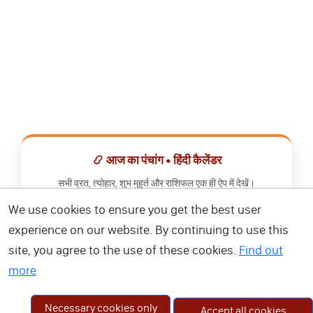
📿 आज का पंचांग • हिंदी कैलेंडर
सभी व्रत, त्योहार, शुभ मुहूर्त और राशिफल एक ही ऐप में देखें।
We use cookies to ensure you get the best user
📅 हिंदी कैलेंडर ऐप डाउनलोड करें
experience on our website. By continuing to use this
site, you agree to the use of these cookies.
Find out
more
Necessary cookies only
Accept all cookies