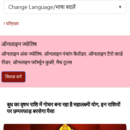
पत्रिका
ऑनलाइन ज्योतिष
ऑनलाइन अंक ज्योतिष, ऑनलाइन पंचांग कैलेंडर, ऑनलाइन टैरो कार्ड
रीडर, ऑनलाइन फॉर्च्यून कुकी, मैच टूल्स
क्लिक करें
बुध का वृषभ राशि में गोचर बना रहा है महालक्ष्मी योग, इन राशियों
पर छप्परफाड़ बरसेगा पैसा