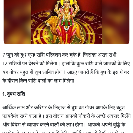
7 जून को बुध ग्रह राशि परिवर्तन कर चुके हैं, जिसका असर सभी
12 राशियों पर देखने को मिलेगा। हालांकि कुछ राशि वाले जातकों के लिए
यह गोचर बहुत ही शुभ साबित होगा। आइए जानते हैं कि बुध के इस गोचर
के दौरान किन राशि वालों का लाभ मिलेगा।
1.
वृषभ
राशि
आर्थिक लाभ और करियर के लिहाज से बुध का गोचर आपके लिए बहुत
फायदेमंद रहने वाला है। इस दौरान आपको नौकरी के अच्छे अवसर मिलेंगे
और विदेश से व्यापार करने वालों को लाभ होगा। आपको अपनी बुद्धि के