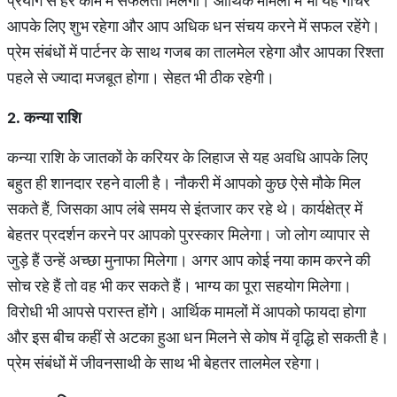
प्रयोग से हर काम में सफलता मिलेगी। आर्थिक मामलों में भी यह गोचर
आपके लिए शुभ रहेगा और आप अधिक धन संचय करने में सफल रहेंगे।
प्रेम संबंधों में पार्टनर के साथ गजब का तालमेल रहेगा और आपका रिश्ता
पहले से ज्यादा मजबूत होगा। सेहत भी ठीक रहेगी।
2.
कन्या
राशि
कन्या राशि के जातकों के करियर के लिहाज से यह अवधि आपके लिए
बहुत ही शानदार रहने वाली है। नौकरी में आपको कुछ ऐसे मौके मिल
सकते हैं, जिसका आप लंबे समय से इंतजार कर रहे थे। कार्यक्षेत्र में
बेहतर प्रदर्शन करने पर आपको पुरस्कार मिलेगा। जो लोग व्यापार से
जुड़े हैं उन्हें अच्छा मुनाफा मिलेगा। अगर आप कोई नया काम करने की
सोच रहे हैं तो वह भी कर सकते हैं। भाग्य का पूरा सहयोग मिलेगा।
विरोधी भी आपसे परास्त होंगे। आर्थिक मामलों में आपको फायदा होगा
और इस बीच कहीं से अटका हुआ धन मिलने से कोष में वृद्धि हो सकती है।
प्रेम संबंधों में जीवनसाथी के साथ भी बेहतर तालमेल रहेगा।