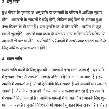
3.
धनु
राशि
बुध गोचर के प्रभाव से धनु राशि के जातकों के जीवन में आर्थिक सुधार
होंगे। आमदनी के साधनों में वृद्धि होगी, लेकिन कई दिनों से अटका हुआ
पैसा मिलने के भी योग हैं। धन प्राप्ति के भी योग बनेंगे। जमीन से जुड़े
मामले सुलझेंगे। अपनी वाक कला के बल पर आप कठिन परिस्थितियों से
आसानी से पार पा लेंगे। प्रतियोगी परीक्षाओं में अच्छे अंक प्राप्त करने के
लिए अधिक प्रयास करने होंगे।
4.
मकर
राशि
मकर राशि वालों के लिए बुध को भाग्यशाली ग्रह माना जाता है। वृष राशि
में इसका गोचर भी आपको मनचाहे परिणाम देने वाला माना जाता है। इस
अवधि में आपको कहीं से भी ऐसे मौके मिल सकते हैं जो आपको धन लाभ दे
सकते हैं और जिस तरह की नौकरी की आप तलाश कर रहे हैं इस अवधि
में आपको मिल सकती है। आर्थिक मामलों में भी यह गोचर आपके लिए शुभ
माना जा रहा है। पुराने निवेशों से भी आपको मुनाफ़ा मिल सकता है। सेहत