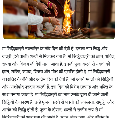
मां सिद्धिदात्री नवरात्रि के नौवें दिन की देवी हैं. इनका नाम सिद्ध और
दात्री (देने वाली) शब्दों से मिलकर बना है. मां सिद्धिदात्री को ज्ञान, शक्ति,
संपदा और विजय की देवी माना जाता है. इनकी पूजा करने से भक्तों को
ज्ञान, शक्ति, संपदा, विजय और मोक्ष की प्राप्ति होती है. मां सिद्धिदात्री
नवरात्रि के नौवें और अंतिम दिन की देवी हैं, जो अपने भक्तों को सिद्धियाँ
और आशीर्वाद प्रदान करती हैं. इस दिन को विशेष उत्साह और भक्ति के
साथ मनाया जाता है. मां सिद्धिदात्री का नाम उनके द्वारा दी जाने वाली
सिद्धियों के कारण है. उन्हें पूजन करने से भक्तों को सफलता, समृद्धि, और
आनंद की सिद्धि होती है. पूजा के दौरान, भक्तों ने सजीव रूप से माँ
सिद्धिदात्री की आराधना की जाती है. ध्यान, मंत्र जाप, और कीर्तन के