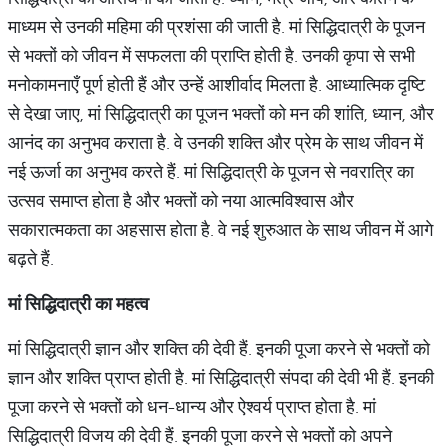
माध्यम से उनकी महिमा की प्रशंसा की जाती है. मां सिद्धिदात्री के पूजन
से भक्तों को जीवन में सफलता की प्राप्ति होती है. उनकी कृपा से सभी
मनोकामनाएँ पूर्ण होती हैं और उन्हें आशीर्वाद मिलता है. आध्यात्मिक दृष्टि
से देखा जाए, मां सिद्धिदात्री का पूजन भक्तों को मन की शांति, ध्यान, और
आनंद का अनुभव कराता है. वे उनकी शक्ति और प्रेम के साथ जीवन में
नई ऊर्जा का अनुभव करते हैं. मां सिद्धिदात्री के पूजन से नवरात्रि का
उत्सव समाप्त होता है और भक्तों को नया आत्मविश्वास और
सकारात्मकता का अहसास होता है. वे नई शुरुआत के साथ जीवन में आगे
बढ़ते हैं.
मां सिद्धिदात्री का महत्व
मां सिद्धिदात्री ज्ञान और शक्ति की देवी हैं. इनकी पूजा करने से भक्तों को
ज्ञान और शक्ति प्राप्त होती है. मां सिद्धिदात्री संपदा की देवी भी हैं. इनकी
पूजा करने से भक्तों को धन-धान्य और ऐश्वर्य प्राप्त होता है. मां
सिद्धिदात्री विजय की देवी हैं. इनकी पूजा करने से भक्तों को अपने