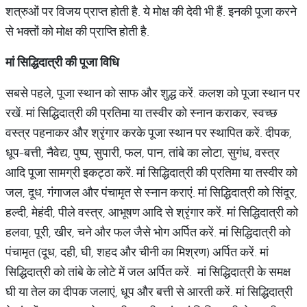
शत्रुओं पर विजय प्राप्त होती है. ये मोक्ष की देवी भी हैं. इनकी पूजा करने
से भक्तों को मोक्ष की प्राप्ति होती है.
मां सिद्धिदात्री की पूजा विधि
सबसे पहले, पूजा स्थान को साफ और शुद्ध करें. कलश को पूजा स्थान पर
रखें. मां सिद्धिदात्री की प्रतिमा या तस्वीर को स्नान कराकर, स्वच्छ
वस्त्र पहनाकर और श्रृंगार करके पूजा स्थान पर स्थापित करें. दीपक,
धूप-बत्ती, नैवेद्य, पुष्प, सुपारी, फल, पान, तांबे का लोटा, सुगंध, वस्त्र
आदि पूजा सामग्री इकट्ठा करें. मां सिद्धिदात्री की प्रतिमा या तस्वीर को
जल, दूध, गंगाजल और पंचामृत से स्नान कराएं. मां सिद्धिदात्री को सिंदूर,
हल्दी, मेहंदी, पीले वस्त्र, आभूषण आदि से श्रृंगार करें. मां सिद्धिदात्री को
हलवा, पूरी, खीर, चने और फल जैसे भोग अर्पित करें. मां सिद्धिदात्री को
पंचामृत (दूध, दही, घी, शहद और चीनी का मिश्रण) अर्पित करें. मां
सिद्धिदात्री को तांबे के लोटे में जल अर्पित करें. मां सिद्धिदात्री के समक्ष
घी या तेल का दीपक जलाएं, धूप और बत्ती से आरती करें. मां सिद्धिदात्री