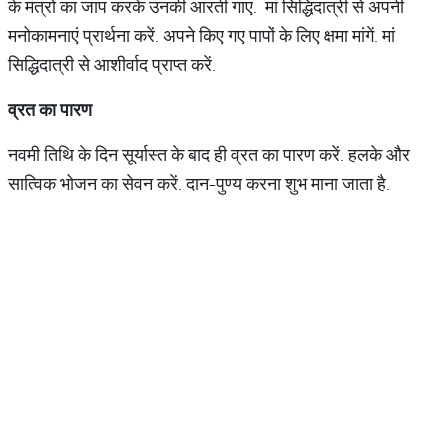
के मंत्रों का जाप करके उनकी आरती गाएं. मां सिद्धिदात्री से अपनी
मनोकामनाएं प्रार्थना करें. अपने किए गए पापों के लिए क्षमा मांगें. मां
सिद्धिदात्री से आशीर्वाद प्राप्त करें.
व्रत का पारण
नवमी तिथि के दिन सूर्यास्त के बाद ही व्रत का पारण करें. हलके और
सात्विक भोजन का सेवन करें. दान-पुण्य करना शुभ माना जाता है.