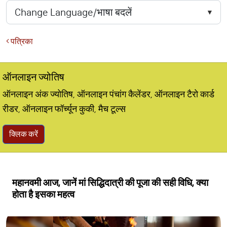
पत्रिका
ऑनलाइन ज्योतिष
ऑनलाइन अंक ज्योतिष, ऑनलाइन पंचांग कैलेंडर, ऑनलाइन टैरो कार्ड
रीडर, ऑनलाइन फॉर्च्यून कुकी, मैच टूल्स
क्लिक करें
महानवमी आज, जानें मां सिद्धिदात्री की पूजा की सही विधि, क्या
होता है इसका महत्व