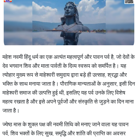
महेश नवमी हिंदू धर्म का एक अत्यंत महत्वपूर्ण और पावन पर्व है, जो देवों के
देव भगवान शिव और माता पार्वती के दिव्य स्वरूप को समर्पित है। यह
त्योहार मुख्य रूप से माहेश्वरी समुदाय द्वारा बड़े ही उत्साह, श्रद्धा और
भक्ति के साथ मनाया जाता है। पौराणिक मान्यताओं के अनुसार, इसी दिन
माहेश्वरी समाज की उत्पत्ति हुई थी, इसलिए यह पर्व उनके लिए विशेष
महत्व रखता है और इसे अपने पूर्वजों और संस्कृति से जुड़ने का दिन माना
जाता है।
ज्येष्ठ मास के शुक्ल पक्ष की नवमी तिथि को मनाए जाने वाला यह पावन
पर्व, शिव भक्तों के लिए सुख, समृद्धि और शांति की प्राप्ति का अवसर