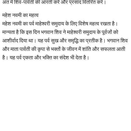
अंत में शिव-पार्वती की आरती करें और प्रसाद वितरित करें।
महेश नवमी का महत्व
महेश नवमी का पर्व माहेश्वरी समुदाय के लिए विशेष महत्व रखता है।
मान्यता है कि इस दिन भगवान शिव ने माहेश्वरी समुदाय के पूर्वजों को
आशीर्वाद दिया था। यह पर्व सुख और समृद्धि का प्रतीक है। भगवान शिव
और माता पार्वती की कृपा से भक्तों के जीवन में शांति और सफलता आती
है। यह पर्व एकता और भक्ति का संदेश भी देता है।