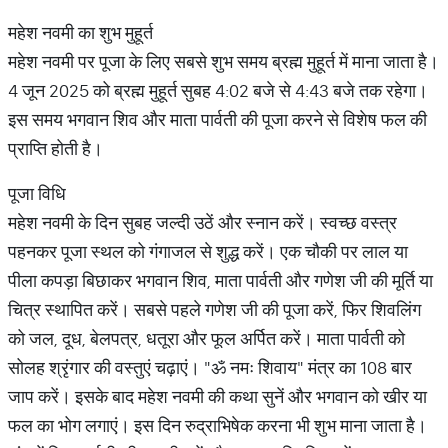
महेश नवमी का शुभ मुहूर्त
महेश नवमी पर पूजा के लिए सबसे शुभ समय ब्रह्म मुहूर्त में माना जाता है।
4 जून 2025 को ब्रह्म मुहूर्त सुबह 4:02 बजे से 4:43 बजे तक रहेगा।
इस समय भगवान शिव और माता पार्वती की पूजा करने से विशेष फल की
प्राप्ति होती है।
पूजा विधि
महेश नवमी के दिन सुबह जल्दी उठें और स्नान करें। स्वच्छ वस्त्र
पहनकर पूजा स्थल को गंगाजल से शुद्ध करें। एक चौकी पर लाल या
पीला कपड़ा बिछाकर भगवान शिव, माता पार्वती और गणेश जी की मूर्ति या
चित्र स्थापित करें। सबसे पहले गणेश जी की पूजा करें, फिर शिवलिंग
को जल, दूध, बेलपत्र, धतूरा और फूल अर्पित करें। माता पार्वती को
सोलह श्रृंगार की वस्तुएं चढ़ाएं। "ॐ नमः शिवाय" मंत्र का 108 बार
जाप करें। इसके बाद महेश नवमी की कथा सुनें और भगवान को खीर या
फल का भोग लगाएं। इस दिन रुद्राभिषेक करना भी शुभ माना जाता है।