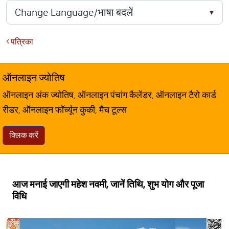
पत्रिका
ऑनलाइन ज्योतिष
ऑनलाइन अंक ज्योतिष, ऑनलाइन पंचांग कैलेंडर, ऑनलाइन टैरो कार्ड
रीडर, ऑनलाइन फॉर्च्यून कुकी, मैच टूल्स
क्लिक करें
आज मनाई जाएगी महेश नवमी, जानें तिथि, शुभ योग और पूजा
विधि