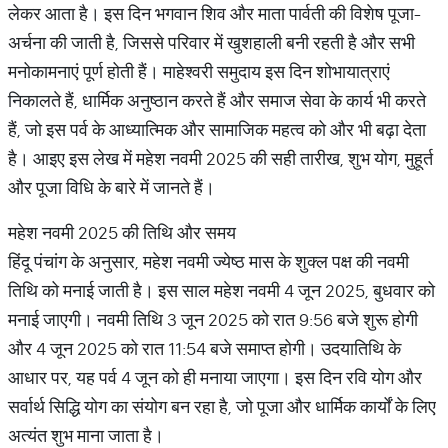
लेकर आता है। इस दिन भगवान शिव और माता पार्वती की विशेष पूजा-
अर्चना की जाती है, जिससे परिवार में खुशहाली बनी रहती है और सभी
मनोकामनाएं पूर्ण होती हैं। माहेश्वरी समुदाय इस दिन शोभायात्राएं
निकालते हैं, धार्मिक अनुष्ठान करते हैं और समाज सेवा के कार्य भी करते
हैं, जो इस पर्व के आध्यात्मिक और सामाजिक महत्व को और भी बढ़ा देता
है। आइए इस लेख में महेश नवमी 2025 की सही तारीख, शुभ योग, मुहूर्त
और पूजा विधि के बारे में जानते हैं।
महेश नवमी 2025 की तिथि और समय
हिंदू पंचांग के अनुसार, महेश नवमी ज्येष्ठ मास के शुक्ल पक्ष की नवमी
तिथि को मनाई जाती है। इस साल महेश नवमी 4 जून 2025, बुधवार को
मनाई जाएगी। नवमी तिथि 3 जून 2025 को रात 9:56 बजे शुरू होगी
और 4 जून 2025 को रात 11:54 बजे समाप्त होगी। उदयातिथि के
आधार पर, यह पर्व 4 जून को ही मनाया जाएगा। इस दिन रवि योग और
सर्वार्थ सिद्धि योग का संयोग बन रहा है, जो पूजा और धार्मिक कार्यों के लिए
अत्यंत शुभ माना जाता है।