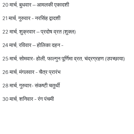
20 मार्च, बुधवार – आमलकी एकादशी
21 मार्च, गुरुवार - नरसिंह द्वादशी
22 मार्च, शुक्रवार – प्रदोष व्रत (शुक्ल)
24 मार्च, रविवार – होलिका दहन -
25 मार्च, सोमवार- होली, फाल्गुन पूर्णिमा व्रत, चंद्रग्रहण (उपच्छाया)
26 मार्च, मंगलवार - चैत्र प्रारंभ
28 मार्च, गुरुवार- संकष्टी चतुर्थी
30 मार्च, शनिवार - रंग पंचमी