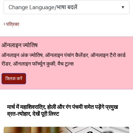
पत्रिका
ऑनलाइन ज्योतिष
ऑनलाइन अंक ज्योतिष, ऑनलाइन पंचांग कैलेंडर, ऑनलाइन टैरो कार्ड
रीडर, ऑनलाइन फॉर्च्यून कुकी, मैच टूल्स
क्लिक करें
मार्च में महाशिवरात्रि, होली और रंग पंचमी समेत पड़ेंगे प्रमुख
व्रत-त्योहार, देखें पूरी लिस्ट