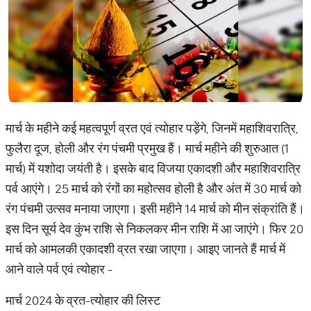
मार्च के महीने कई महत्वपूर्ण व्रत एवं त्योहार पड़ेंगे, जिनमें महाशिवरात्रि,
फुलैरा दूज, होली और रंग पंचमी प्रमुख हैं। मार्च महीने की शुरुआत (1
मार्च) में यशोदा जयंती है। इसके बाद विजया एकादशी और महाशिवरात्रि
पर्व आएंगे। 25 मार्च को रंगों का महोत्सव होली है और अंत में 30 मार्च को
रंग पंचमी उत्सव मनाया जाएगा। इसी महीने 14 मार्च को मीन संक्रांति हैं।
इस दिन सूर्य देव कुंभ राशि से निकलकर मीन राशि में आ जाएंगे। फिर 20
मार्च को आमलकी एकादशी व्रत रखा जाएगा। आइए जानते हैं मार्च में
आने वाले पर्व एवं त्योहार -
मार्च 2024 के व्रत-त्योहार की लिस्ट