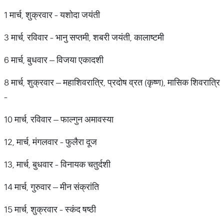
1 मार्च, शुक्रवार - यशोदा जयंती
3 मार्च, रविवार - भानु सप्तमी, शबरी जयंती, कालाष्टमी
6 मार्च, बुधवार – विजया एकादशी
8 मार्च, शुक्रवार – महाशिवरात्रि, प्रदोष व्रत (कृष्ण), मासिक शिवरात्रि
-
10 मार्च, रविवार – फाल्गुन अमावस्या
12, मार्च, मंगलवार - फुलैरा दूज
13, मार्च, बुधवार - विनायक चतुर्दशी
14 मार्च, गुरुवार – मीन संक्रांति
15 मार्च, शुक्रवार - स्कंद षष्ठी