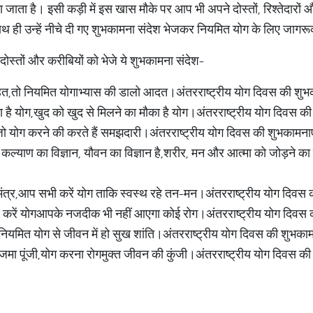
ाया जाता है। इसी कड़ी में इस खास मौके पर आप भी अपने दोस्तों, रिश्तेदा
ाथ ही उन्हें नीचे दी गए शुभकामना संदेश भेजकर नियमित योग के लिए जागर
दोस्तों और करीबियों को भेजे ये शुभकामना संदेश-
ाहत,तो नियमित योगाभ्यास की डालो आदत।अंतरराष्ट्रीय योग दिवस की शुभ
है योग,खुद को खुद से मिलने का मौका है योग।अंतरराष्ट्रीय योग दिवस क
री,जो योग करने की करते हैं समझदारी।अंतरराष्ट्रीय योग दिवस की शुभकामना
यह कल्याण का विज्ञान, यौवन का विज्ञान है,शरीर, मन और आत्मा को जोड़ने का 
 मंत्र,आप सभी करें योग ताकि स्वस्थ रहे तन-मन।अंतरराष्ट्रीय योग दिवस
ोज करें योगआपके नजदीक भी नहीं आएगा कोई रोग।अंतरराष्ट्रीय योग दिवस
ंति,नियमित योग से जीवन में हो सुख शांति।अंतरराष्ट्रीय योग दिवस की शुभका
जमा पूंजी,योग करना रोगमुक्त जीवन की कुंजी।अंतरराष्ट्रीय योग दिवस क