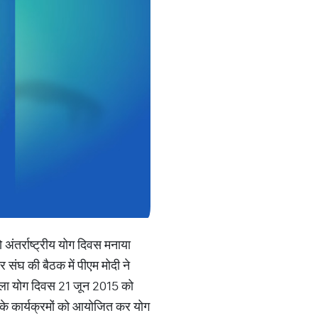
 अंतर्राष्ट्रीय योग दिवस मनाया
र संघ की बैठक में पीएम मोदी ने
 पहला योग दिवस 21 जून 2015 को
े कार्यक्रमों को आयोजित कर योग