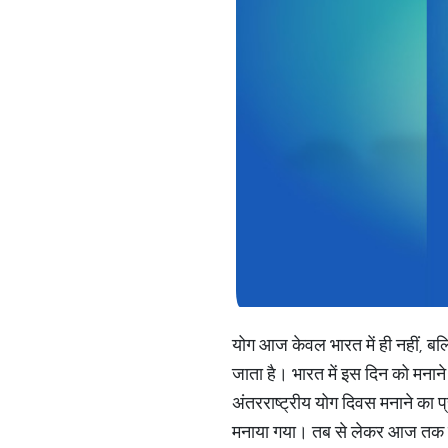
योग आज केवल भारत में ही नहीं, बल्क
जाता है। भारत में इस दिन को मनाने 
अंतरराष्ट्रीय योग दिवस मनाने का 
मनाया गया। तब से लेकर आज तक यो