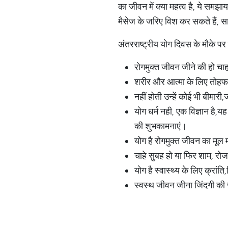
का जीवन में क्या महत्व है, ये समझ
मैसेज के जरिए विश कर सकते हैं, स
अंतरराष्ट्रीय योग दिवस के मौके पर 
रोगमुक्त जीवन जीने की हो च
शरीर और आत्मा के लिए तोहफा 
नहीं होती उन्हें कोई भी बीमा
योग धर्म नही, एक विज्ञान है,
की शुभकामनाएं।
योग है रोगमुक्त जीवन का मूल
चाहे सुबह हो या फिर शाम, र
योग है स्वास्थ्य के लिए क्रा
स्वस्थ जीवन जीना जिंदगी की 