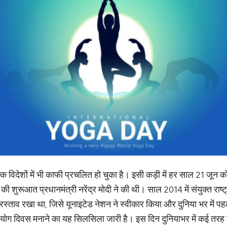
ि विदेशों में भी काफी प्रचलित हो चुका है। इसी कड़ी में हर साल 21 जून को
की शुरूआत प्रधानमंत्री नरेंद्र मोदी ने की थी। साल 2014 में संयुक्त राष्ट्
प्रस्ताव रखा था, जिसे यूनाइटेड नेशन ने स्वीकार किया और दुनिया भर में
ग दिवस मनाने का यह सिलसिला जारी है। इस दिन दुनियाभर में कई तरह क