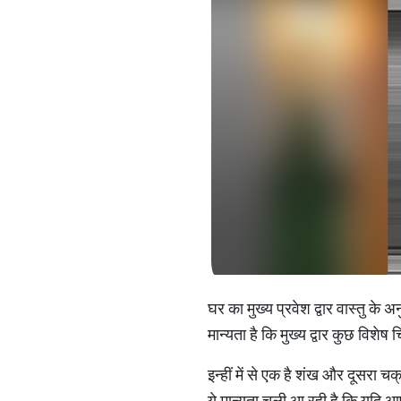
घर का मुख्य प्रवेश द्वार वास्तु के 
मान्यता है कि मुख्य द्वार कुछ विशेष
इन्हीं में से एक है शंख और दूसरा च
ये मान्यता चली आ रही है कि यदि आप घ