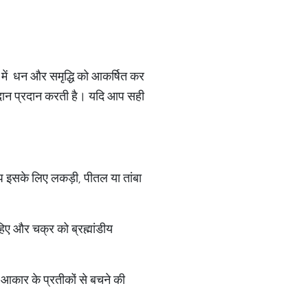
घर में धन और समृद्धि को आकर्षित कर
योगदान प्रदान करती है। यदि आप सही
प इसके लिए लकड़ी, पीतल या तांबा
ए और चक्र को ब्रह्मांडीय
आकार के प्रतीकों से बचने की