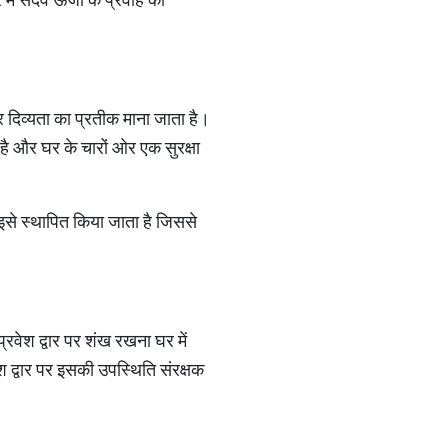
और दिव्यता का प्रतीक माना जाता है।
 है और घर के चारों ओर एक सुरक्षा
र इसे स्थापित किया जाता है जिससे
्रवेश द्वार पर शंख रखना घर में
ेश द्वार पर इसकी उपस्थिति संरक्षक