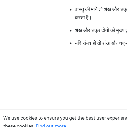
वास्तु की मानें तो शंख और चक
करता है।
शंख और चक्र दोनों को मुख्य द
यदि संभव हो तो शंख और चक्र 
We use cookies to ensure you get the best user experience
these cookies.
Find out more