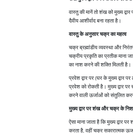
वास्तु की मानें तो शंख को मुख्य 
दैवीय आशीर्वाद बना रहता है।
वास्तु के अनुसार चक्र का महत्व
चक्र ब्रह्मांडीय व्यवस्था और निरंत
चक्रीय प्रकृति का प्रतीक माना जाता
का नाश करने की शक्ति मिलती है।
प्रवेश द्वार पर (घर के मुख्य द्वार
प्रवेश को रोकती है। मुख्य द्वार पर
करने वाली ऊर्जाओं को संतुलित करन
मुख्य द्वार पर शंख और चक्र के न
ऐसा माना जाता है कि मुख्य द्वार प
करता है, वहीं चक्र सकारात्मक ऊर्