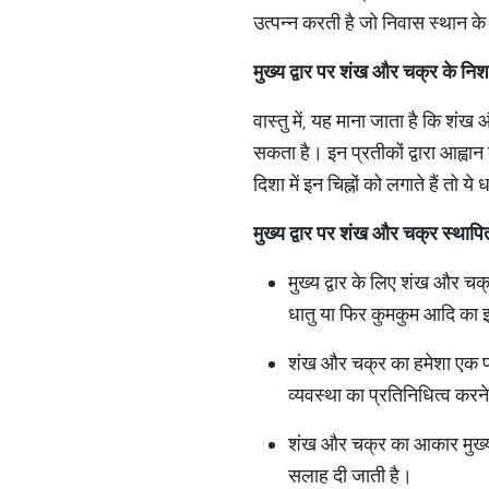
उत्पन्न करती है जो निवास स्थान के 
मुख्य द्वार पर शंख और चक्र के निश
वास्तु में, यह माना जाता है कि शंख
सकता है। इन प्रतीकों द्वारा आह्वा
दिशा में इन चिह्नों को लगाते हैं तो
मुख्य द्वार पर शंख और चक्र स्थाप
मुख्य द्वार के लिए शंख और 
धातु या फिर कुमकुम आदि का 
शंख और चक्र का हमेशा एक प्
व्यवस्था का प्रतिनिधित्व कर
शंख और चक्र का आकार मुख्य 
सलाह दी जाती है।