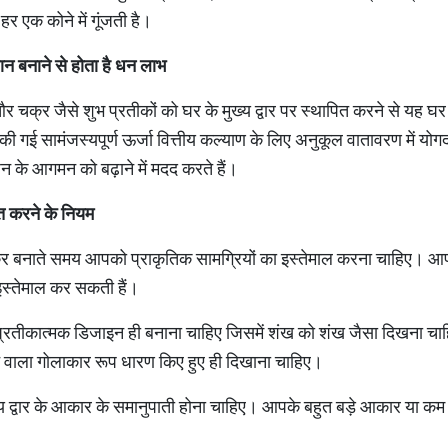
हर एक कोने में गूंजती है।
ान बनाने से होता है धन लाभ
 और चक्र जैसे शुभ प्रतीकों को घर के मुख्य द्वार पर स्थापित करने से यह 
न की गई सामंजस्यपूर्ण ऊर्जा वित्तीय कल्याण के लिए अनुकूल वातावरण में 
 ये धन के आगमन को बढ़ाने में मदद करते हैं।
ित करने के नियम
चक्र बनाते समय आपको प्राकृतिक सामग्रियों का इस्तेमाल करना चाहिए। आ
इस्तेमाल कर सकती हैं।
रतीकात्मक डिजाइन ही बनाना चाहिए जिसमें शंख को शंख जैसा दिखना चाहि
ने वाला गोलाकार रूप धारण किए हुए ही दिखाना चाहिए।
द्वार के आकार के समानुपाती होना चाहिए। आपके बहुत बड़े आकार या कम 