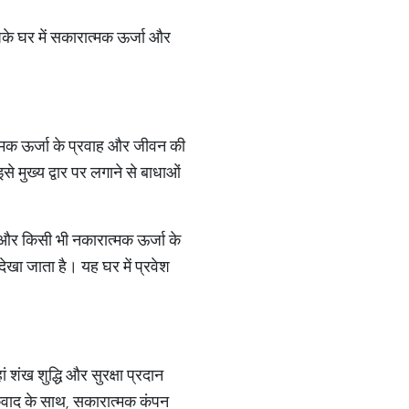
पके घर में सकारात्मक ऊर्जा और
रात्मक ऊर्जा के प्रवाह और जीवन की
े मुख्य द्वार पर लगाने से बाधाओं
है और किसी भी नकारात्मक ऊर्जा के
देखा जाता है। यह घर में प्रवेश
 शंख शुद्धि और सुरक्षा प्रदान
ीकवाद के साथ, सकारात्मक कंपन