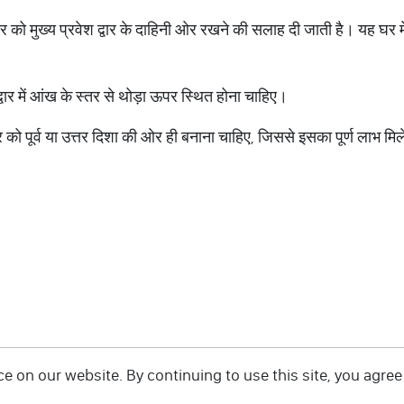
्र को मुख्य प्रवेश द्वार के दाहिनी ओर रखने की सलाह दी जाती है। यह घर मे
्वार में आंख के स्तर से थोड़ा ऊपर स्थित होना चाहिए।
को पूर्व या उत्तर दिशा की ओर ही बनाना चाहिए, जिससे इसका पूर्ण लाभ मि
 on our website. By continuing to use this site, you agree 