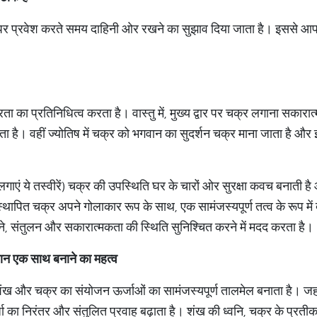
द्वार पर प्रवेश करते समय दाहिनी ओर रखने का सुझाव दिया जाता है। इससे आ
रता का प्रतिनिधित्व करता है। वास्तु में, मुख्य द्वार पर चक्र लगाना सका
 है। वहीं ज्योतिष में चक्र को भगवान का सुदर्शन चक्र माना जाता है और इस
 पर लगाएं ये तस्वीरें) चक्र की उपस्थिति घर के चारों ओर सुरक्षा कवच बनाती 
 स्थापित चक्र अपने गोलाकार रूप के साथ, एक सामंजस्यपूर्ण तत्व के रूप में 
े, संतुलन और सकारात्मकता की स्थिति सुनिश्चित करने में मदद करता है।
िशान एक साथ बनाने का महत्व
र शंख और चक्र का संयोजन ऊर्जाओं का सामंजस्यपूर्ण तालमेल बनाता है। जहां
जा का निरंतर और संतुलित प्रवाह बढ़ाता है। शंख की ध्वनि, चक्र के प्रत