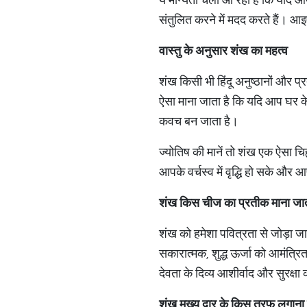
संतुलित करने में मदद करते हैं। आइए
वास्तु के अनुसार शंख का महत्व
शंख किसी भी हिंदू अनुष्ठानों और प्
ऐसा माना जाता है कि यदि आप घर के म
कवच बन जाता है।
ज्योतिष की मानें तो शंख एक ऐसा चिह
आपके वर्चस्व में वृद्धि हो सके 
शंख किस चीज का प्रतीक माना जात
शंख को हमेशा पवित्रता से जोड़ा जा
सकारात्मक, शुद्ध ऊर्जा को आमंत्रित
देवता के दिव्य आशीर्वाद और सुरक्षा
शंख मुख्य द्वार के किस तरफ लगाना