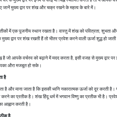
 जानें मुख्य द्वार पर शंख और चक्र रखने के महत्व के बारे में।
रतीकों में एक पूजनीय स्थान रखता है। वास्तु में शंख को पवित्रता, शुभता 
ुख्य द्वार पर शंख रखती हैं तो भीतर प्रवेश करने वाली ऊर्जा शुद्ध हो जाती
्न है जो आपके वर्चस्व को बढ़ाने में मदद करता है, इसी वजह से मुख्य द्वार प
और आपका औरा मजबूत हो सके।
ा है
ता है और माना जाता है कि इसकी ध्वनि नकारात्मक ऊर्जा को दूर करती है। प
 करने का प्रतीक है। शंख हिंदू धर्म में भगवान विष्णु का प्रतीक भी है। प्रव
 का आह्वान करती है।
 ठीक है