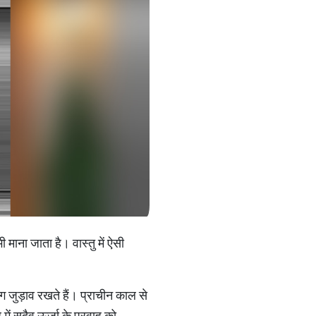
ी माना जाता है। वास्तु में ऐसी
अलग जुड़ाव रखते हैं। प्राचीन काल से
में सदैव ऊर्जा के प्रवाह को