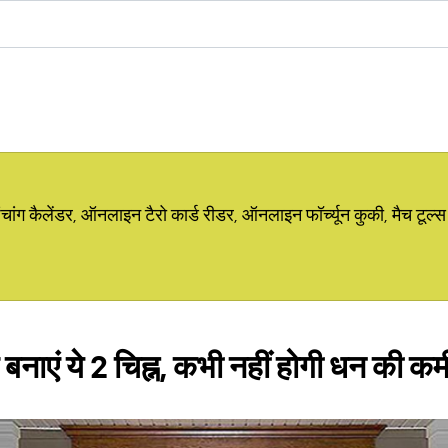
ग कैलेंडर, ऑनलाइन टैरो कार्ड रीडर, ऑनलाइन फॉर्च्यून कुकी, मैच टूल्स
पर बनाएं ये 2 चिह्न, कभी नहीं होगी धन की कम