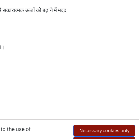
ं सकारात्मक ऊर्जा को बढ़ाने में मदद
ले।
to the use of
Necessary cookies only