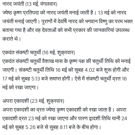
नारद जयंती (13 मई, मंगलवार)
ज्येष्ठ कृष्ण प्रतिपदा को नारद जयंती मनाई जाती है। 13 मई को नारद
जयंती मनाई जाएगी। पुराणों में देवर्षि नारद को भगवान विष्णु का परम भक्त
बताया गया है और वह देवताओं को सभी प्रकार की जानकारियां उपलब्ध
कराते थे।
​एकदंत संकष्टी चतुर्थी (16 मई, शुक्रवार)
एकदंत संकष्टी चतुर्थी वैशाख मास के कृष्ण पक्ष की चतुर्थी तिथि को मनाई
जाएगी। संकष्टी चतुर्थी तिथि 16 मई को सुबह 4.02 बजे शुरू होगी और
17 मई को सुबह 5.13 बजे समाप्त होगी। ऐसे में संकष्टी चतुर्थी व्रत 16
मई को रखा जाएगा।
अपरा एकादशी (23 मई, शुक्रवार)
अपरा एकादशी का व्रत ज्येष्ठ कृष्ण एकादशी को रखा जाता है। अपरा
एकादशी व्रत 23 मई को रखा जाएगा और पारण द्वादशी तिथि यानी 24
मई को सुबह 5.26 बजे से सुबह 8.11 बजे के बीच होगा।