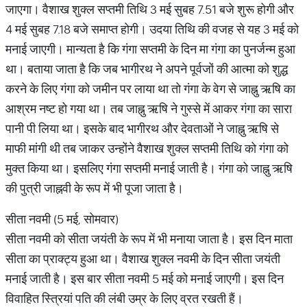
जाएगा। वैशाख शुक्ल सप्तमी तिथि 3 मई सुबह 7.51 बजे शुरू होगी और
4 मई सुबह 7.18 बजे समाप्त होगी। उदया तिथि की वजह से यह 3 मई को
मनाई जाएगी। मान्यता है कि गंगा सप्तमी के दिन मा गंगा का पुनर्जन्म हुआ
था। बताया जाता है कि जब भागीरथ ने अपने पूर्वजों की आत्मा को शुद्ध
करने के लिए गंगा को जमीन पर लाया था तो गंगा के वेग से जाह्नु ऋषि का
आश्रम नष्ट हो गया था। तब जाह्नु ऋषि ने गुस्से में आकर गंगा का सारा
पानी पी लिया था। इसके बाद भागीरथ और देवताओं ने जाह्नु ऋषि से
माफी मांगी थी तब जाकर उन्होंने वैशाख शुक्ल सप्तमी तिथि को गंगा को
मुक्त किया था। इसलिए गंगा सप्तमी मनाई जाती है। गंगा को जाह्नु ऋषि
की पुत्री जाह्नवी के रूप में भी पूजा जाता है।
सीता नवमी (5 मई, सोमवार)
सीता नवमी को सीता जयंती के रूप में भी मनाया जाता है। इस दिन माता
सीता का प्राक्ट्य हुआ था। वैशाख शुक्ल नवमी के दिन सीता जयंती
मनाई जाती है। इस बार सीता नवमी 5 मई को मनाई जाएगी। इस दिन
विवाहित स्त्रियां पति की लंबी उम्र के लिए व्रत रखती हैं।