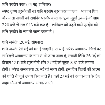
​शनि प्रदोष व्रत (24 मई, शनिवार)
ज्येष्ठ कृष्ण त्रयोदशी को शनि प्रदोष व्रत रखा जाएगा। भगवान शिव
और माता पार्वती को समर्पित प्रदोष व्रत का पूजा मुहूर्त 24 मई को शाम
7.20 बजे से रात 9.13 बजे तक है। शनिवार को पड़ने वाले प्रदोष को
शनि प्रदोष के नाम से जाना जाता है।
शनि जयंती (26 मई, सोमवार)
शनि जयंती 26 मई को मनाई जाएगी। साथ ही ज्येष्ठ अमावस्या जिसे वट
सावित्री अमावस्या के नाम से भी जाना जाता है, उसकी तिथि 26 मई को
दोपहर 12.11 बजे शुरू होगी और 27 मई को सुबह 8.31 बजे समाप्त
होगी। ज्येष्ठ अमावस्या 26 मई को मान्य होगी, इस दिन पितरों की आत्मा
की शांति से जुड़े उपाय किए जाते हैं। वहीं 27 मई को स्नान-दान के लिए
अहम भौमवती अमावस्या मनाई जाएगी।