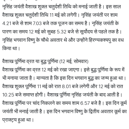
नृसिंह जयंती वैशाख शुक्ल चतुर्दशी तिथि को मनाई जाती है। इस साल
वैशाख शुक्ल चतुर्दशी तिथि 11 मई को लगेगी। नृसिंह जयंती पर शाम
4.21 बजे से शाम 7.03 बजे तक पूजन का समय है। नृसिंह जयंती के
पारण का समय 12 मई को सुबह 5.32 बजे से सूर्योदय से पहले तक है।
नृसिंह भगवान विष्णु के चौथे अवतार थे और उन्होंने हिरण्यकश्यपु का वध
किया था।
​वैशाख पूर्णिमा व्रत या बुद्ध पूर्णिमा (12 मई, सोमवार)
वैशाख पूर्णिमा का व्रत 12 मई को रखा जाएगा। इसे बुद्ध पूर्णिमा के रूप में
भी मनाया जाता है। मान्यता है कि इस दिन भगवान बुद्ध का जन्म हुआ था।
वैशाख शुक्ल पूर्णिमा 11 मई को रात 8.01 बजे लगेगी और 12 मई को रात
10.25 बजे समाप्त होगी। वैशाख पूर्णिमा नृसिंह जयंती के बाद आती है।
वैशाख पूर्णिमा पर चांद निकलने का समय शाम 6.57 बजे है। इस दिन कूर्म
जयंती भी मनाई जाती है। इस दिन भगवान विष्णु के द्वितीय अवतार कूर्म का
प्राक्ट्य हुआ था।