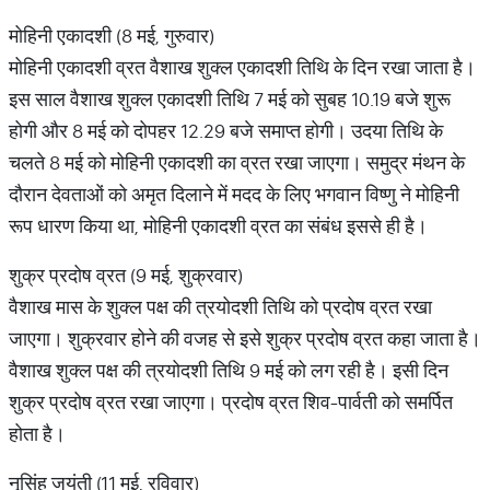
​मोहिनी एकादशी (8 मई, गुरुवार)
मोहिनी एकादशी व्रत वैशाख शुक्ल एकादशी तिथि के दिन रखा जाता है।
इस साल वैशाख शुक्ल एकादशी तिथि 7 मई को सुबह 10.19 बजे शुरू
होगी और 8 मई को दोपहर 12.29 बजे समाप्त होगी। उदया तिथि के
चलते 8 मई को मोहिनी एकादशी का व्रत रखा जाएगा। समुद्र मंथन के
दौरान देवताओं को अमृत दिलाने में मदद के लिए भगवान विष्णु ने मोहिनी
रूप धारण किया था, मोहिनी एकादशी व्रत का संबंध इससे ही है।
​शुक्र प्रदोष व्रत (9 मई, शुक्रवार)
वैशाख मास के शुक्ल पक्ष की त्रयोदशी तिथि को प्रदोष व्रत रखा
जाएगा। शुक्रवार होने की वजह से इसे शुक्र प्रदोष व्रत कहा जाता है।
वैशाख शुक्ल पक्ष की त्रयोदशी तिथि 9 मई को लग रही है। इसी दिन
शुक्र प्रदोष व्रत रखा जाएगा। प्रदोष व्रत शिव-पार्वती को समर्पित
होता है।
नृसिंह जयंती (11 मई, रविवार)