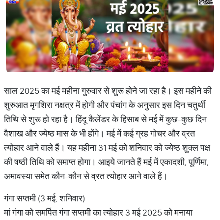
साल 2025 का मई महीना गुरुवार से शुरू होने जा रहा है। इस महीने की
शुरुआत मृगशिरा नक्षत्र में होगी और पंचांग के अनुसार इस दिन चतुर्थी
तिथि से शुरू हो रहा है। हिंदू कैलेंडर के हिसाब से मई में कुछ-कुछ दिन
वैशाख और ज्येष्ठ मास के भी होंगे। मई में कई ग्रह गोचर और व्रत
त्योहार आने वाले हैं। यह महीना 31 मई को शनिवार को ज्येष्ठ शुक्ल पक्ष
की षष्ठी तिथि को समाप्त होगा। आइये जानते हैं मई में एकादशी, पूर्णिमा,
अमावस्या समेत कौन-कौन से व्रत त्योहार आने वाले हैं।
गंगा सप्तमी (3 मई, शनिवार)
मां गंगा को समर्पित गंगा सप्तमी का त्योहार 3 मई 2025 को मनाया