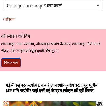
पत्रिका
ऑनलाइन ज्योतिष
ऑनलाइन अंक ज्योतिष, ऑनलाइन पंचांग कैलेंडर, ऑनलाइन टैरो कार्ड
रीडर, ऑनलाइन फॉर्च्यून कुकी, मैच टूल्स
क्लिक करें
मई में कई व्रत-त्योहार, कब है एकादशी-प्रदोष व्रत, बुद्ध पूर्णिमा
और शनि जयंती? यहां देखें मई के व्रत त्योहार की पूरी लिस्ट